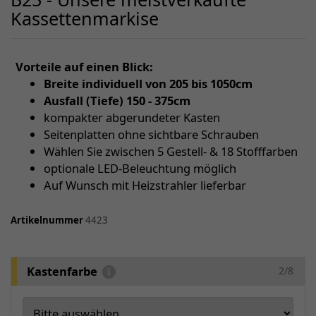
Kassettenmarkise
Vorteile auf einen Blick:
Breite individuell von 205 bis 1050cm
Ausfall (Tiefe) 150 - 375cm
kompakter abgerundeter Kasten
Seitenplatten ohne sichtbare Schrauben
Wählen Sie zwischen 5 Gestell- & 18 Stofffarben
optionale LED-Beleuchtung möglich
Auf Wunsch mit Heizstrahler lieferbar
Artikelnummer
4423
Kastenfarbe
2/8