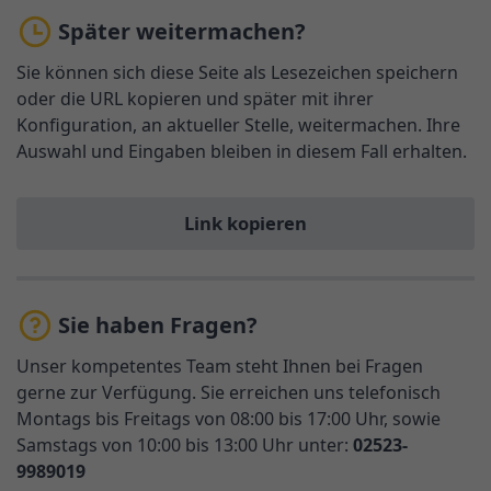
Später weitermachen?
Sie können sich diese Seite als Lesezeichen speichern
oder die URL kopieren und später mit ihrer
Konfiguration, an aktueller Stelle, weitermachen. Ihre
Auswahl und Eingaben bleiben in diesem Fall erhalten.
Link kopieren
Sie haben Fragen?
Unser kompetentes Team steht Ihnen bei Fragen
gerne zur Verfügung. Sie erreichen uns telefonisch
Montags bis Freitags von 08:00 bis 17:00 Uhr, sowie
Samstags von 10:00 bis 13:00 Uhr unter:
02523-
9989019