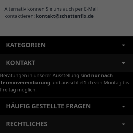
Alternativ können Sie uns auch per E-Mail
kontaktieren:
kontakt@schattenfix.de
KATEGORIEN
KONTAKT
Beratungen in unserer Ausstellung sind
nur nach
Terminvereinbarung
und ausschließlich von Montag bis
Freitag möglich.
HÄUFIG GESTELLTE FRAGEN
RECHTLICHES