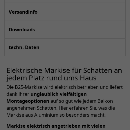
Versandinfo
Downloads
techn. Daten
Elektrische Markise für Schatten an
jedem Platz rund ums Haus
Die B25-Markise wird elektrisch betrieben und liefert
dank ihrer
unglaublich vielfältigen
Montageoptionen
auf so gut wie jedem Balkon
angenehmen Schatten. Hier erfahren Sie, was die
Markise aus Aluminium so besonders macht.
Markise elektrisch angetrieben mit vielen