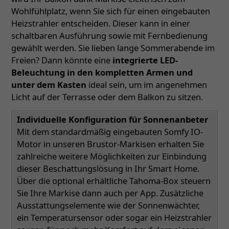
Wohlfühlplatz, wenn Sie sich für einen eingebauten
Heizstrahler entscheiden. Dieser kann in einer
schaltbaren Ausführung sowie mit Fernbedienung
gewählt werden. Sie lieben lange Sommerabende im
Freien? Dann könnte eine
integrierte LED-
Beleuchtung in den kompletten Armen und
unter dem Kasten
ideal sein, um im angenehmen
Licht auf der Terrasse oder dem Balkon zu sitzen.
Individuelle Konfiguration für Sonnenanbeter
Mit dem standardmäßig eingebauten Somfy IO-
Motor in unseren Brustor-Markisen erhalten Sie
zahlreiche weitere Möglichkeiten zur Einbindung
dieser Beschattungslösung in Ihr Smart Home.
Über die optional erhältliche Tahoma-Box steuern
Sie Ihre Markise dann auch per App. Zusätzliche
Ausstattungselemente wie der Sonnenwächter,
ein Temperatursensor oder sogar ein Heizstrahler