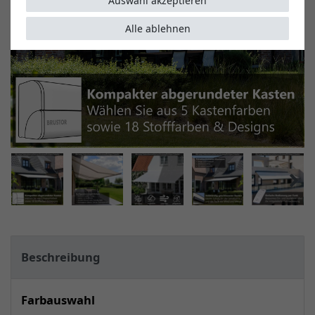
Auswahl akzeptieren
Alle ablehnen
Beschreibung
Farbauswahl