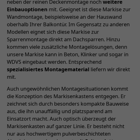
neben der reinen Deckenmontage noch
weitere
Einbauoptionen
mit. Geeignet ist diese Markise zur
Wandmontage, beispielsweise an der Hauswand
oberhalb Ihrer Balkontür. Im Gegensatz zu anderen
Modellen eignet sich diese Markise zur
Sparrenmontage direkt am Dachsparren. Hinzu
kommen viele zusätzliche Montagelösungen, denn
unsere Markise kann in Beton, Klinker und sogar in
WDVS eingebaut werden. Entsprechend
spezialisiertes Montagematerial
liefern wir direkt
mit.
Auch ungewöhnlichen Montagesituationen kommt
die Konzeption des Markisenkastens entgegen. Er
zeichnet sich durch besonders kompakte Bauweise
aus, die ihn unauffällig und platzsparend am
Einsatzort macht. Auch optisch überzeugt der
Markisenkasten auf ganzer Linie. Er besteht nicht
nur aus hochwertigem pulverbeschichteten