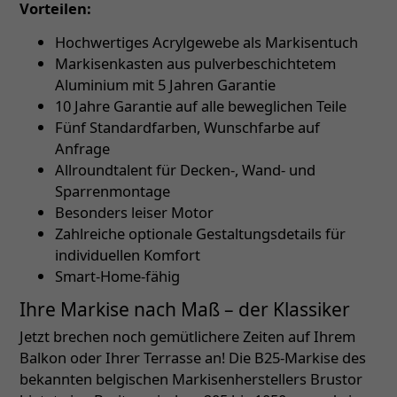
Vorteilen:
Hochwertiges Acrylgewebe als Markisentuch
Markisenkasten aus pulverbeschichtetem
Aluminium mit 5 Jahren Garantie
10 Jahre Garantie auf alle beweglichen Teile
Fünf Standardfarben, Wunschfarbe auf
Anfrage
Allroundtalent für Decken-, Wand- und
Sparrenmontage
Besonders leiser Motor
Zahlreiche optionale Gestaltungsdetails für
individuellen Komfort
Smart-Home-fähig
Ihre Markise nach Maß – der Klassiker
Jetzt brechen noch gemütlichere Zeiten auf Ihrem
Balkon oder Ihrer Terrasse an! Die B25-Markise des
bekannten belgischen Markisenherstellers Brustor