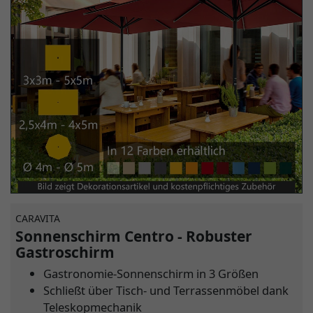
CARAVITA
Sonnenschirm Centro - Robuster
Gastroschirm
Gastronomie-Sonnenschirm in 3 Größen
Schließt über Tisch- und Terrassenmöbel dank
Teleskopmechanik