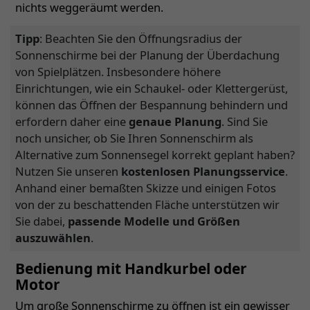
nichts weggeräumt werden.
Tipp
: Beachten Sie den Öffnungsradius der
Sonnenschirme bei der Planung der Überdachung
von Spielplätzen. Insbesondere höhere
Einrichtungen, wie ein Schaukel- oder Klettergerüst,
können das Öffnen der Bespannung behindern und
erfordern daher eine
genaue Planung
. Sind Sie
noch unsicher, ob Sie Ihren Sonnenschirm als
Alternative zum Sonnensegel korrekt geplant haben?
Nutzen Sie unseren
kostenlosen Planungsservice
.
Anhand einer bemaßten Skizze und einigen Fotos
von der zu beschattenden Fläche unterstützen wir
Sie dabei,
passende Modelle und Größen
auszuwählen
.
Bedienung mit Handkurbel oder
Motor
Um große Sonnenschirme zu öffnen ist ein gewisser