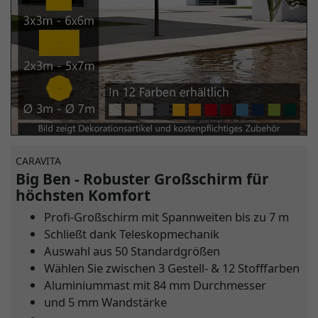
CARAVITA
Big Ben - Robuster Großschirm für
höchsten Komfort
Profi-Großschirm mit Spannweiten bis zu 7 m
Schließt dank Teleskopmechanik
Auswahl aus 50 Standardgrößen
Wählen Sie zwischen 3 Gestell- & 12 Stofffarben
Aluminiummast mit 84 mm Durchmesser
und 5 mm Wandstärke