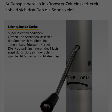
Außenspielbereich in kürzester Zeit einsatzbereit,
sobald sich draußen die Sonne zeigt.