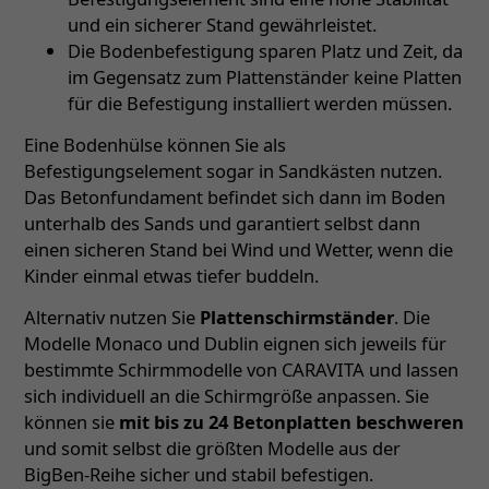
und ein sicherer Stand gewährleistet.
Die Bodenbefestigung sparen Platz und Zeit, da
im Gegensatz zum Plattenständer keine Platten
für die Befestigung installiert werden müssen.
Eine Bodenhülse können Sie als
Befestigungselement sogar in Sandkästen nutzen.
Das Betonfundament befindet sich dann im Boden
unterhalb des Sands und garantiert selbst dann
einen sicheren Stand bei Wind und Wetter, wenn die
Kinder einmal etwas tiefer buddeln.
Alternativ nutzen Sie
Plattenschirmständer
. Die
Modelle Monaco und Dublin eignen sich jeweils für
bestimmte Schirmmodelle von CARAVITA und lassen
sich individuell an die Schirmgröße anpassen. Sie
können sie
mit bis zu 24 Betonplatten beschweren
und somit selbst die größten Modelle aus der
BigBen-Reihe sicher und stabil befestigen.