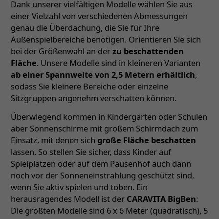
Dank unserer vielfältigen Modelle wählen Sie aus
einer Vielzahl von verschiedenen Abmessungen
genau die Überdachung, die Sie für Ihre
Außenspielbereiche benötigen. Orientieren Sie sich
bei der Größenwahl an der
zu beschattenden
Fläche
. Unsere Modelle sind in kleineren Varianten
ab einer Spannweite von 2,5 Metern erhältlich
,
sodass Sie kleinere Bereiche oder einzelne
Sitzgruppen angenehm verschatten können.
Überwiegend kommen in Kindergärten oder Schulen
aber Sonnenschirme mit großem Schirmdach zum
Einsatz, mit denen sich
große Fläche beschatten
lassen. So stellen Sie sicher, dass Kinder auf
Spielplätzen oder auf dem Pausenhof auch dann
noch vor der Sonneneinstrahlung geschützt sind,
wenn Sie aktiv spielen und toben. Ein
herausragendes Modell ist der
CARAVITA BigBen
:
Die größten Modelle sind 6 x 6 Meter (quadratisch), 5