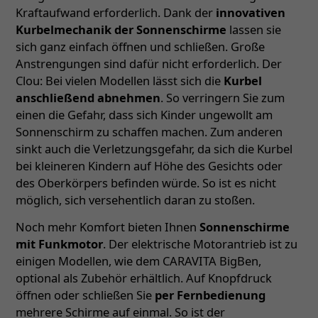
Kraftaufwand erforderlich. Dank der
innovativen
Kurbelmechanik der Sonnenschirme
lassen sie
sich ganz einfach öffnen und schließen. Große
Anstrengungen sind dafür nicht erforderlich. Der
Clou: Bei vielen Modellen lässt sich die
Kurbel
anschließend abnehmen
. So verringern Sie zum
einen die Gefahr, dass sich Kinder ungewollt am
Sonnenschirm zu schaffen machen. Zum anderen
sinkt auch die Verletzungsgefahr, da sich die Kurbel
bei kleineren Kindern auf Höhe des Gesichts oder
des Oberkörpers befinden würde. So ist es nicht
möglich, sich versehentlich daran zu stoßen.
Noch mehr Komfort bieten Ihnen
Sonnenschirme
mit Funkmotor
. Der elektrische Motorantrieb ist zu
einigen Modellen, wie dem CARAVITA BigBen,
optional als Zubehör erhältlich. Auf Knopfdruck
öffnen oder schließen Sie
per Fernbedienung
mehrere Schirme auf einmal. So ist der