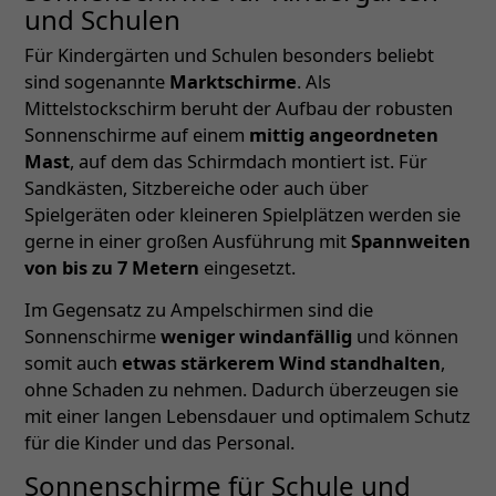
und Schulen
Für Kindergärten und Schulen besonders beliebt
sind sogenannte
Marktschirme
. Als
Mittelstockschirm beruht der Aufbau der robusten
Sonnenschirme auf einem
mittig angeordneten
Mast
, auf dem das Schirmdach montiert ist. Für
Sandkästen, Sitzbereiche oder auch über
Spielgeräten oder kleineren Spielplätzen werden sie
gerne in einer großen Ausführung mit
Spannweiten
von bis zu 7 Metern
eingesetzt.
Im Gegensatz zu Ampelschirmen sind die
Sonnenschirme
weniger windanfällig
und können
somit auch
etwas stärkerem Wind standhalten
,
ohne Schaden zu nehmen. Dadurch überzeugen sie
mit einer langen Lebensdauer und optimalem Schutz
für die Kinder und das Personal.
Sonnenschirme für Schule und