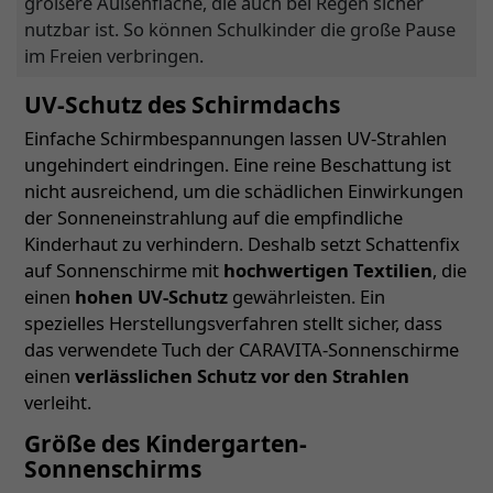
größere Außenfläche, die auch bei Regen sicher
nutzbar ist. So können Schulkinder die große Pause
im Freien verbringen.
UV-Schutz des Schirmdachs
Einfache Schirmbespannungen lassen UV-Strahlen
ungehindert eindringen. Eine reine Beschattung ist
nicht ausreichend, um die schädlichen Einwirkungen
der Sonneneinstrahlung auf die empfindliche
Kinderhaut zu verhindern. Deshalb setzt Schattenfix
auf Sonnenschirme mit
hochwertigen Textilien
, die
einen
hohen UV-Schutz
gewährleisten. Ein
spezielles Herstellungsverfahren stellt sicher, dass
das verwendete Tuch der CARAVITA-Sonnenschirme
einen
verlässlichen Schutz vor den Strahlen
verleiht.
Größe des Kindergarten-
Sonnenschirms