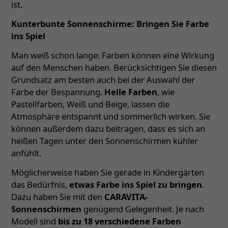
ist.
Kunterbunte Sonnenschirme: Bringen Sie Farbe
ins Spiel
Man weiß schon lange: Farben können eine Wirkung
auf den Menschen haben. Berücksichtigen Sie diesen
Grundsatz am besten auch bei der Auswahl der
Farbe der Bespannung.
Helle Farben
, wie
Pastellfarben, Weiß und Beige, lassen die
Atmosphäre entspannt und sommerlich wirken. Sie
können außerdem dazu beitragen, dass es sich an
heißen Tagen unter den Sonnenschirmen kühler
anfühlt.
Möglicherweise haben Sie gerade in Kindergärten
das Bedürfnis,
etwas Farbe ins Spiel zu bringen
.
Dazu haben Sie mit den
CARAVITA-
Sonnenschirmen
genügend Gelegenheit. Je nach
Modell sind
bis zu 18 verschiedene Farben