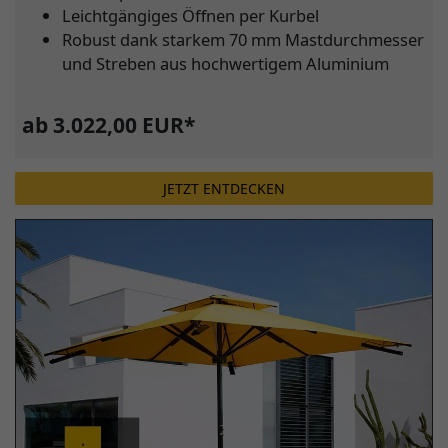
Leichtgängiges Öffnen per Kurbel
Robust dank starkem 70 mm Mastdurchmesser
und Streben aus hochwertigem Aluminium
ab 3.022,00 EUR*
JETZT ENTDECKEN