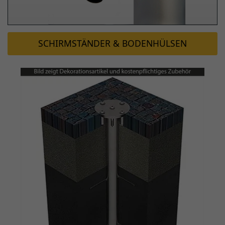
SCHIRMSTÄNDER & BODENHÜLSEN