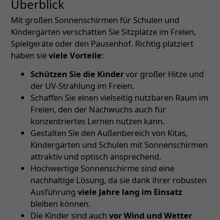
Überblick
Mit großen Sonnenschirmen für Schulen und
Kindergärten verschatten Sie Sitzplätze im Freien,
Spielgeräte oder den Pausenhof. Richtig platziert
haben sie
viele Vorteile
:
Schützen Sie die Kinder
vor großer Hitze und
der UV-Strahlung im Freien.
Schaffen Sie einen vielseitig nutzbaren Raum im
Freien, den der Nachwuchs auch für
konzentriertes Lernen nutzen kann.
Gestalten Sie den Außenbereich von Kitas,
Kindergärten und Schulen mit Sonnenschirmen
attraktiv und optisch ansprechend.
Hochwertige Sonnenschirme sind eine
nachhaltige Lösung, da sie dank ihrer robusten
Ausführung
viele Jahre lang im Einsatz
bleiben können.
Die Kinder sind auch
vor Wind und Wetter