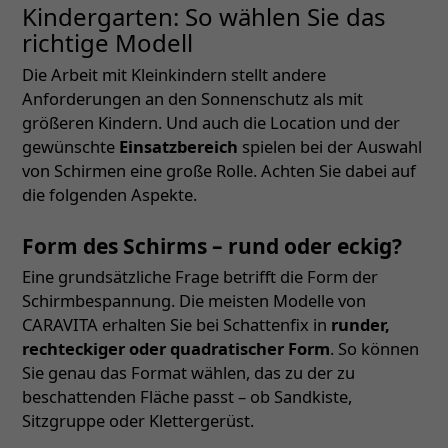
Kindergarten: So wählen Sie das
richtige Modell
Die Arbeit mit Kleinkindern stellt andere
Anforderungen an den Sonnenschutz als mit
größeren Kindern. Und auch die Location und der
gewünschte
Einsatzbereich
spielen bei der Auswahl
von Schirmen eine große Rolle. Achten Sie dabei auf
die folgenden Aspekte.
Form des Schirms – rund oder eckig?
Eine grundsätzliche Frage betrifft die Form der
Schirmbespannung. Die meisten Modelle von
CARAVITA erhalten Sie bei Schattenfix in
runder,
rechteckiger oder quadratischer Form
. So können
Sie genau das Format wählen, das zu der zu
beschattenden Fläche passt – ob Sandkiste,
Sitzgruppe oder Klettergerüst.