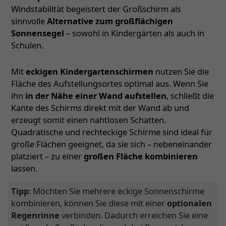
Windstabilität begeistert der Großschirm als
sinnvolle
Alternative zum großflächigen
Sonnensegel
– sowohl in Kindergärten als auch in
Schulen.
Mit
eckigen Kindergartenschirmen
nutzen Sie die
Fläche des Aufstellungsortes optimal aus. Wenn Sie
ihn
in der Nähe einer Wand aufstellen
, schließt die
Kante des Schirms direkt mit der Wand ab und
erzeugt somit einen nahtlosen Schatten.
Quadratische und rechteckige Schirme sind ideal für
große Flächen geeignet, da sie sich – nebeneinander
platziert – zu einer
großen Fläche kombinieren
lassen.
Tipp
: Möchten Sie mehrere eckige Sonnenschirme
kombinieren, können Sie diese mit einer
optionalen
Regenrinne
verbinden. Dadurch erreichen Sie eine