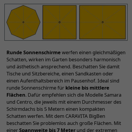
Runde Sonnenschirme
werfen einen gleichmäßigen
Schatten, wirken im Garten besonders harmonisch
und ästhetisch ansprechend. Beschatten Sie damit
Tische und Sitzbereiche, einen Sandkasten oder
einen Aufenthaltsbereich im Pausenhof. Ideal sind
runde Sonnenschirme für
kleine bis mittlere
Flächen
. Dafür empfehlen sich die Modelle Samara
und Centro, die jeweils mit einem Durchmesser des
Schirmdachs bis 5 Metern einen kompakten
Schatten werfen. Mit dem CARAVITA BigBen
beschatten Sie problemlos auch große Flächen. Mit
einer
Spannweite bis 7 Meter
und der extremen