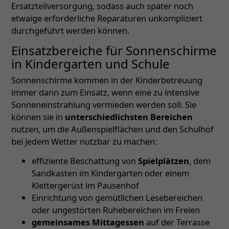
Ersatzteilversorgung, sodass auch später noch
etwaige erforderliche Reparaturen unkompliziert
durchgeführt werden können.
Einsatzbereiche für Sonnenschirme
in Kindergarten und Schule
Sonnenschirme kommen in der Kinderbetreuung
immer dann zum Einsatz, wenn eine zu intensive
Sonneneinstrahlung vermieden werden soll. Sie
können sie in
unterschiedlichsten Bereichen
nutzen, um die Außenspielflächen und den Schulhof
bei jedem Wetter nutzbar zu machen:
effiziente Beschattung von
Spielplätzen
, dem
Sandkasten im Kindergarten oder einem
Klettergerüst im Pausenhof
Einrichtung von gemütlichen Lesebereichen
oder ungestörten Ruhebereichen im Freien
gemeinsames Mittagessen
auf der Terrasse