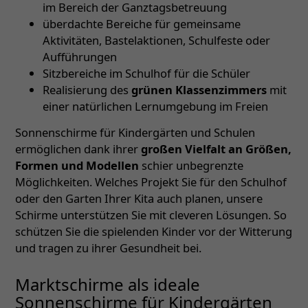
im Bereich der Ganztagsbetreuung
überdachte Bereiche für gemeinsame
Aktivitäten, Bastelaktionen, Schulfeste oder
Aufführungen
Sitzbereiche im Schulhof für die Schüler
Realisierung des
grünen Klassenzimmers
mit
einer natürlichen Lernumgebung im Freien
Sonnenschirme für Kindergärten und Schulen
ermöglichen dank ihrer
großen Vielfalt an Größen,
Formen und Modellen
schier unbegrenzte
Möglichkeiten. Welches Projekt Sie für den Schulhof
oder den Garten Ihrer Kita auch planen, unsere
Schirme unterstützen Sie mit cleveren Lösungen. So
schützen Sie die spielenden Kinder vor der Witterung
und tragen zu ihrer Gesundheit bei.
Marktschirme als ideale
Sonnenschirme für Kindergärten