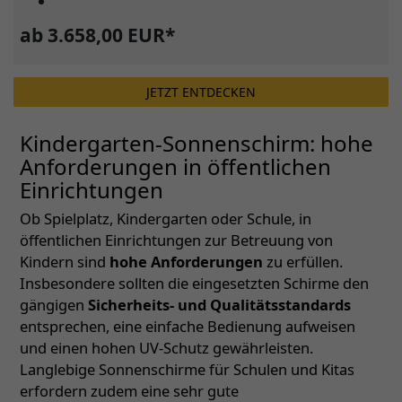
ab 3.658,00 EUR*
JETZT ENTDECKEN
Kindergarten-Sonnenschirm: hohe
Anforderungen in öffentlichen
Einrichtungen
Ob Spielplatz, Kindergarten oder Schule, in
öffentlichen Einrichtungen zur Betreuung von
Kindern sind
hohe Anforderungen
zu erfüllen.
Insbesondere sollten die eingesetzten Schirme den
gängigen
Sicherheits- und Qualitätsstandards
entsprechen, eine einfache Bedienung aufweisen
und einen hohen UV-Schutz gewährleisten.
Langlebige Sonnenschirme für Schulen und Kitas
erfordern zudem eine sehr gute