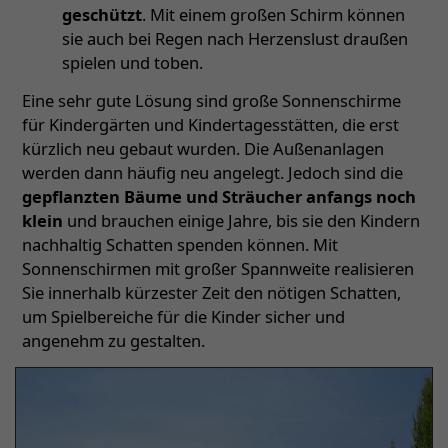
geschützt
. Mit einem großen Schirm können
sie auch bei Regen nach Herzenslust draußen
spielen und toben.
Eine sehr gute Lösung sind große Sonnenschirme
für Kindergärten und Kindertagesstätten, die erst
kürzlich neu gebaut wurden. Die Außenanlagen
werden dann häufig neu angelegt. Jedoch sind die
gepflanzten Bäume und Sträucher anfangs noch
klein
und brauchen einige Jahre, bis sie den Kindern
nachhaltig Schatten spenden können. Mit
Sonnenschirmen mit großer Spannweite realisieren
Sie innerhalb kürzester Zeit den nötigen Schatten,
um Spielbereiche für die Kinder sicher und
angenehm zu gestalten.