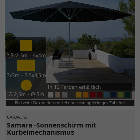
CARAVITA
Samara -Sonnenschirm mit
Kurbelmechanismus