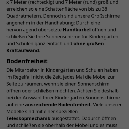
x 7 Meter (rechteckig) und 7 Meter (rund) groß und
erreichen so eine Schattenfläche von bis zu 38
Quadratmetern. Dennoch sind unsere Großschirme
angenehm in der Handhabung: Durch eine
hervorragend übersetzte
Handkurbel
öffnen und
schließen Sie Ihre Sonnenschirme für Kindergärten
und Schulen ganz einfach und
ohne großen
Kraftaufwand
.
Bodenfreiheit
Die Mitarbeiter in Kindergärten und Schulen haben
im Regelfall nicht die Zeit, jedes Mal die Möbel zur
Seite zu räumen, wenn sie einen Sonnenschirm
öffnen oder schließen möchten. Achten Sie deshalb
bei der Auswahl Ihrer Kindergarten-Sonnenschirme
auf eine
ausreichende Bodenfreiheit
. Viele unserer
Modelle sind mit einer speziellen
Teleskopmechanik
ausgestattet. Dadurch öffnen
und schließen sie oberhalb der Möbel und es muss