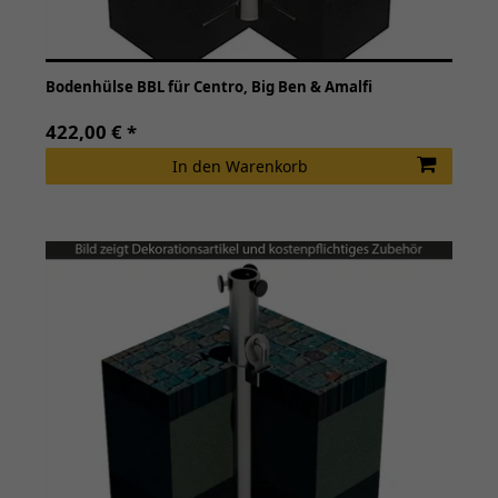
Bodenhülse BBL für Centro, Big Ben & Amalfi
422,00 € *
In den Warenkorb