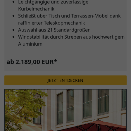
Leichtgängige und zuverlässige
Kurbelmechanik
Schließt über Tisch und Terrassen-Möbel dank
raffinierter Teleskopmechanik
Auswahl aus 21 Standardgrößen
Windstabilität durch Streben aus hochwertigem
Aluminium
ab 2.189,00 EUR*
JETZT ENTDECKEN