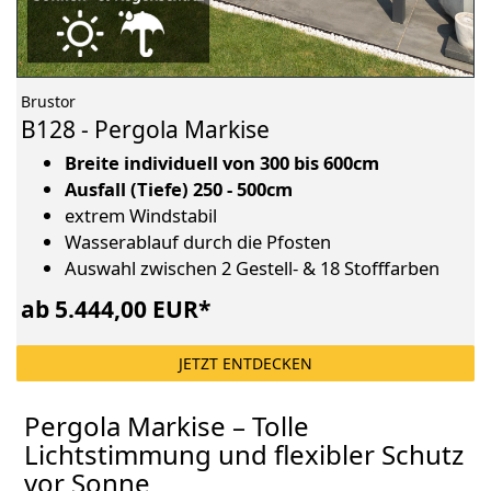
Brustor
B128 - Pergola Markise
Breite individuell von 300 bis 600cm
Ausfall (Tiefe) 250 - 500cm
extrem Windstabil
Wasserablauf durch die Pfosten
Auswahl zwischen 2 Gestell- & 18 Stofffarben
ab 5.444,00 EUR*
JETZT ENTDECKEN
Pergola Markise – Tolle
Lichtstimmung und flexibler Schutz
vor Sonne