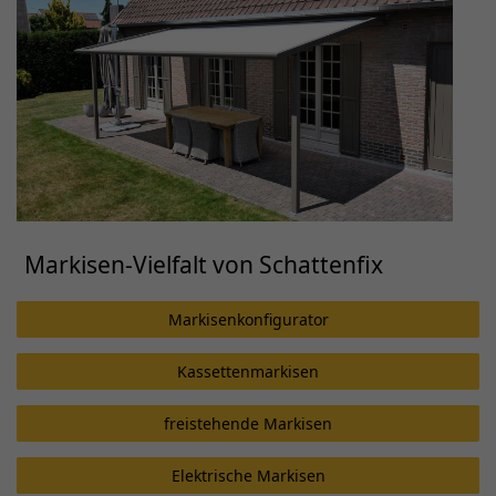
Markisen-Vielfalt von Schattenfix
Markisenkonfigurator
Kassettenmarkisen
freistehende Markisen
Elektrische Markisen