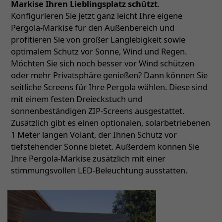
Markise Ihren Lieblingsplatz schützt
.
Konfigurieren Sie jetzt ganz leicht Ihre eigene
Pergola-Markise für den Außenbereich und
profitieren Sie von großer Langlebigkeit sowie
optimalem Schutz vor Sonne, Wind und Regen.
Möchten Sie sich noch besser vor Wind schützen
oder mehr Privatsphäre genießen? Dann können Sie
seitliche Screens für Ihre Pergola wählen. Diese sind
mit einem festen Dreieckstuch und
sonnenbeständigen ZIP-Screens ausgestattet.
Zusätzlich gibt es einen optionalen, solarbetriebenen
1 Meter langen Volant, der Ihnen Schutz vor
tiefstehender Sonne bietet. Außerdem können Sie
Ihre Pergola-Markise zusätzlich mit einer
stimmungsvollen LED-Beleuchtung ausstatten.