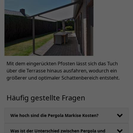
Mit dem eingerückten Pfosten lässt sich das Tuch
über die Terrasse hinaus ausfahren, wodurch ein
größerer und optimaler Schattenbereich entsteht.
Häufig gestellte Fragen
Wie hoch sind die Pergola Markise Kosten?
Was ist der Unterschied zwischen Pergola und