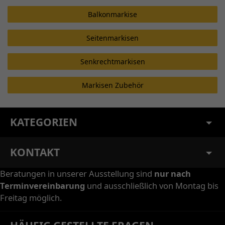
Balkonmarkise
Seitenmarkisen
Senkrechtmarkisen
Markisen Zubehör
KATEGORIEN
KONTAKT
Beratungen in unserer Ausstellung sind
nur nach
Terminvereinbarung
und ausschließlich von Montag bis
Freitag möglich.