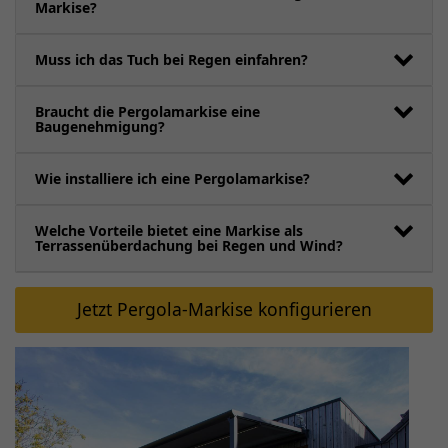
Markise?
Muss ich das Tuch bei Regen einfahren?
Braucht die Pergolamarkise eine
Baugenehmigung?
Wie installiere ich eine Pergolamarkise?
Welche Vorteile bietet eine Markise als
Terrassenüberdachung bei Regen und Wind?
Jetzt Pergola-Markise konfigurieren