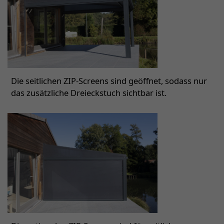
Die seitlichen ZIP-Screens sind geöffnet, sodass nur
das zusätzliche Dreieckstuch sichtbar ist.