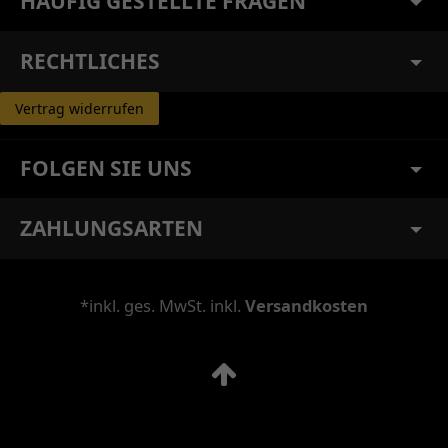
HÄUFIG GESTELLTE FRAGEN
RECHTLICHES
Vertrag widerrufen
FOLGEN SIE UNS
ZAHLUNGSARTEN
*inkl. ges. MwSt. inkl.
Versandkosten