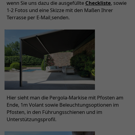
wenn Sie uns dazu die ausgefüllte
Checkliste
, sowie
1-2 Fotos und eine Skizze mit den Maßen Ihrer
Terrasse per E-Mail
senden.
Hier sieht man die Pergola-Markise mit Pfosten am
Ende, 1m Volant sowie Beleuchtungsoptionen im
Pfosten, in den Führungsschienen und im
Unterstützungsprofil.