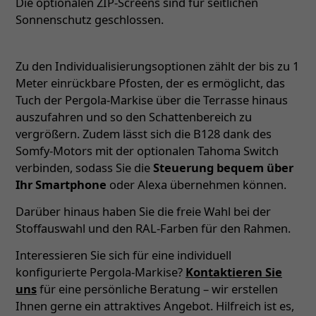
Die optionalen ZIP-Screens sind für seitlichen
Sonnenschutz geschlossen.
Zu den Individualisierungsoptionen zählt der bis zu 1
Meter einrückbare Pfosten, der es ermöglicht, das
Tuch der Pergola-Markise über die Terrasse hinaus
auszufahren und so den Schattenbereich zu
vergrößern. Zudem lässt sich die B128 dank des
Somfy-Motors mit der optionalen Tahoma Switch
verbinden, sodass Sie die
Steuerung bequem über
Ihr Smartphone
oder Alexa übernehmen können.
Darüber hinaus haben Sie die freie Wahl bei der
Stoffauswahl und den RAL-Farben für den Rahmen.
Interessieren Sie sich für eine individuell
konfigurierte Pergola-Markise?
Kontaktieren Sie
uns
für eine persönliche Beratung – wir erstellen
Ihnen gerne ein attraktives Angebot. Hilfreich ist es,