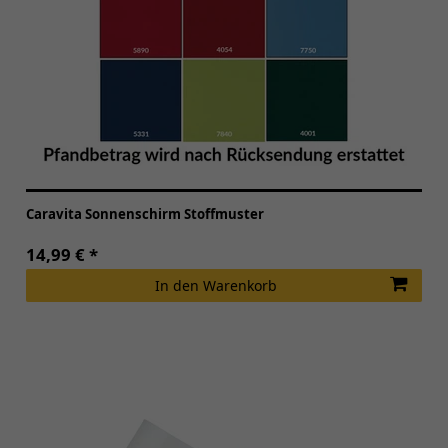
Caravita Sonnenschirm Stoffmuster
14,99 € *
In den Warenkorb