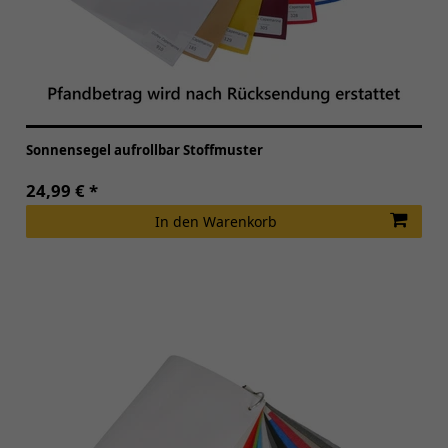
Sonnensegel aufrollbar Stoffmuster
24,99 € *
In den Warenkorb