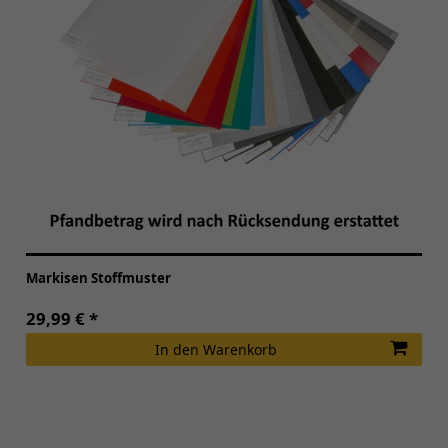
Markisen Stoffmuster
29,99 € *
In den Warenkorb