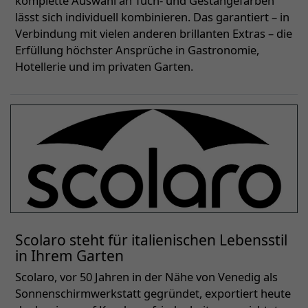
komplette Auswahl an Tuch- und Gestängefarben
lässt sich individuell kombinieren. Das garantiert – in
Verbindung mit vielen anderen brillanten Extras – die
Erfüllung höchster Ansprüche in Gastronomie,
Hotellerie und im privaten Garten.
Scolaro steht für italienischen Lebensstil
in Ihrem Garten
Scolaro, vor 50 Jahren in der Nähe von Venedig als
Sonnenschirmwerkstatt gegründet, exportiert heute