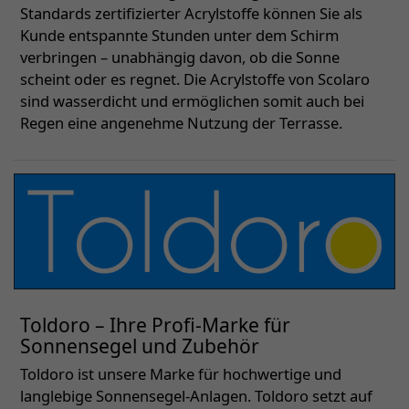
Standards zertifizierter Acrylstoffe können Sie als
Kunde entspannte Stunden unter dem Schirm
verbringen – unabhängig davon, ob die Sonne
scheint oder es regnet. Die Acrylstoffe von Scolaro
sind wasserdicht und ermöglichen somit auch bei
Regen eine angenehme Nutzung der Terrasse.
Toldoro – Ihre Profi-Marke für
Sonnensegel und Zubehör
Toldoro ist unsere Marke für hochwertige und
langlebige Sonnensegel-Anlagen. Toldoro setzt auf