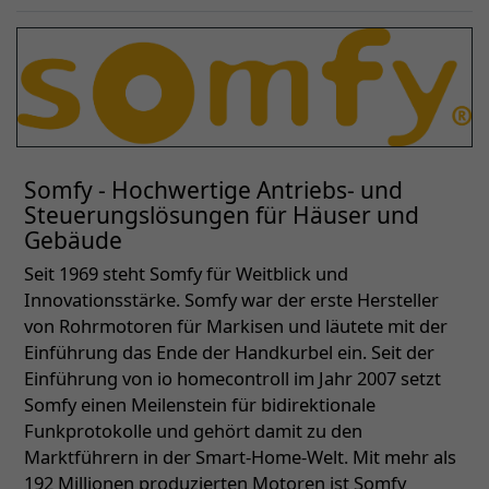
Somfy - Hochwertige Antriebs- und
Steuerungslösungen für Häuser und
Gebäude
Seit 1969 steht Somfy für Weitblick und
Innovationsstärke. Somfy war der erste Hersteller
von Rohrmotoren für Markisen und läutete mit der
Einführung das Ende der Handkurbel ein. Seit der
Einführung von io homecontroll im Jahr 2007 setzt
Somfy einen Meilenstein für bidirektionale
Funkprotokolle und gehört damit zu den
Marktführern in der Smart-Home-Welt. Mit mehr als
192 Millionen produzierten Motoren ist Somfy