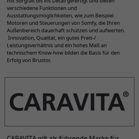
mit Sorgfalt bis ins Detail gefertigt und bieten
verschiedene Funktionen und
Ausstattungsmöglichkeiten, wie zum Beispiel
Motoren und Steuerungen von Somfy, die Ihren
Außenbereich dauerhaft schützen und aufwerten.
Innovation, Qualität, ein gutes Preis-/
Leistungsverhältnis und ein hohes Maß an
technischem Know-how bilden die Basis für den
Erfolg von Brustor.
CARAVITA gilt als führende Marke für