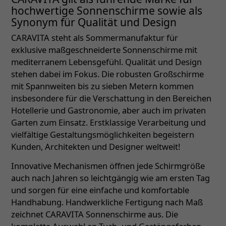
hochwertige Sonnenschirme sowie als
Synonym für Qualität und Design
CARAVITA steht als Sommermanufaktur für
exklusive maßgeschneiderte Sonnenschirme mit
mediterranem Lebensgefühl. Qualität und Design
stehen dabei im Fokus. Die robusten Großschirme
mit Spannweiten bis zu sieben Metern kommen
insbesondere für die Verschattung in den Bereichen
Hotellerie und Gastronomie, aber auch im privaten
Garten zum Einsatz. Erstklassige Verarbeitung und
vielfältige Gestaltungsmöglichkeiten begeistern
Kunden, Architekten und Designer weltweit!
Innovative Mechanismen öffnen jede Schirmgröße
auch nach Jahren so leichtgängig wie am ersten Tag
und sorgen für eine einfache und komfortable
Handhabung. Handwerkliche Fertigung nach Maß
zeichnet CARAVITA Sonnenschirme aus. Die