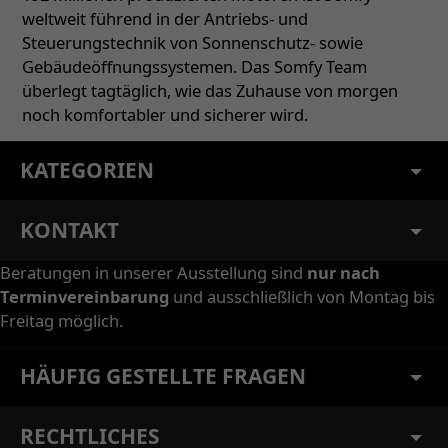
weltweit führend in der Antriebs- und
Steuerungstechnik von Sonnenschutz- sowie
Gebäudeöffnungssystemen. Das Somfy Team
überlegt tagtäglich, wie das Zuhause von morgen
noch komfortabler und sicherer wird.
KATEGORIEN
KONTAKT
Beratungen in unserer Ausstellung sind
nur nach
Terminvereinbarung
und ausschließlich von Montag bis
Freitag möglich.
HÄUFIG GESTELLTE FRAGEN
RECHTLICHES