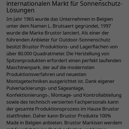
internationalen Markt für Sonnenschutz-
Lösungen
Im Jahr 1965 wurde das Unternehmen in Belgien
unter dem Namen L. Brutsaert gegründet, 1997
wurde die Marke Brustor lanciert. Als einer der
führenden Anbieter für Outdoor-Sonnenschutz
besitzt Brustor Produktions- und Lagerflächen von
über 80.000 Quadratmeter. Die Herstellung von
Spitzenprodukten erfordert einen perfekt laufenden
Maschinenpark, der auf die modernsten
Produktionsverfahren und neuesten
Montagetechniken ausgerichtet ist. Dank eigener
Pulverlackierungs- und Sägeanlage,
Konfektionierungs-, Montage- und Kontrollabteilung
sowie des technisch versierten Fachpersonals kann
der gesamte Produktionsprozess im Hause Brustor
stattfinden. Daher kann Brustor Produkte 100%
Made in Belgien anbieten. Brustor Markisen werdem