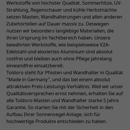
Werkstoffe von höchster Qualität. Sommerhitze, UV-
Strahlung, Regenschauer und kühle Herbstnächte
setzen Masten, Wandhalterungen und allen anderen
Zubehörteilen auf Dauer massiv zu. Deswegen
nutzen wir besonders langlebige Materialien, die
ihren Ursprung im Yachtbereich haben. Unsere
bewährten Werkstoffe, wie beispielsweise V2A-
Edelstahl und eloxiertes Aluminium sind absolut
rostfrei und bleiben auch ohne Pflege jahrelang
einwandfrei einsatzbereit.
Toldoro steht für Pfosten und Wandhalter in Qualität
"Made in Germany", und das bei einem absolut
attraktiven Preis-Leistungs-Verhältnis. Weil wir unser
Qualitätsversprechen ernst nehmen, erhalten Sie auf
alle Toldoro-Masten und Wandhalter starke 5 Jahre
Garantie. So starten Sie mit der Sicherheit in den
Aufbau Ihrer Sonnensegel-Anlage, sich für
hochwertige Produkte entschieden zu haben.