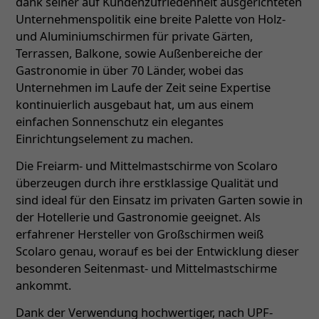
dank seiner auf Kundenzufriedenheit ausgerichteten
Unternehmenspolitik eine breite Palette von Holz-
und Aluminiumschirmen für private Gärten,
Terrassen, Balkone, sowie Außenbereiche der
Gastronomie in über 70 Länder, wobei das
Unternehmen im Laufe der Zeit seine Expertise
kontinuierlich ausgebaut hat, um aus einem
einfachen Sonnenschutz ein elegantes
Einrichtungselement zu machen.
Die Freiarm- und Mittelmastschirme von Scolaro
überzeugen durch ihre erstklassige Qualität und
sind ideal für den Einsatz im privaten Garten sowie in
der Hotellerie und Gastronomie geeignet. Als
erfahrener Hersteller von Großschirmen weiß
Scolaro genau, worauf es bei der Entwicklung dieser
besonderen Seitenmast- und Mittelmastschirme
ankommt.
Dank der Verwendung hochwertiger, nach UPF-