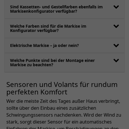
Sind Kassetten- und Gestellfarben ebenfalls im
Markisenkonfigurator verfügbar?
Welche Farben sind für die Markise im
Konfigurator verfügbar?
Elektrische Markise – ja oder nein?
Welche Punkte sind bei der Montage einer
Markise zu beachten?
Sensoren und Volants für rundum
perfekten Komfort
Wer die meiste Zeit des Tages außer Haus verbringt,
sollte über den Einbau eines zusätzlichen
Schwingungssensors nachdenken. Wird der Wind zu
stark, sorgt dieser Sensor für ein automatisches
Einfahren der Markise, um Beschädigungen an den