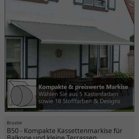
Brustor
B50 - Kompakte Kassettenmarkise für
Balkone und kleine Terrassen