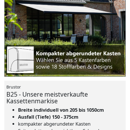
Brustor
B25 - Unsere meistverkaufte
Kassettenmarkise
Breite individuell von 205 bis 1050cm
Ausfall (Tiefe) 150 - 375cm
kompakter abgerundeter Kasten