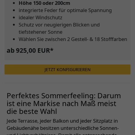
Höhe 150 oder 200cm
integrierte Feder für optimale Spannung
idealer Windschutz
Schutz vor neugierigen Blicken und
tiefstehener Sonne
Wählen Sie zwischen 2 Gestell- & 18 Stofffarben
ab 925,00 EUR*
JETZT KONFIGURIEREN
Perfektes Sommerfeeling: Darum
ist eine Markise nach Maß meist
die beste Wahl
Jede Terrasse, jeder Balkon und jeder Sitzplatz in
Gebäudenähe besitzen unterschiedliche Sonnen-