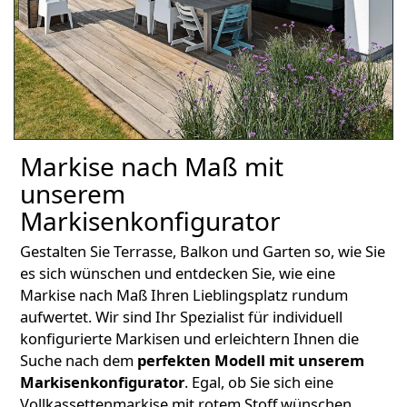
Markise nach Maß mit
unserem
Markisenkonfigurator
Gestalten Sie Terrasse, Balkon und Garten so, wie Sie
es sich wünschen und entdecken Sie, wie eine
Markise nach Maß Ihren Lieblingsplatz rundum
aufwertet. Wir sind Ihr Spezialist für individuell
konfigurierte Markisen und erleichtern Ihnen die
Suche nach dem
perfekten Modell mit unserem
Markisenkonfigurator
. Egal, ob Sie sich eine
Vollkassettenmarkise mit rotem Stoff wünschen