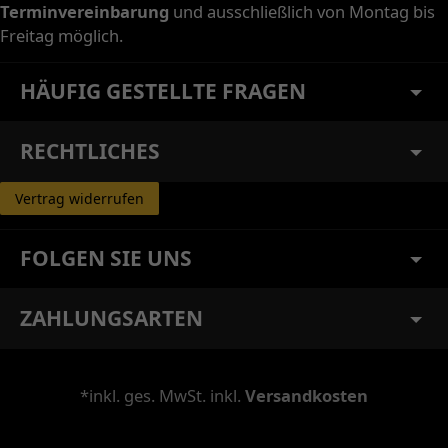
Terminvereinbarung
und ausschließlich von Montag bis
Freitag möglich.
HÄUFIG GESTELLTE FRAGEN
RECHTLICHES
Vertrag widerrufen
FOLGEN SIE UNS
ZAHLUNGSARTEN
*inkl. ges. MwSt. inkl.
Versandkosten