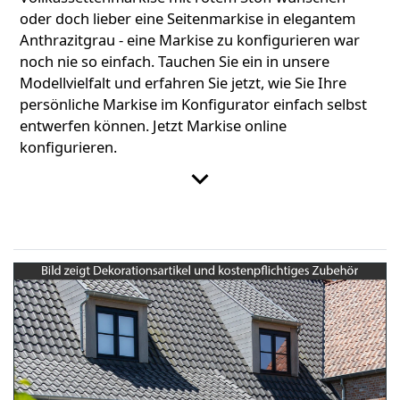
oder doch lieber eine Seitenmarkise in elegantem
Anthrazitgrau - eine Markise zu konfigurieren war
noch nie so einfach. Tauchen Sie ein in unsere
Modellvielfalt und erfahren Sie jetzt, wie Sie Ihre
persönliche Markise im Konfigurator einfach selbst
entwerfen können. Jetzt Markise online
konfigurieren.