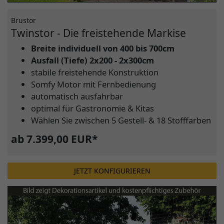
Brustor
Twinstor - Die freistehende Markise
Breite individuell von 400 bis 700cm
Ausfall (Tiefe) 2x200 - 2x300cm
stabile freistehende Konstruktion
Somfy Motor mit Fernbedienung
automatisch ausfahrbar
optimal für Gastronomie & Kitas
Wählen Sie zwischen 5 Gestell- & 18 Stofffarben
ab 7.399,00 EUR*
JETZT KONFIGURIEREN