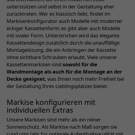
unterstützen und selbst in der Gestaltung eher
zurücktreten. Wer es klassisch liebt, findet im
Markisenkonfigurator auch Modelle mit moderner
eckiger Kassettenform; es gibt aber auch Modelle
mit ovaler Form. Unterstrichen wird das elegante
Kassettendesign zusätzlich durch die unauffällige
Montagelösung, die ein Anbringen der Kassette
ohne sichtbare Schrauben erlaubt. Viele unserer
Kassettenmarkisen sind
sowohl für die
Wandmontage als auch für die Montage an der
Decke geeignet
, was Ihnen noch mehr Freiheit bei
der Gestaltung Ihres Lieblingsplatzes bietet.
Markise konfigurieren mit
individuellen Extras
Unsere Markisen sind mehr als ein reiner
Sonnenschutz. Als Markise nach Maß sorgen sie
rund ums Jahr für optimale Aufenthaltsqualität mit