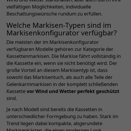
vielfältigen Möglichkeiten, individuelle
Beschattungswünsche rundum zu erfüllen.
Welche Markisen-Typen sind im
Markisenkonfigurator verfügbar?
Die meisten der im Markisenkonfigurator
verfügbaren Modelle gehören zur Kategorie der
Kassettenmarkisen. Die Markise fährt vollständig in
die Kassette ein, wenn sie nicht benötigt wird. Der
große Vorteil an diesem Markisentyp ist, dass
sowohl das Markisentuch, als auch alle Teile der
Gelenkarmmarkisen in der komplett schließenden
Kassette
vor Wind und Wetter perfekt geschützt
sind.
Je nach Modell sind bereits die Kassetten in
unterschiedlicher Formgebung zu haben. Stark im
Trend liegen dabei kompakte, abgerundete
Markisenkästen, die einen modernen Look