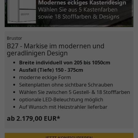
Brustor
B27 - Markise im modernen und
geradlinigen Design
Breite individuell von 205 bis 1050cm
Ausfall (Tiefe) 150 - 375cm
moderne eckige Form
Seitenplatten ohne sichtbare Schrauben
Wählen Sie zwischen 5 Gestell- & 18 Stofffarben
optionale LED-Beleuchtung möglich
Auf Wunsch mit Heizstrahler lieferbar
ab 2.179,00 EUR*
JETZT KONFIGURIEREN