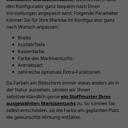
den Konfigurator ganz bequem nach Ihren
Vorstellungen angepasst wird. Folgende Parameter
können Sie für Ihre Markise im Konfigurator ganz
nach Wunsch anpassen:
Breite
Ausfall/Tiefe
Kastenfarbe
Farbe des Markisentuchs
Antriebsart
zahlreiche optionale Extra-Funktionen
Da Farben am Bildschirm immer etwas anders als in
der Natur aussehen, senden wir Ihnen
selbstverständlich gerne
ein Stoffmuster Ihres
ausgewählten Markisentuchs
zu. So können Sie
selbst entscheiden, ob die Farbe am geplanten Platz
die gewünschte Wirkung entfaltet.