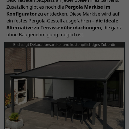
Zusätzlich gibt es noch die
Pergola Markise
im
Konfigurator
zu entdecken. Diese Markise wird auf
ein festes Pergola-Gestell ausgefahren –
die ideale
Alternative zu Terrassenüberdachungen
, die ganz
ohne Baugenehmigung möglich ist.