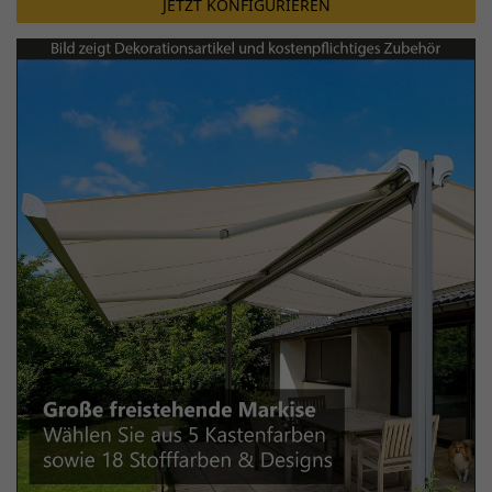
JETZT KONFIGURIEREN