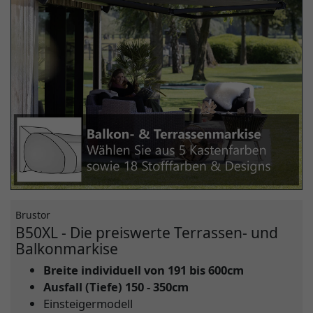
Brustor
B50XL - Die preiswerte Terrassen- und
Balkonmarkise
Breite individuell von 191 bis 600cm
Ausfall (Tiefe) 150 - 350cm
Einsteigermodell