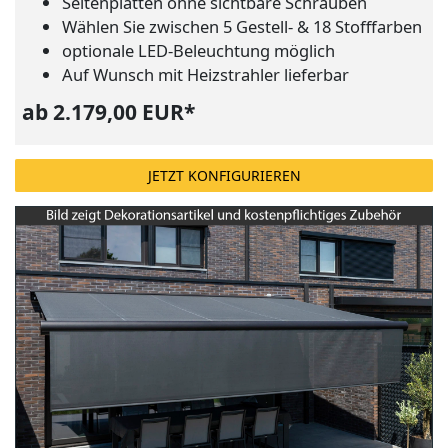
Seitenplatten ohne sichtbare Schrauben
Wählen Sie zwischen 5 Gestell- & 18 Stofffarben
optionale LED-Beleuchtung möglich
Auf Wunsch mit Heizstrahler lieferbar
ab 2.179,00 EUR*
JETZT KONFIGURIEREN