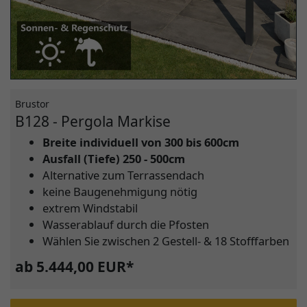
Brustor
B128 - Pergola Markise
Breite individuell von 300 bis 600cm
Ausfall (Tiefe) 250 - 500cm
Alternative zum Terrassendach
keine Baugenehmigung nötig
extrem Windstabil
Wasserablauf durch die Pfosten
Wählen Sie zwischen 2 Gestell- & 18 Stofffarben
ab 5.444,00 EUR*