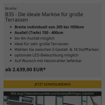
Brustor
B35 - Die ideale Markise für große
Terrassen
Breite individuell von 205 bis 1050cm
Ausfall (Tiefe) 150 - 400cm
bis 4m Ausfall möglich
ideal für sehr große Terrassen
Wählen Sie zwischen 5 Gestell- & 18 Stofffarben
optionale LED-Beleuchtung möglich
Auf Wunsch mit Heizstrahler lieferbar
ab 2.639,00 EUR*
JETZT KONFIGURIEREN