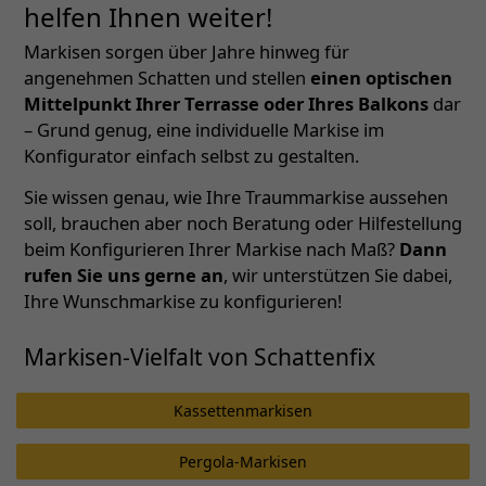
helfen Ihnen weiter!
Markisen sorgen über Jahre hinweg für
angenehmen Schatten und stellen
einen optischen
Mittelpunkt Ihrer Terrasse oder Ihres Balkons
dar
– Grund genug, eine individuelle Markise im
Konfigurator einfach selbst zu gestalten.
Sie wissen genau, wie Ihre Traummarkise aussehen
soll, brauchen aber noch Beratung oder Hilfestellung
beim Konfigurieren Ihrer Markise nach Maß?
Dann
rufen Sie uns gerne an
, wir unterstützen Sie dabei,
Ihre Wunschmarkise zu konfigurieren!
Markisen-Vielfalt von Schattenfix
Kassettenmarkisen
Pergola-Markisen