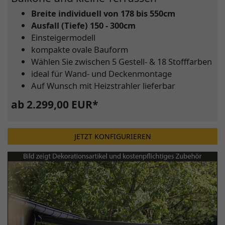
Breite individuell von 178 bis 550cm
Ausfall (Tiefe) 150 - 300cm
Einsteigermodell
kompakte ovale Bauform
Wählen Sie zwischen 5 Gestell- & 18 Stofffarben
ideal für Wand- und Deckenmontage
Auf Wunsch mit Heizstrahler lieferbar
ab 2.299,00 EUR*
JETZT KONFIGURIEREN