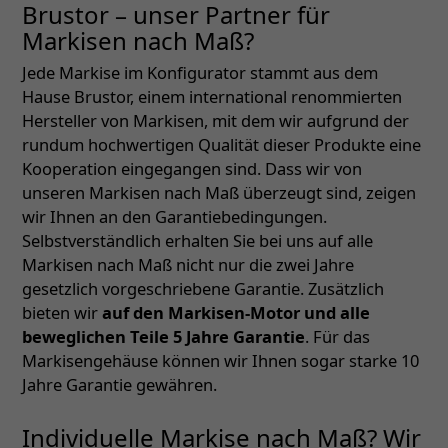
Brustor – unser Partner für
Markisen nach Maß?
Jede Markise im Konfigurator stammt aus dem
Hause Brustor, einem international renommierten
Hersteller von Markisen, mit dem wir aufgrund der
rundum hochwertigen Qualität dieser Produkte eine
Kooperation eingegangen sind. Dass wir von
unseren Markisen nach Maß überzeugt sind, zeigen
wir Ihnen an den Garantiebedingungen.
Selbstverständlich erhalten Sie bei uns auf alle
Markisen nach Maß nicht nur die zwei Jahre
gesetzlich vorgeschriebene Garantie. Zusätzlich
bieten wir
auf den Markisen-Motor und alle
beweglichen Teile 5 Jahre Garantie
. Für das
Markisengehäuse können wir Ihnen sogar starke 10
Jahre Garantie gewähren.
Individuelle Markise nach Maß? Wir