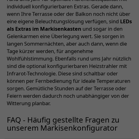
individuell konfigurierbaren Extras. Gerade dann,
wenn Ihre Terrasse oder der Balkon noch nicht über
eine eigene Beleuchtungslösung verfügen, sind
LEDs
als Extras im Markisenkasten
und sogar in den
Gelenkarmen eine Überlegung wert. Sie sorgen in
langen Sommernächten, aber auch dann, wenn die
Tage kürzer werden, für angenehme
Wohlfühlstimmung. Ebenfalls rund ums Jahr nützlich
sind die optional konfigurierbaren Heizstrahler mit
Infrarot-Technologie. Diese sind schaltbar oder
können per Fernbedienung für ideale Temperaturen
sorgen. Gemütliche Stunden auf der Terrasse oder
Feiern werden dadurch noch unabhängiger von der
Witterung planbar.
FAQ - Häufig gestellte Fragen zu
unserem Markisenkonfigurator