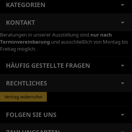
KATEGORIEN
KONTAKT
Beratungen in unserer Ausstellung sind
nur nach
Terminvereinbarung
und ausschließlich von Montag bis
Freitag möglich.
HÄUFIG GESTELLTE FRAGEN
RECHTLICHES
Vertrag widerrufen
FOLGEN SIE UNS