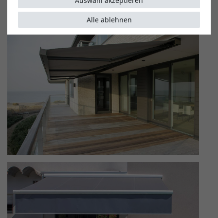
Auswahl akzeptieren
Markisen Inspirationen
Alle ablehnen