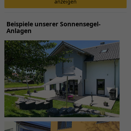
anzeigen
Beispiele unserer Sonnensegel-
Anlagen