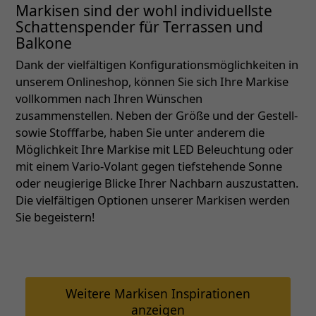
Markisen sind der wohl individuellste
Schattenspender für Terrassen und
Balkone
Dank der vielfältigen Konfigurationsmöglichkeiten in
unserem Onlineshop, können Sie sich Ihre Markise
vollkommen nach Ihren Wünschen
zusammenstellen. Neben der Größe und der Gestell-
sowie Stofffarbe, haben Sie unter anderem die
Möglichkeit Ihre Markise mit LED Beleuchtung oder
mit einem Vario-Volant gegen tiefstehende Sonne
oder neugierige Blicke Ihrer Nachbarn auszustatten.
Die vielfältigen Optionen unserer Markisen werden
Sie begeistern!
Weitere Markisen Inspirationen
anzeigen