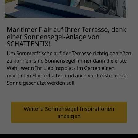
Maritimer Flair auf Ihrer Terrasse, dank
einer Sonnensegel-Anlage von
SCHATTENFIX!
Um Sommerfrische auf der Terrasse richtig genießen
zu können, sind Sonnensegel immer dann die erste
Wahl, wenn Ihr Lieblingsplatz im Garten einen
maritimen Flair erhalten und auch vor tiefstehender
Sonne geschützt werden soll.
Weitere Sonnensegel Inspirationen
anzeigen