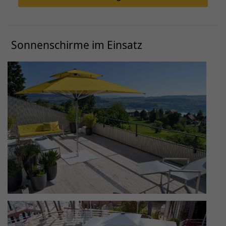
Sonnenschirme im Einsatz