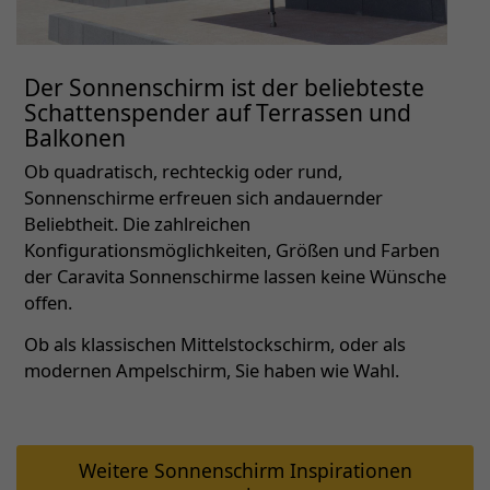
Der Sonnenschirm ist der beliebteste
Schattenspender auf Terrassen und
Balkonen
Ob quadratisch, rechteckig oder rund,
Sonnenschirme erfreuen sich andauernder
Beliebtheit. Die zahlreichen
Konfigurationsmöglichkeiten, Größen und Farben
der Caravita Sonnenschirme lassen keine Wünsche
offen.
Ob als klassischen Mittelstockschirm, oder als
modernen Ampelschirm, Sie haben wie Wahl.
Weitere Sonnenschirm Inspirationen