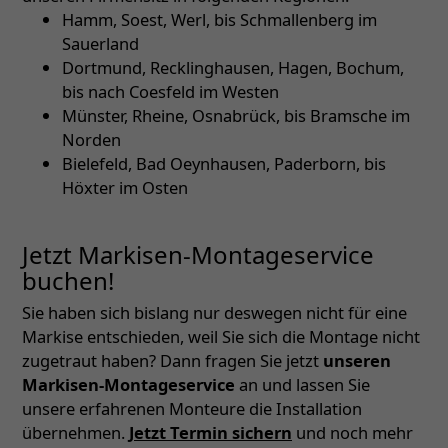
Hamm, Soest, Werl, bis Schmallenberg im
Sauerland
Dortmund, Recklinghausen, Hagen, Bochum,
bis nach Coesfeld im Westen
Münster, Rheine, Osnabrück, bis Bramsche im
Norden
Bielefeld, Bad Oeynhausen, Paderborn, bis
Höxter im Osten
Jetzt Markisen-Montageservice
buchen!
Sie haben sich bislang nur deswegen nicht für eine
Markise entschieden, weil Sie sich die Montage nicht
zugetraut haben? Dann fragen Sie jetzt
unseren
Markisen-Montageservice
an und lassen Sie
unsere erfahrenen Monteure die Installation
übernehmen.
Jetzt Termin sichern
und noch mehr