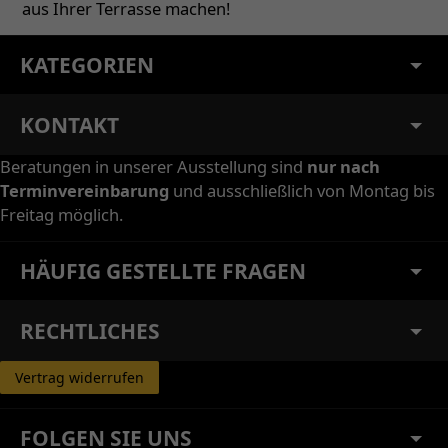
aus Ihrer Terrasse machen!
KATEGORIEN
KONTAKT
Beratungen in unserer Ausstellung sind
nur nach
Terminvereinbarung
und ausschließlich von Montag bis
Freitag möglich.
HÄUFIG GESTELLTE FRAGEN
RECHTLICHES
Vertrag widerrufen
FOLGEN SIE UNS