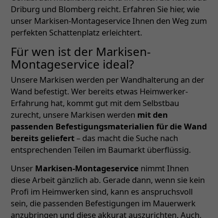
Driburg und Blomberg reicht. Erfahren Sie hier, wie
unser Markisen-Montageservice Ihnen den Weg zum
perfekten Schattenplatz erleichtert.
Für wen ist der Markisen-
Montageservice ideal?
Unsere Markisen werden per Wandhalterung an der
Wand befestigt. Wer bereits etwas Heimwerker-
Erfahrung hat, kommt gut mit dem Selbstbau
zurecht, unsere Markisen werden
mit den
passenden Befestigungsmaterialien für die Wand
bereits geliefert
­­– das macht die Suche nach
entsprechenden Teilen im Baumarkt überflüssig.
Unser
Markisen-Montageservice
nimmt Ihnen
diese Arbeit gänzlich ab. Gerade dann, wenn sie kein
Profi im Heimwerken sind, kann es anspruchsvoll
sein, die passenden Befestigungen im Mauerwerk
anzubringen und diese akkurat auszurichten. Auch,