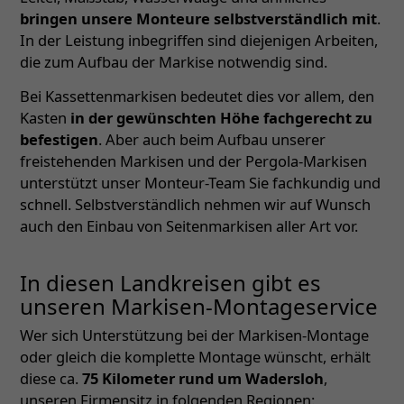
bringen unsere Monteure selbstverständlich mit
.
In der Leistung inbegriffen sind diejenigen Arbeiten,
die zum Aufbau der Markise notwendig sind.
Bei Kassettenmarkisen bedeutet dies vor allem, den
Kasten
in der gewünschten Höhe fachgerecht zu
befestigen
. Aber auch beim Aufbau unserer
freistehenden Markisen und der Pergola-Markisen
unterstützt unser Monteur-Team Sie fachkundig und
schnell. Selbstverständlich nehmen wir auf Wunsch
auch den Einbau von Seitenmarkisen aller Art vor.
In diesen Landkreisen gibt es
unseren Markisen-Montageservice
Wer sich Unterstützung bei der Markisen-Montage
oder gleich die komplette Montage wünscht, erhält
diese ca.
75 Kilometer rund um Wadersloh
,
unseren Firmensitz in folgenden Regionen: