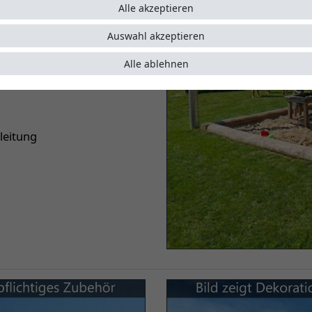
Alle akzeptieren
Auswahl akzeptieren
Alle ablehnen
leitung