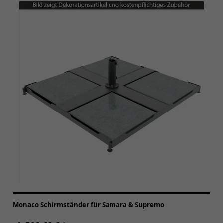
Monaco Schirmständer für Samara & Supremo