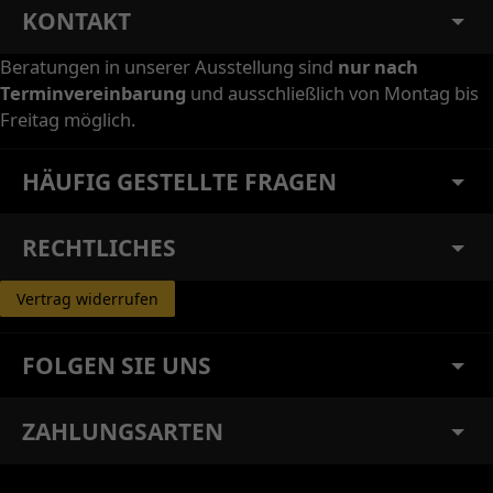
KONTAKT
Beratungen in unserer Ausstellung sind
nur nach
Terminvereinbarung
und ausschließlich von Montag bis
Freitag möglich.
HÄUFIG GESTELLTE FRAGEN
RECHTLICHES
Vertrag widerrufen
FOLGEN SIE UNS
ZAHLUNGSARTEN