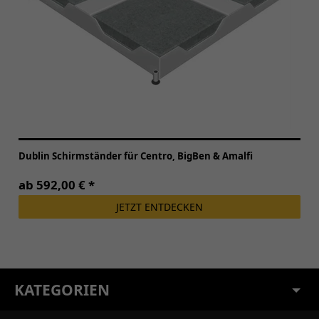
Dublin Schirmständer für Centro, BigBen & Amalfi
ab 592,00 € *
JETZT ENTDECKEN
KATEGORIEN