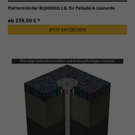
Plattenständer BQ8080DS z.B. für Palladio & Leonardo
ab 239,00 € *
JETZT ENTDECKEN