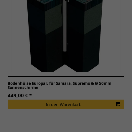
Bodenhülse Europa L für Samara, Supremo & Ø 50mm
Sonnenschirme
449,00 € *
In den Warenkorb