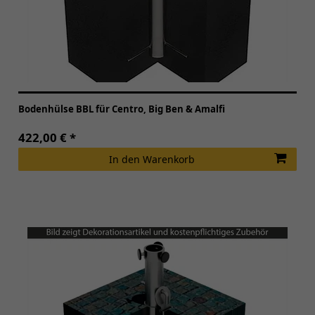
Bodenhülse BBL für Centro, Big Ben & Amalfi
422,00 € *
In den Warenkorb