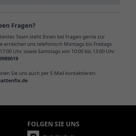
ben Fragen?
entes Team steht Ihnen bei Fragen gerne zur
e erreichen uns telefonisch Montags bis Freitags
 17:00 Uhr, sowie Samstags von 10:00 bis 13:00 Uhr
9989019
nnen Sie uns auch per E-Mail kontaktieren:
attenfix.de
FOLGEN SIE UNS