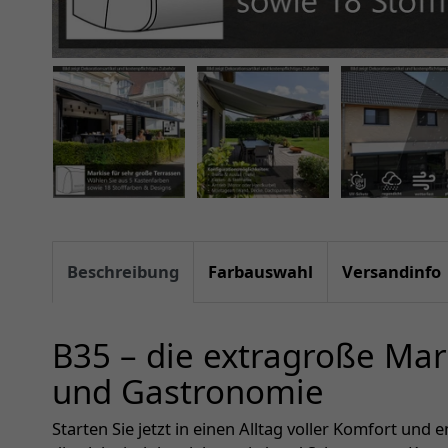
Beschreibung
Farbauswahl
Versandinfo
B35 – die extragroße Mark
und Gastronomie
Starten Sie jetzt in einen Alltag voller Komfort und 