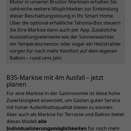
Motor in unseren Brustor-Markisen erhalten Sie
zahlreiche weitere Möglichkeiten zur Einbindung
dieser Beschattungslösung in Ihr Smart Home.
Über die optional erhältliche Tahoma-Box steuern
Sie Ihre Markise dann auch per App. Zusätzliche
Ausstattungselemente wie der Sonnenwächter,
ein Temperatursensor oder sogar ein Heizstrahler
sorgen für noch mehr Komfort auf dem eigenen
Balkon – rund ums Jahr.
B35-Markise mit 4m Ausfall – jetzt
planen
Für eine Markise in der Gastronomie ist diese hohe
Zuverlässigkeit essenziell, um Gästen guten Service
mit hoher Aufenthaltsqualität bieten zu können.
Aber auch als Markise für Terrasse und Balkon bietet
dieses Modell
alle
Individualisierungsmöglichkeiten
für noch mehr