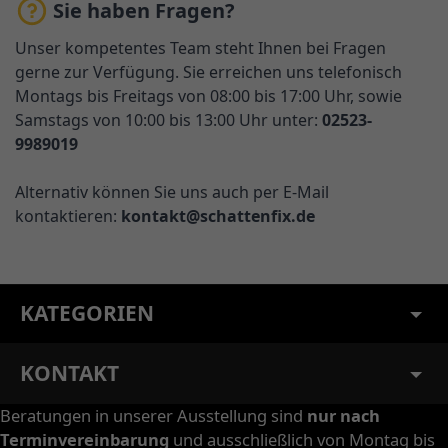
Sie haben Fragen?
Unser kompetentes Team steht Ihnen bei Fragen
gerne zur Verfügung. Sie erreichen uns telefonisch
Montags bis Freitags von 08:00 bis 17:00 Uhr, sowie
Samstags von 10:00 bis 13:00 Uhr unter:
02523-
9989019
Alternativ können Sie uns auch per E-Mail
kontaktieren:
kontakt@schattenfix.de
KATEGORIEN
KONTAKT
Beratungen in unserer Ausstellung sind
nur nach
Terminvereinbarung
und ausschließlich von Montag bis