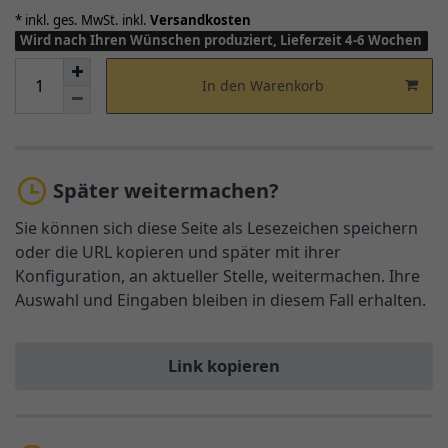
* inkl. ges. MwSt. inkl.
Versandkosten
Wird nach Ihren Wünschen produziert, Lieferzeit 4-6 Wochen
In den Warenkorb
Später weitermachen?
Sie können sich diese Seite als Lesezeichen speichern
oder die URL kopieren und später mit ihrer
Konfiguration, an aktueller Stelle, weitermachen. Ihre
Auswahl und Eingaben bleiben in diesem Fall erhalten.
Link kopieren