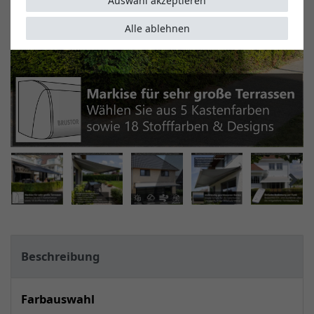
Auswahl akzeptieren
Alle ablehnen
Beschreibung
Farbauswahl