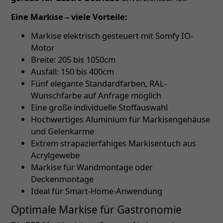
Eine Markise – viele Vorteile:
Markise elektrisch gesteuert mit Somfy IO-
Motor
Breite: 205 bis 1050cm
Ausfall: 150 bis 400cm
Fünf elegante Standardfarben, RAL-
Wunschfarbe auf Anfrage möglich
Eine große individuelle Stoffauswahl
Hochwertiges Aluminium für Markisengehäuse
und Gelenkarme
Extrem strapazierfähiges Markisentuch aus
Acrylgewebe
Markise für Wandmontage oder
Deckenmontage
Ideal für Smart-Home-Anwendung
Optimale Markise für Gastronomie