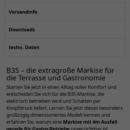
Versandinfo
Downloads
techn. Daten
B35 – die extragroße Markise für
die Terrasse und Gastronomie
Starten Sie jetzt in einen Alltag voller Komfort und
entscheiden Sie sich für die B35-Markise, die
elektrisch betrieben wird und Schatten per
Knopfdruck liefert. Lernen Sie jetzt dieses besonders
großzügig dimensioniertes Modell kennen und
erfahren Sie, warum eine
Markise mit 4m Ausfall
gerade für Gastro-Betriebe
unverzichtbar ist.