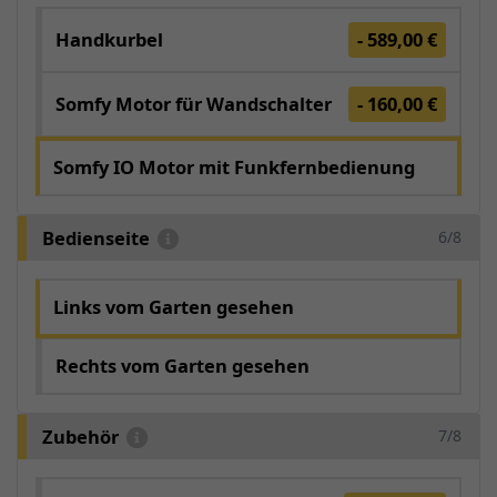
Handkurbel
- 589,00 €
Somfy Motor für Wandschalter
- 160,00 €
Somfy IO Motor mit Funkfernbedienung
Bedienseite
6/8
Links vom Garten gesehen
Rechts vom Garten gesehen
Zubehör
7/8