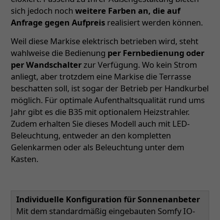
sich jedoch noch
weitere Farben an, die auf
Anfrage gegen Aufpreis
realisiert werden können.
Weil diese Markise elektrisch betrieben wird, steht
wahlweise die Bedienung
per Fernbedienung oder
per Wandschalter
zur Verfügung. Wo kein Strom
anliegt, aber trotzdem eine Markise die Terrasse
beschatten soll, ist sogar der Betrieb per Handkurbel
möglich. Für optimale Aufenthaltsqualität rund ums
Jahr gibt es die B35 mit optionalem Heizstrahler.
Zudem erhalten Sie dieses Modell auch mit LED-
Beleuchtung, entweder an den kompletten
Gelenkarmen oder als Beleuchtung unter dem
Kasten.
Individuelle Konfiguration für Sonnenanbeter
Mit dem standardmäßig eingebauten Somfy IO-