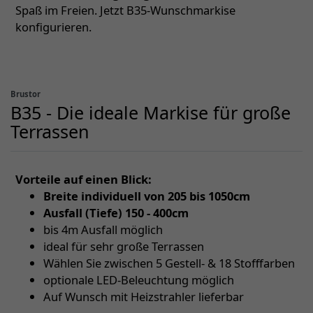
Spaß im Freien. Jetzt B35-Wunschmarkise
konfigurieren.
Brustor
B35 - Die ideale Markise für große
Terrassen
Vorteile auf einen Blick:
Breite individuell von 205 bis 1050cm
Ausfall (Tiefe) 150 - 400cm
bis 4m Ausfall möglich
ideal für sehr große Terrassen
Wählen Sie zwischen 5 Gestell- & 18 Stofffarben
optionale LED-Beleuchtung möglich
Auf Wunsch mit Heizstrahler lieferbar