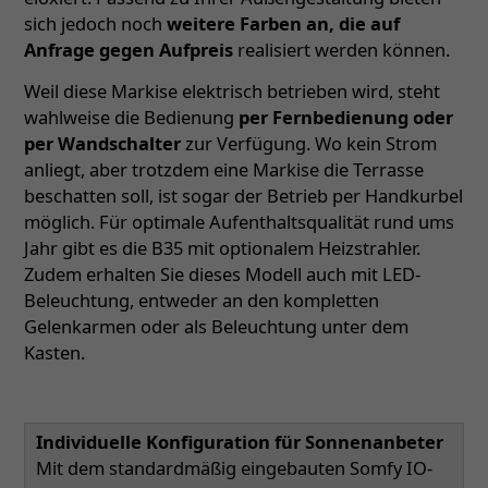
sich jedoch noch
weitere Farben an, die auf
Anfrage gegen Aufpreis
realisiert werden können.
Weil diese Markise elektrisch betrieben wird, steht
wahlweise die Bedienung
per Fernbedienung oder
per Wandschalter
zur Verfügung. Wo kein Strom
anliegt, aber trotzdem eine Markise die Terrasse
beschatten soll, ist sogar der Betrieb per Handkurbel
möglich. Für optimale Aufenthaltsqualität rund ums
Jahr gibt es die B35 mit optionalem Heizstrahler.
Zudem erhalten Sie dieses Modell auch mit LED-
Beleuchtung, entweder an den kompletten
Gelenkarmen oder als Beleuchtung unter dem
Kasten.
Individuelle Konfiguration für Sonnenanbeter
Mit dem standardmäßig eingebauten Somfy IO-