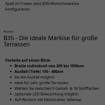
Spaß im Freien. Jetzt B35-Wunschmarkise
konfigurieren.
Brustor
B35 - Die ideale Markise für große
Terrassen
Vorteile auf einen Blick:
Breite individuell von 205 bis 1050cm
Ausfall (Tiefe) 150 - 400cm
bis 4m Ausfall möglich
ideal für sehr große Terrassen
Wählen Sie zwischen 5 Gestell- & 18 Stofffarben
optionale LED-Beleuchtung möglich
Auf Wunsch mit Heizstrahler lieferbar