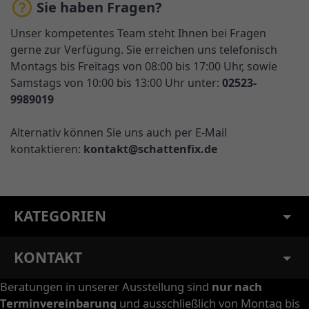
Sie haben Fragen?
Unser kompetentes Team steht Ihnen bei Fragen
gerne zur Verfügung. Sie erreichen uns telefonisch
Montags bis Freitags von 08:00 bis 17:00 Uhr, sowie
Samstags von 10:00 bis 13:00 Uhr unter:
02523-
9989019
Alternativ können Sie uns auch per E-Mail
kontaktieren:
kontakt@schattenfix.de
KATEGORIEN
KONTAKT
Beratungen in unserer Ausstellung sind
nur nach
Terminvereinbarung
und ausschließlich von Montag bis