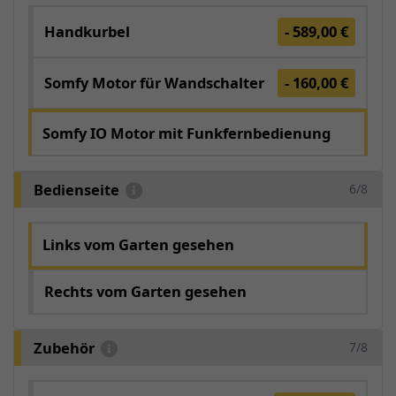
Handkurbel
- 589,00 €
Somfy Motor für Wandschalter
- 160,00 €
Somfy IO Motor mit Funkfernbedienung
Bedienseite
6/8
Links vom Garten gesehen
Rechts vom Garten gesehen
Zubehör
7/8