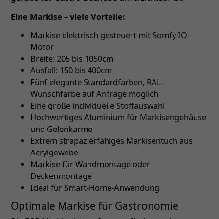
Eine Markise – viele Vorteile:
Markise elektrisch gesteuert mit Somfy IO-
Motor
Breite: 205 bis 1050cm
Ausfall: 150 bis 400cm
Fünf elegante Standardfarben, RAL-
Wunschfarbe auf Anfrage möglich
Eine große individuelle Stoffauswahl
Hochwertiges Aluminium für Markisengehäuse
und Gelenkarme
Extrem strapazierfähiges Markisentuch aus
Acrylgewebe
Markise für Wandmontage oder
Deckenmontage
Ideal für Smart-Home-Anwendung
Optimale Markise für Gastronomie