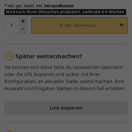
* inkl. ges. MwSt. inkl.
Versandkosten
Wird nach Ihren Wünschen produziert, Lieferzeit 4-6 Wochen
In den Warenkorb
Später weitermachen?
Sie können sich diese Seite als Lesezeichen speichern
oder die URL kopieren und später mit ihrer
Konfiguration, an aktueller Stelle, weitermachen. Ihre
Auswahl und Eingaben bleiben in diesem Fall erhalten.
Link kopieren