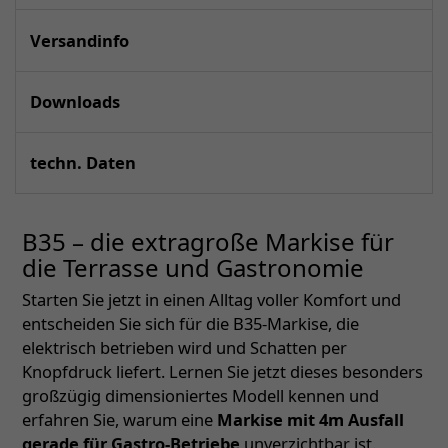
Versandinfo
Downloads
techn. Daten
B35 – die extragroße Markise für
die Terrasse und Gastronomie
Starten Sie jetzt in einen Alltag voller Komfort und
entscheiden Sie sich für die B35-Markise, die
elektrisch betrieben wird und Schatten per
Knopfdruck liefert. Lernen Sie jetzt dieses besonders
großzügig dimensioniertes Modell kennen und
erfahren Sie, warum eine
Markise mit 4m Ausfall
gerade für Gastro-Betriebe
unverzichtbar ist.