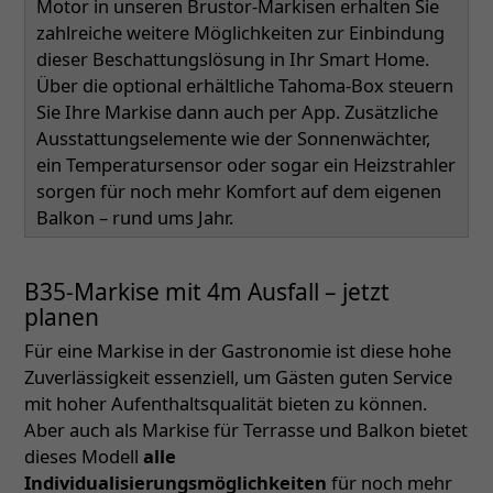
Motor in unseren Brustor-Markisen erhalten Sie
zahlreiche weitere Möglichkeiten zur Einbindung
dieser Beschattungslösung in Ihr Smart Home.
Über die optional erhältliche Tahoma-Box steuern
Sie Ihre Markise dann auch per App. Zusätzliche
Ausstattungselemente wie der Sonnenwächter,
ein Temperatursensor oder sogar ein Heizstrahler
sorgen für noch mehr Komfort auf dem eigenen
Balkon – rund ums Jahr.
B35-Markise mit 4m Ausfall – jetzt
planen
Für eine Markise in der Gastronomie ist diese hohe
Zuverlässigkeit essenziell, um Gästen guten Service
mit hoher Aufenthaltsqualität bieten zu können.
Aber auch als Markise für Terrasse und Balkon bietet
dieses Modell
alle
Individualisierungsmöglichkeiten
für noch mehr