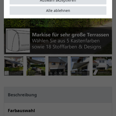
Auswahl akzeptieren
Alle ablehnen
Beschreibung
Farbauswahl