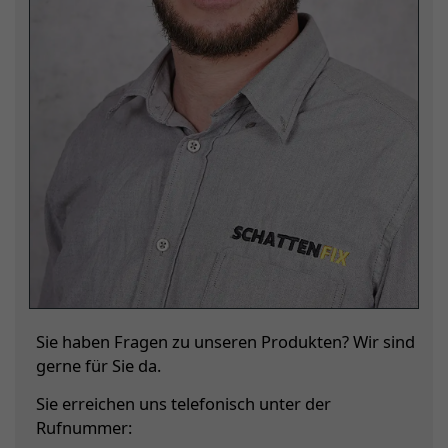
Sie haben Fragen zu unseren Produkten? Wir sind
gerne für Sie da.
Sie erreichen uns telefonisch unter der
Rufnummer: