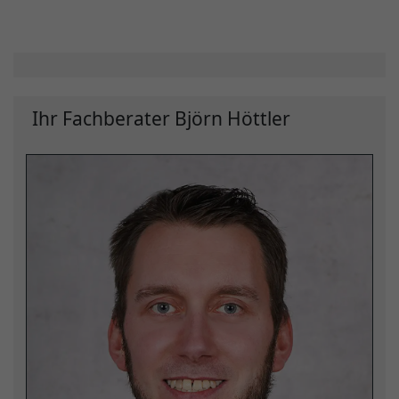
Ihr Fachberater Björn Höttler