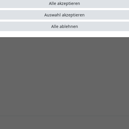
Alle akzeptieren
Auswahl akzeptieren
Alle ablehnen