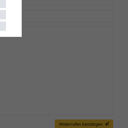
Widerrufen bestätigen