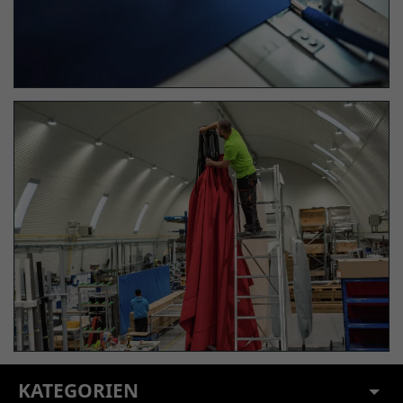
KATEGORIEN