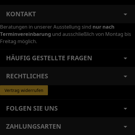
KONTAKT
Beratungen in unserer Ausstellung sind
nur nach
Terminvereinbarung
und ausschließlich von Montag bis
Freitag möglich.
HÄUFIG GESTELLTE FRAGEN
RECHTLICHES
Vertrag widerrufen
FOLGEN SIE UNS
ZAHLUNGSARTEN