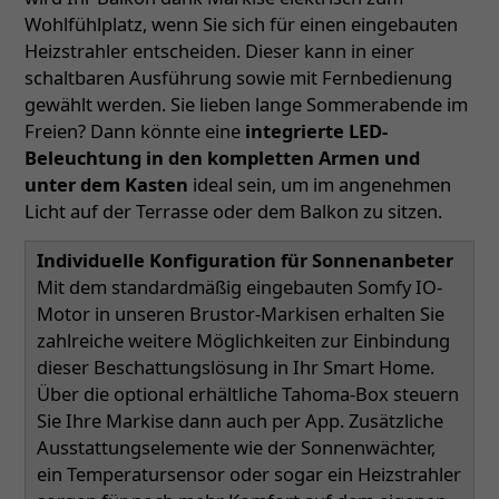
Wohlfühlplatz, wenn Sie sich für einen eingebauten
Heizstrahler entscheiden. Dieser kann in einer
schaltbaren Ausführung sowie mit Fernbedienung
gewählt werden. Sie lieben lange Sommerabende im
Freien? Dann könnte eine
integrierte LED-
Beleuchtung in den kompletten Armen und
unter dem Kasten
ideal sein, um im angenehmen
Licht auf der Terrasse oder dem Balkon zu sitzen.
Individuelle Konfiguration für Sonnenanbeter
Mit dem standardmäßig eingebauten Somfy IO-
Motor in unseren Brustor-Markisen erhalten Sie
zahlreiche weitere Möglichkeiten zur Einbindung
dieser Beschattungslösung in Ihr Smart Home.
Über die optional erhältliche Tahoma-Box steuern
Sie Ihre Markise dann auch per App. Zusätzliche
Ausstattungselemente wie der Sonnenwächter,
ein Temperatursensor oder sogar ein Heizstrahler