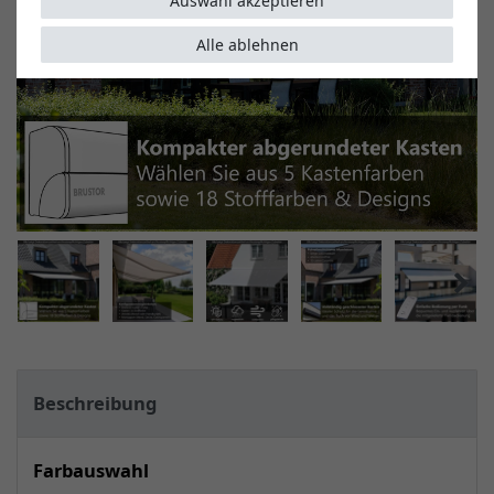
Auswahl akzeptieren
Alle ablehnen
Beschreibung
Farbauswahl