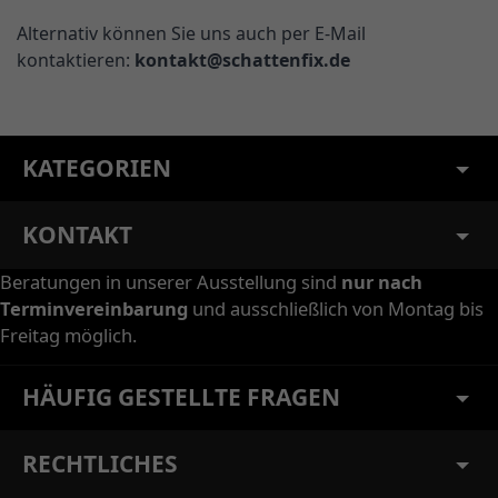
Alternativ können Sie uns auch per E-Mail
kontaktieren:
kontakt@schattenfix.de
KATEGORIEN
KONTAKT
Beratungen in unserer Ausstellung sind
nur nach
Terminvereinbarung
und ausschließlich von Montag bis
Freitag möglich.
HÄUFIG GESTELLTE FRAGEN
RECHTLICHES