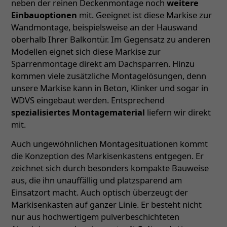
neben der reinen Deckenmontage noch
weitere
Einbauoptionen
mit. Geeignet ist diese Markise zur
Wandmontage, beispielsweise an der Hauswand
oberhalb Ihrer Balkontür. Im Gegensatz zu anderen
Modellen eignet sich diese Markise zur
Sparrenmontage direkt am Dachsparren. Hinzu
kommen viele zusätzliche Montagelösungen, denn
unsere Markise kann in Beton, Klinker und sogar in
WDVS eingebaut werden. Entsprechend
spezialisiertes Montagematerial
liefern wir direkt
mit.
Auch ungewöhnlichen Montagesituationen kommt
die Konzeption des Markisenkastens entgegen. Er
zeichnet sich durch besonders kompakte Bauweise
aus, die ihn unauffällig und platzsparend am
Einsatzort macht. Auch optisch überzeugt der
Markisenkasten auf ganzer Linie. Er besteht nicht
nur aus hochwertigem pulverbeschichteten