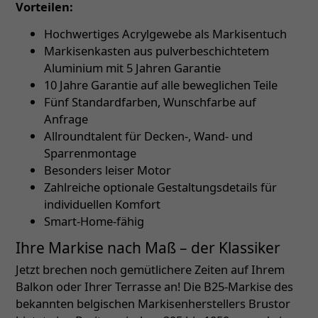
Vorteilen:
Hochwertiges Acrylgewebe als Markisentuch
Markisenkasten aus pulverbeschichtetem
Aluminium mit 5 Jahren Garantie
10 Jahre Garantie auf alle beweglichen Teile
Fünf Standardfarben, Wunschfarbe auf
Anfrage
Allroundtalent für Decken-, Wand- und
Sparrenmontage
Besonders leiser Motor
Zahlreiche optionale Gestaltungsdetails für
individuellen Komfort
Smart-Home-fähig
Ihre Markise nach Maß – der Klassiker
Jetzt brechen noch gemütlichere Zeiten auf Ihrem
Balkon oder Ihrer Terrasse an! Die B25-Markise des
bekannten belgischen Markisenherstellers Brustor