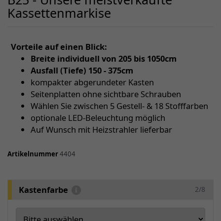
Kassettenmarkise
Vorteile auf einen Blick:
Breite individuell von 205 bis 1050cm
Ausfall (Tiefe) 150 - 375cm
kompakter abgerundeter Kasten
Seitenplatten ohne sichtbare Schrauben
Wählen Sie zwischen 5 Gestell- & 18 Stofffarben
optionale LED-Beleuchtung möglich
Auf Wunsch mit Heizstrahler lieferbar
Artikelnummer
4404
Kastenfarbe
2/8