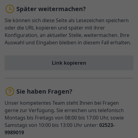
Später weitermachen?
Sie können sich diese Seite als Lesezeichen speichern
oder die URL kopieren und später mit ihrer
Konfiguration, an aktueller Stelle, weitermachen. Ihre
Auswahl und Eingaben bleiben in diesem Fall erhalten.
Link kopieren
Sie haben Fragen?
Unser kompetentes Team steht Ihnen bei Fragen
gerne zur Verfügung. Sie erreichen uns telefonisch
Montags bis Freitags von 08:00 bis 17:00 Uhr, sowie
Samstags von 10:00 bis 13:00 Uhr unter:
02523-
9989019