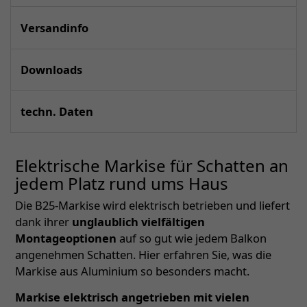
Versandinfo
Downloads
techn. Daten
Elektrische Markise für Schatten an
jedem Platz rund ums Haus
Die B25-Markise wird elektrisch betrieben und liefert
dank ihrer
unglaublich vielfältigen
Montageoptionen
auf so gut wie jedem Balkon
angenehmen Schatten. Hier erfahren Sie, was die
Markise aus Aluminium so besonders macht.
Markise elektrisch angetrieben mit vielen