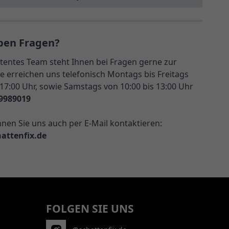
ben Fragen?
entes Team steht Ihnen bei Fragen gerne zur
e erreichen uns telefonisch Montags bis Freitags
 17:00 Uhr, sowie Samstags von 10:00 bis 13:00 Uhr
9989019
nnen Sie uns auch per E-Mail kontaktieren:
attenfix.de
FOLGEN SIE UNS