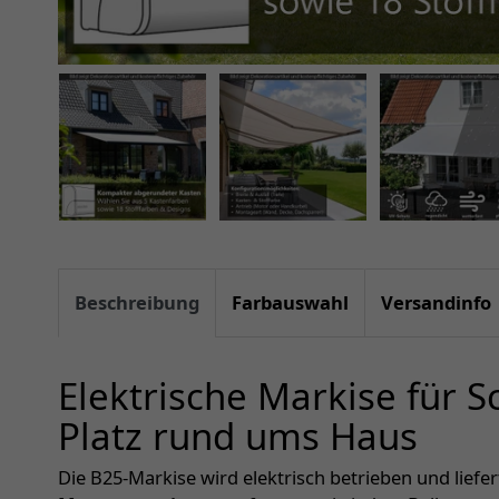
Beschreibung
Farbauswahl
Versandinfo
Elektrische Markise für 
Platz rund ums Haus
Die B25-Markise wird elektrisch betrieben und liefe