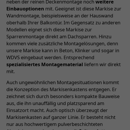
neben der reinen Deckenmontage noch
weitere
Einbauoptionen
mit. Geeignet ist diese Markise zur
Wandmontage, beispielsweise an der Hauswand
oberhalb Ihrer Balkontür. Im Gegensatz zu anderen
Modellen eignet sich diese Markise zur
Sparrenmontage direkt am Dachsparren. Hinzu
kommen viele zusätzliche Montagelösungen, denn
unsere Markise kann in Beton, Klinker und sogar in
WDVS eingebaut werden. Entsprechend
spezialisiertes Montagematerial
liefern wir direkt
mit.
Auch ungewöhnlichen Montagesituationen kommt
die Konzeption des Markisenkastens entgegen. Er
zeichnet sich durch besonders kompakte Bauweise
aus, die ihn unauffällig und platzsparend am
Einsatzort macht. Auch optisch überzeugt der
Markisenkasten auf ganzer Linie. Er besteht nicht
nur aus hochwertigem pulverbeschichteten