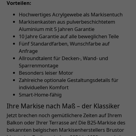
Vorteilen:
Hochwertiges Acrylgewebe als Markisentuch
Markisenkasten aus pulverbeschichtetem
Aluminium mit 5 Jahren Garantie
10 Jahre Garantie auf alle beweglichen Teile
Fünf Standardfarben, Wunschfarbe auf
Anfrage
Allroundtalent für Decken-, Wand- und
Sparrenmontage
Besonders leiser Motor
Zahlreiche optionale Gestaltungsdetails für
individuellen Komfort
Smart-Home-fähig
Ihre Markise nach Maß – der Klassiker
Jetzt brechen noch gemütlichere Zeiten auf Ihrem
Balkon oder Ihrer Terrasse an! Die B25-Markise des
bekannten belgischen Markisenherstellers Brustor