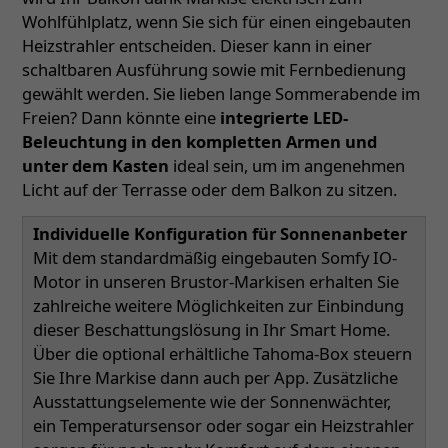
Wohlfühlplatz, wenn Sie sich für einen eingebauten
Heizstrahler entscheiden. Dieser kann in einer
schaltbaren Ausführung sowie mit Fernbedienung
gewählt werden. Sie lieben lange Sommerabende im
Freien? Dann könnte eine
integrierte LED-
Beleuchtung in den kompletten Armen und
unter dem Kasten
ideal sein, um im angenehmen
Licht auf der Terrasse oder dem Balkon zu sitzen.
Individuelle Konfiguration für Sonnenanbeter
Mit dem standardmäßig eingebauten Somfy IO-
Motor in unseren Brustor-Markisen erhalten Sie
zahlreiche weitere Möglichkeiten zur Einbindung
dieser Beschattungslösung in Ihr Smart Home.
Über die optional erhältliche Tahoma-Box steuern
Sie Ihre Markise dann auch per App. Zusätzliche
Ausstattungselemente wie der Sonnenwächter,
ein Temperatursensor oder sogar ein Heizstrahler