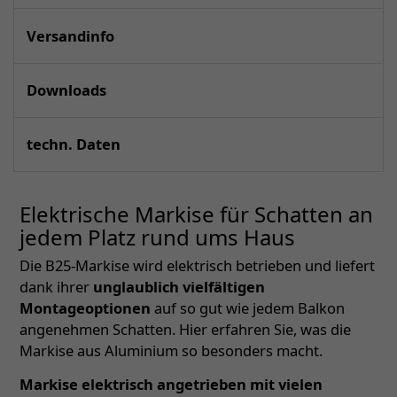
Versandinfo
Downloads
techn. Daten
Elektrische Markise für Schatten an
jedem Platz rund ums Haus
Die B25-Markise wird elektrisch betrieben und liefert
dank ihrer
unglaublich vielfältigen
Montageoptionen
auf so gut wie jedem Balkon
angenehmen Schatten. Hier erfahren Sie, was die
Markise aus Aluminium so besonders macht.
Markise elektrisch angetrieben mit vielen