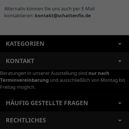
Alternativ können Sie uns auch per E-Mail
kontaktieren:
kontakt@schattenfix.de
KATEGORIEN
KONTAKT
Beratungen in unserer Ausstellung sind
nur nach
Terminvereinbarung
und ausschließlich von Montag bis
Freitag möglich.
HÄUFIG GESTELLTE FRAGEN
RECHTLICHES