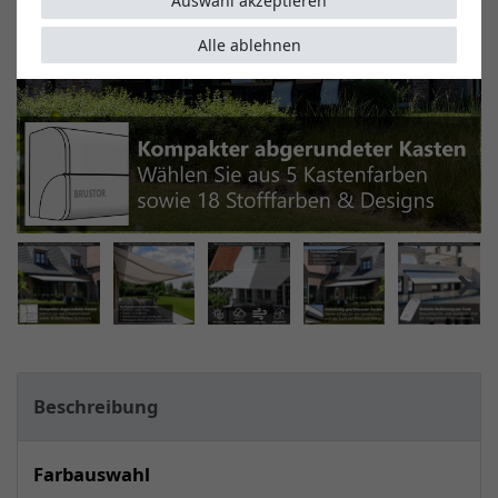
Auswahl akzeptieren
Alle ablehnen
Beschreibung
Farbauswahl