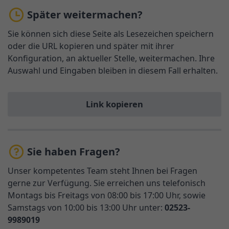
Später weitermachen?
Sie können sich diese Seite als Lesezeichen speichern
oder die URL kopieren und später mit ihrer
Konfiguration, an aktueller Stelle, weitermachen. Ihre
Auswahl und Eingaben bleiben in diesem Fall erhalten.
Link kopieren
Sie haben Fragen?
Unser kompetentes Team steht Ihnen bei Fragen
gerne zur Verfügung. Sie erreichen uns telefonisch
Montags bis Freitags von 08:00 bis 17:00 Uhr, sowie
Samstags von 10:00 bis 13:00 Uhr unter:
02523-
9989019