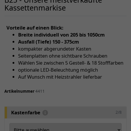
Kassettenmarkise
Vorteile auf einen Blick:
Breite individuell von 205 bis 1050cm
Ausfall (Tiefe) 150 - 375cm
kompakter abgerundeter Kasten
Seitenplatten ohne sichtbare Schrauben
Wählen Sie zwischen 5 Gestell- & 18 Stofffarben
optionale LED-Beleuchtung möglich
Auf Wunsch mit Heizstrahler lieferbar
Artikelnummer
4411
Kastenfarbe
2/8