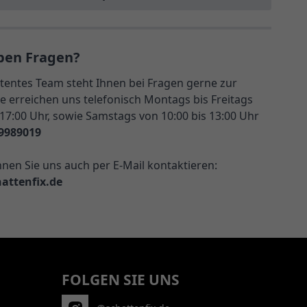
ben Fragen?
entes Team steht Ihnen bei Fragen gerne zur
e erreichen uns telefonisch Montags bis Freitags
 17:00 Uhr, sowie Samstags von 10:00 bis 13:00 Uhr
9989019
nnen Sie uns auch per E-Mail kontaktieren:
attenfix.de
FOLGEN SIE UNS