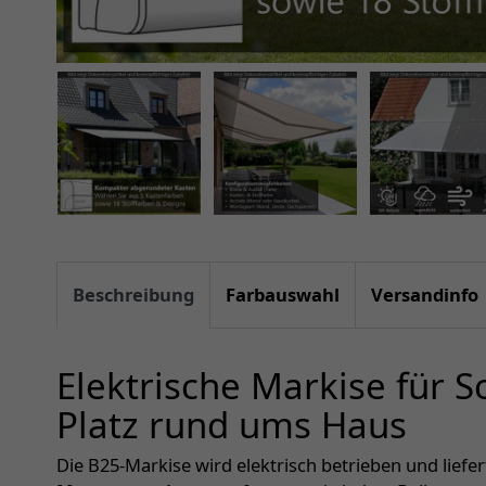
Beschreibung
Farbauswahl
Versandinfo
Elektrische Markise für 
Platz rund ums Haus
Die B25-Markise wird elektrisch betrieben und liefe