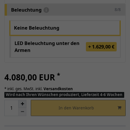
Beleuchtung
8/8
Keine Beleuchtung
LED Beleuchtung unter den
+ 1.629,00 €
Armen
*
4.080,00 EUR
* inkl. ges. MwSt. inkl.
Versandkosten
Wird nach Ihren Wünschen produziert, Lieferzeit 4-6 Wochen
In den Warenkorb