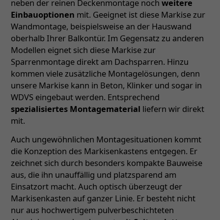
neben der reinen Deckenmontage noch
weitere
Einbauoptionen
mit. Geeignet ist diese Markise zur
Wandmontage, beispielsweise an der Hauswand
oberhalb Ihrer Balkontür. Im Gegensatz zu anderen
Modellen eignet sich diese Markise zur
Sparrenmontage direkt am Dachsparren. Hinzu
kommen viele zusätzliche Montagelösungen, denn
unsere Markise kann in Beton, Klinker und sogar in
WDVS eingebaut werden. Entsprechend
spezialisiertes Montagematerial
liefern wir direkt
mit.
Auch ungewöhnlichen Montagesituationen kommt
die Konzeption des Markisenkastens entgegen. Er
zeichnet sich durch besonders kompakte Bauweise
aus, die ihn unauffällig und platzsparend am
Einsatzort macht. Auch optisch überzeugt der
Markisenkasten auf ganzer Linie. Er besteht nicht
nur aus hochwertigem pulverbeschichteten