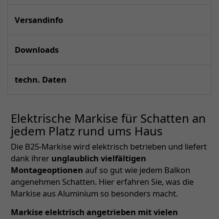
Versandinfo
Downloads
techn. Daten
Elektrische Markise für Schatten an
jedem Platz rund ums Haus
Die B25-Markise wird elektrisch betrieben und liefert
dank ihrer
unglaublich vielfältigen
Montageoptionen
auf so gut wie jedem Balkon
angenehmen Schatten. Hier erfahren Sie, was die
Markise aus Aluminium so besonders macht.
Markise elektrisch angetrieben mit vielen