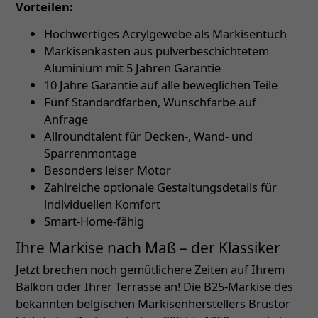
Vorteilen:
Hochwertiges Acrylgewebe als Markisentuch
Markisenkasten aus pulverbeschichtetem
Aluminium mit 5 Jahren Garantie
10 Jahre Garantie auf alle beweglichen Teile
Fünf Standardfarben, Wunschfarbe auf
Anfrage
Allroundtalent für Decken-, Wand- und
Sparrenmontage
Besonders leiser Motor
Zahlreiche optionale Gestaltungsdetails für
individuellen Komfort
Smart-Home-fähig
Ihre Markise nach Maß – der Klassiker
Jetzt brechen noch gemütlichere Zeiten auf Ihrem
Balkon oder Ihrer Terrasse an! Die B25-Markise des
bekannten belgischen Markisenherstellers Brustor