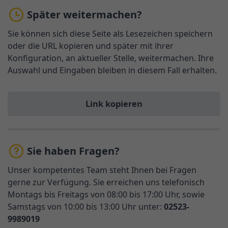
Später weitermachen?
Sie können sich diese Seite als Lesezeichen speichern
oder die URL kopieren und später mit ihrer
Konfiguration, an aktueller Stelle, weitermachen. Ihre
Auswahl und Eingaben bleiben in diesem Fall erhalten.
Link kopieren
Sie haben Fragen?
Unser kompetentes Team steht Ihnen bei Fragen
gerne zur Verfügung. Sie erreichen uns telefonisch
Montags bis Freitags von 08:00 bis 17:00 Uhr, sowie
Samstags von 10:00 bis 13:00 Uhr unter:
02523-
9989019