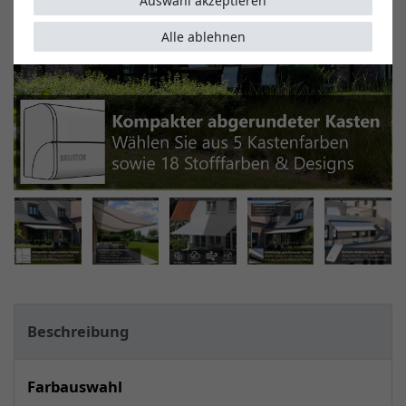
Auswahl akzeptieren
Alle ablehnen
Beschreibung
Farbauswahl