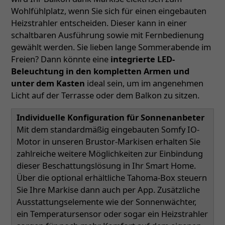
Wohlfühlplatz, wenn Sie sich für einen eingebauten
Heizstrahler entscheiden. Dieser kann in einer
schaltbaren Ausführung sowie mit Fernbedienung
gewählt werden. Sie lieben lange Sommerabende im
Freien? Dann könnte eine
integrierte LED-
Beleuchtung in den kompletten Armen und
unter dem Kasten
ideal sein, um im angenehmen
Licht auf der Terrasse oder dem Balkon zu sitzen.
Individuelle Konfiguration für Sonnenanbeter
Mit dem standardmäßig eingebauten Somfy IO-
Motor in unseren Brustor-Markisen erhalten Sie
zahlreiche weitere Möglichkeiten zur Einbindung
dieser Beschattungslösung in Ihr Smart Home.
Über die optional erhältliche Tahoma-Box steuern
Sie Ihre Markise dann auch per App. Zusätzliche
Ausstattungselemente wie der Sonnenwächter,
ein Temperatursensor oder sogar ein Heizstrahler