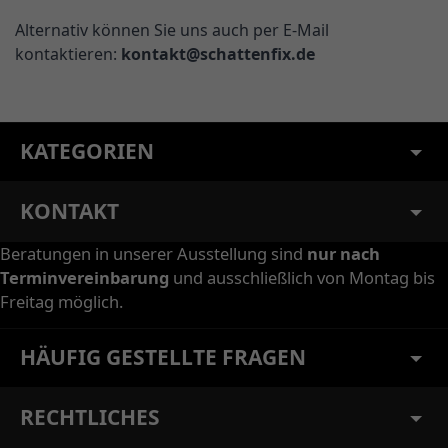
Alternativ können Sie uns auch per E-Mail
kontaktieren:
kontakt@schattenfix.de
KATEGORIEN
KONTAKT
Beratungen in unserer Ausstellung sind
nur nach
Terminvereinbarung
und ausschließlich von Montag bis
Freitag möglich.
HÄUFIG GESTELLTE FRAGEN
RECHTLICHES