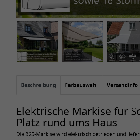
Beschreibung
Farbauswahl
Versandinfo
Elektrische Markise für 
Platz rund ums Haus
Die B25-Markise wird elektrisch betrieben und liefe