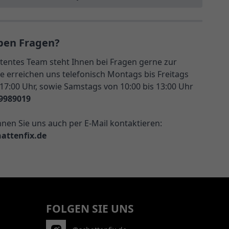
ben Fragen?
entes Team steht Ihnen bei Fragen gerne zur
e erreichen uns telefonisch Montags bis Freitags
 17:00 Uhr, sowie Samstags von 10:00 bis 13:00 Uhr
9989019
nnen Sie uns auch per E-Mail kontaktieren:
attenfix.de
FOLGEN SIE UNS