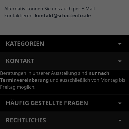
Alternativ können Sie uns auch per E-Mail
kontaktieren:
kontakt@schattenfix.de
KATEGORIEN
KONTAKT
Beratungen in unserer Ausstellung sind
nur nach
Terminvereinbarung
und ausschließlich von Montag bis
Freitag möglich.
HÄUFIG GESTELLTE FRAGEN
RECHTLICHES