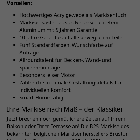
Vorteilen:
Hochwertiges Acrylgewebe als Markisentuch
Markisenkasten aus pulverbeschichtetem
Aluminium mit 5 Jahren Garantie
10 Jahre Garantie auf alle beweglichen Teile
Fünf Standardfarben, Wunschfarbe auf
Anfrage
Allroundtalent für Decken-, Wand- und
Sparrenmontage
Besonders leiser Motor
Zahlreiche optionale Gestaltungsdetails für
individuellen Komfort
Smart-Home-fähig
Ihre Markise nach Maß – der Klassiker
Jetzt brechen noch gemütlichere Zeiten auf Ihrem
Balkon oder Ihrer Terrasse an! Die B25-Markise des
bekannten belgischen Markisenherstellers Brustor