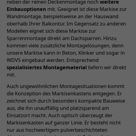
neben der reinen Deckenmontage noch
weitere
Einbauoptionen
mit. Geeignet ist diese Markise zur
Wandmontage, beispielsweise an der Hauswand
oberhalb Ihrer Balkontür. Im Gegensatz zu anderen
Modellen eignet sich diese Markise zur
Sparrenmontage direkt am Dachsparren. Hinzu
kommen viele zusätzliche Montagelösungen, denn
unsere Markise kann in Beton, Klinker und sogar in
WDVS eingebaut werden. Entsprechend
spezialisiertes Montagematerial
liefern wir direkt
mit.
Auch ungewöhnlichen Montagesituationen kommt
die Konzeption des Markisenkastens entgegen. Er
zeichnet sich durch besonders kompakte Bauweise
aus, die ihn unauffällig und platzsparend am
Einsatzort macht. Auch optisch überzeugt der
Markisenkasten auf ganzer Linie. Er besteht nicht
nur aus hochwertigem pulverbeschichteten