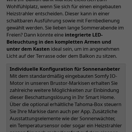
Wohlfühlplatz, wenn Sie sich für einen eingebauten
Heizstrahler entscheiden. Dieser kann in einer
schaltbaren Ausführung sowie mit Fernbedienung
gewählt werden. Sie lieben lange Sommerabende im
Freien? Dann könnte eine
integrierte LED-
Beleuchtung in den kompletten Armen und
unter dem Kasten
ideal sein, um im angenehmen
Licht auf der Terrasse oder dem Balkon zu sitzen.
Individuelle Konfiguration für Sonnenanbeter
Mit dem standardmäßig eingebauten Somfy IO-
Motor in unseren Brustor-Markisen erhalten Sie
zahlreiche weitere Möglichkeiten zur Einbindung
dieser Beschattungslösung in Ihr Smart Home.
Über die optional erhältliche Tahoma-Box steuern
Sie Ihre Markise dann auch per App. Zusätzliche
Ausstattungselemente wie der Sonnenwächter,
ein Temperatursensor oder sogar ein Heizstrahler