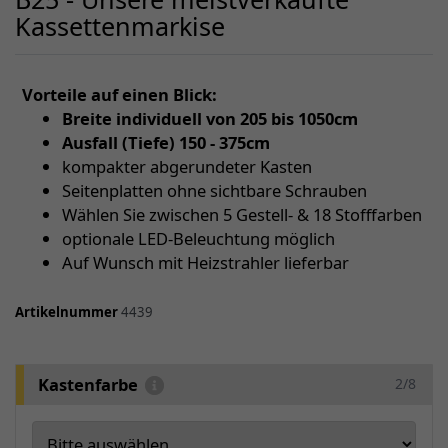
Kassettenmarkise
Vorteile auf einen Blick:
Breite individuell von 205 bis 1050cm
Ausfall (Tiefe) 150 - 375cm
kompakter abgerundeter Kasten
Seitenplatten ohne sichtbare Schrauben
Wählen Sie zwischen 5 Gestell- & 18 Stofffarben
optionale LED-Beleuchtung möglich
Auf Wunsch mit Heizstrahler lieferbar
Artikelnummer
4439
Kastenfarbe
2/8