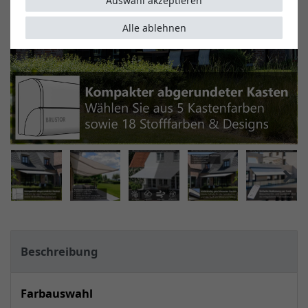
Auswahl akzeptieren
Alle ablehnen
Beschreibung
Farbauswahl