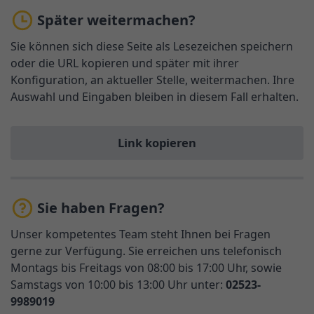
Später weitermachen?
Sie können sich diese Seite als Lesezeichen speichern
oder die URL kopieren und später mit ihrer
Konfiguration, an aktueller Stelle, weitermachen. Ihre
Auswahl und Eingaben bleiben in diesem Fall erhalten.
Link kopieren
Sie haben Fragen?
Unser kompetentes Team steht Ihnen bei Fragen
gerne zur Verfügung. Sie erreichen uns telefonisch
Montags bis Freitags von 08:00 bis 17:00 Uhr, sowie
Samstags von 10:00 bis 13:00 Uhr unter:
02523-
9989019