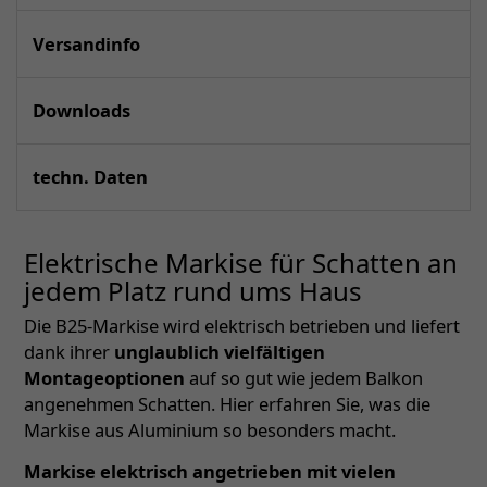
Versandinfo
Downloads
techn. Daten
Elektrische Markise für Schatten an
jedem Platz rund ums Haus
Die B25-Markise wird elektrisch betrieben und liefert
dank ihrer
unglaublich vielfältigen
Montageoptionen
auf so gut wie jedem Balkon
angenehmen Schatten. Hier erfahren Sie, was die
Markise aus Aluminium so besonders macht.
Markise elektrisch angetrieben mit vielen