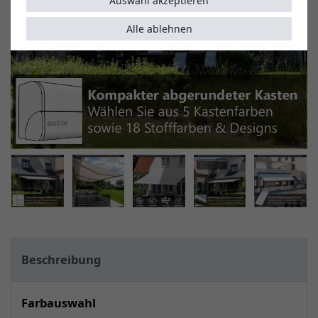
Auswahl akzeptieren
Alle ablehnen
Beschreibung
Farbauswahl