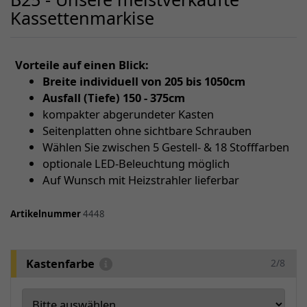
Kassettenmarkise
Vorteile auf einen Blick:
Breite individuell von 205 bis 1050cm
Ausfall (Tiefe) 150 - 375cm
kompakter abgerundeter Kasten
Seitenplatten ohne sichtbare Schrauben
Wählen Sie zwischen 5 Gestell- & 18 Stofffarben
optionale LED-Beleuchtung möglich
Auf Wunsch mit Heizstrahler lieferbar
Artikelnummer
4448
Kastenfarbe
2/8