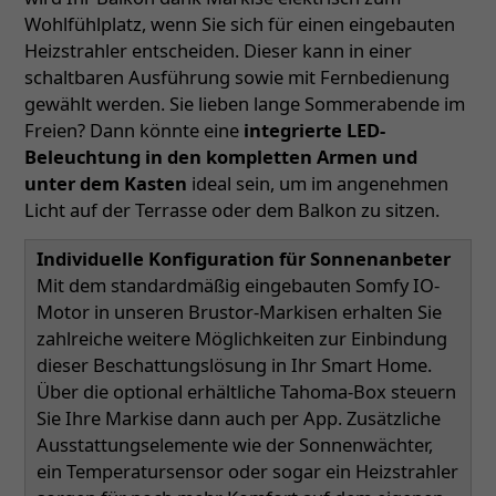
Wohlfühlplatz, wenn Sie sich für einen eingebauten
Heizstrahler entscheiden. Dieser kann in einer
schaltbaren Ausführung sowie mit Fernbedienung
gewählt werden. Sie lieben lange Sommerabende im
Freien? Dann könnte eine
integrierte LED-
Beleuchtung in den kompletten Armen und
unter dem Kasten
ideal sein, um im angenehmen
Licht auf der Terrasse oder dem Balkon zu sitzen.
Individuelle Konfiguration für Sonnenanbeter
Mit dem standardmäßig eingebauten Somfy IO-
Motor in unseren Brustor-Markisen erhalten Sie
zahlreiche weitere Möglichkeiten zur Einbindung
dieser Beschattungslösung in Ihr Smart Home.
Über die optional erhältliche Tahoma-Box steuern
Sie Ihre Markise dann auch per App. Zusätzliche
Ausstattungselemente wie der Sonnenwächter,
ein Temperatursensor oder sogar ein Heizstrahler