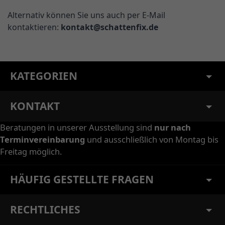
Alternativ können Sie uns auch per E-Mail
kontaktieren:
kontakt@schattenfix.de
KATEGORIEN
KONTAKT
Beratungen in unserer Ausstellung sind
nur nach
Terminvereinbarung
und ausschließlich von Montag bis
Freitag möglich.
HÄUFIG GESTELLTE FRAGEN
RECHTLICHES