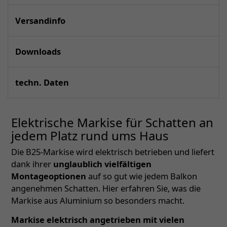
Versandinfo
Downloads
techn. Daten
Elektrische Markise für Schatten an
jedem Platz rund ums Haus
Die B25-Markise wird elektrisch betrieben und liefert
dank ihrer
unglaublich vielfältigen
Montageoptionen
auf so gut wie jedem Balkon
angenehmen Schatten. Hier erfahren Sie, was die
Markise aus Aluminium so besonders macht.
Markise elektrisch angetrieben mit vielen