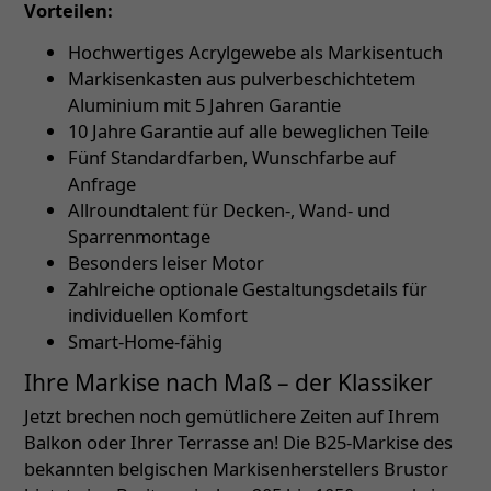
Vorteilen:
Hochwertiges Acrylgewebe als Markisentuch
Markisenkasten aus pulverbeschichtetem
Aluminium mit 5 Jahren Garantie
10 Jahre Garantie auf alle beweglichen Teile
Fünf Standardfarben, Wunschfarbe auf
Anfrage
Allroundtalent für Decken-, Wand- und
Sparrenmontage
Besonders leiser Motor
Zahlreiche optionale Gestaltungsdetails für
individuellen Komfort
Smart-Home-fähig
Ihre Markise nach Maß – der Klassiker
Jetzt brechen noch gemütlichere Zeiten auf Ihrem
Balkon oder Ihrer Terrasse an! Die B25-Markise des
bekannten belgischen Markisenherstellers Brustor