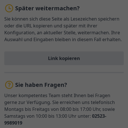
Später weitermachen?
Sie können sich diese Seite als Lesezeichen speichern
oder die URL kopieren und später mit ihrer
Konfiguration, an aktueller Stelle, weitermachen. Ihre
Auswahl und Eingaben bleiben in diesem Fall erhalten.
Link kopieren
Sie haben Fragen?
Unser kompetentes Team steht Ihnen bei Fragen
gerne zur Verfügung. Sie erreichen uns telefonisch
Montags bis Freitags von 08:00 bis 17:00 Uhr, sowie
Samstags von 10:00 bis 13:00 Uhr unter:
02523-
9989019