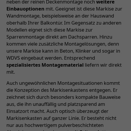
neben der reinen Deckenmontage noch
weitere
Einbauoptionen
mit. Geeignet ist diese Markise zur
Wandmontage, beispielsweise an der Hauswand
oberhalb Ihrer Balkontür. Im Gegensatz zu anderen
Modellen eignet sich diese Markise zur
Sparrenmontage direkt am Dachsparren. Hinzu
kommen viele zusätzliche Montagelösungen, denn
unsere Markise kann in Beton, Klinker und sogar in
WDVS eingebaut werden. Entsprechend
spezialisiertes Montagematerial
liefern wir direkt
mit.
Auch ungewöhnlichen Montagesituationen kommt
die Konzeption des Markisenkastens entgegen. Er
zeichnet sich durch besonders kompakte Bauweise
aus, die ihn unauffällig und platzsparend am
Einsatzort macht. Auch optisch überzeugt der
Markisenkasten auf ganzer Linie. Er besteht nicht
nur aus hochwertigem pulverbeschichteten