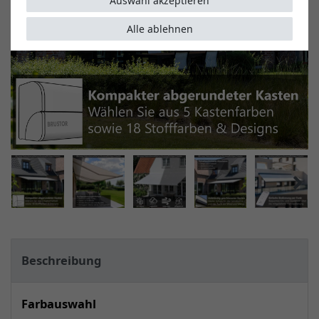
Auswahl akzeptieren
Alle ablehnen
Beschreibung
Farbauswahl