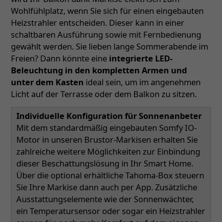
Wohlfühlplatz, wenn Sie sich für einen eingebauten
Heizstrahler entscheiden. Dieser kann in einer
schaltbaren Ausführung sowie mit Fernbedienung
gewählt werden. Sie lieben lange Sommerabende im
Freien? Dann könnte eine
integrierte LED-
Beleuchtung in den kompletten Armen und
unter dem Kasten
ideal sein, um im angenehmen
Licht auf der Terrasse oder dem Balkon zu sitzen.
Individuelle Konfiguration für Sonnenanbeter
Mit dem standardmäßig eingebauten Somfy IO-
Motor in unseren Brustor-Markisen erhalten Sie
zahlreiche weitere Möglichkeiten zur Einbindung
dieser Beschattungslösung in Ihr Smart Home.
Über die optional erhältliche Tahoma-Box steuern
Sie Ihre Markise dann auch per App. Zusätzliche
Ausstattungselemente wie der Sonnenwächter,
ein Temperatursensor oder sogar ein Heizstrahler