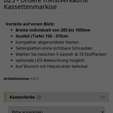
Kassettenmarkise
Vorteile auf einen Blick:
Breite individuell von 205 bis 1050cm
Ausfall (Tiefe) 150 - 375cm
kompakter abgerundeter Kasten
Seitenplatten ohne sichtbare Schrauben
Wählen Sie zwischen 5 Gestell- & 18 Stofffarben
optionale LED-Beleuchtung möglich
Auf Wunsch mit Heizstrahler lieferbar
Artikelnummer
4453
Kastenfarbe
2/8