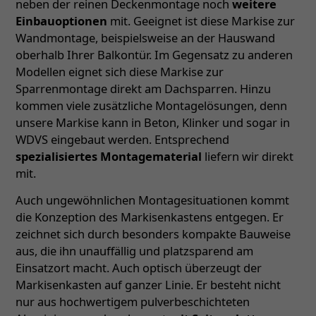
neben der reinen Deckenmontage noch
weitere
Einbauoptionen
mit. Geeignet ist diese Markise zur
Wandmontage, beispielsweise an der Hauswand
oberhalb Ihrer Balkontür. Im Gegensatz zu anderen
Modellen eignet sich diese Markise zur
Sparrenmontage direkt am Dachsparren. Hinzu
kommen viele zusätzliche Montagelösungen, denn
unsere Markise kann in Beton, Klinker und sogar in
WDVS eingebaut werden. Entsprechend
spezialisiertes Montagematerial
liefern wir direkt
mit.
Auch ungewöhnlichen Montagesituationen kommt
die Konzeption des Markisenkastens entgegen. Er
zeichnet sich durch besonders kompakte Bauweise
aus, die ihn unauffällig und platzsparend am
Einsatzort macht. Auch optisch überzeugt der
Markisenkasten auf ganzer Linie. Er besteht nicht
nur aus hochwertigem pulverbeschichteten