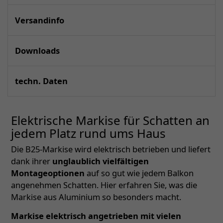
Versandinfo
Downloads
techn. Daten
Elektrische Markise für Schatten an
jedem Platz rund ums Haus
Die B25-Markise wird elektrisch betrieben und liefert
dank ihrer
unglaublich vielfältigen
Montageoptionen
auf so gut wie jedem Balkon
angenehmen Schatten. Hier erfahren Sie, was die
Markise aus Aluminium so besonders macht.
Markise elektrisch angetrieben mit vielen