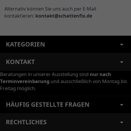
Alternativ können Sie uns auch per E-Mail
kontaktieren:
kontakt@schattenfix.de
KATEGORIEN
KONTAKT
Beratungen in unserer Ausstellung sind
nur nach
Terminvereinbarung
und ausschließlich von Montag bis
Freitag möglich.
HÄUFIG GESTELLTE FRAGEN
RECHTLICHES