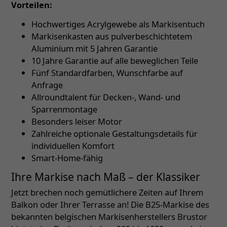
Vorteilen:
Hochwertiges Acrylgewebe als Markisentuch
Markisenkasten aus pulverbeschichtetem
Aluminium mit 5 Jahren Garantie
10 Jahre Garantie auf alle beweglichen Teile
Fünf Standardfarben, Wunschfarbe auf
Anfrage
Allroundtalent für Decken-, Wand- und
Sparrenmontage
Besonders leiser Motor
Zahlreiche optionale Gestaltungsdetails für
individuellen Komfort
Smart-Home-fähig
Ihre Markise nach Maß – der Klassiker
Jetzt brechen noch gemütlichere Zeiten auf Ihrem
Balkon oder Ihrer Terrasse an! Die B25-Markise des
bekannten belgischen Markisenherstellers Brustor