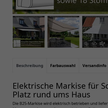
Beschreibung
Farbauswahl
Versandinfo
Elektrische Markise für 
Platz rund ums Haus
Die B25-Markise wird elektrisch betrieben und liefe