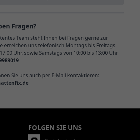
ben Fragen?
entes Team steht Ihnen bei Fragen gerne zur
e erreichen uns telefonisch Montags bis Freitags
 17:00 Uhr, sowie Samstags von 10:00 bis 13:00 Uhr
9989019
nnen Sie uns auch per E-Mail kontaktieren:
attenfix.de
FOLGEN SIE UNS