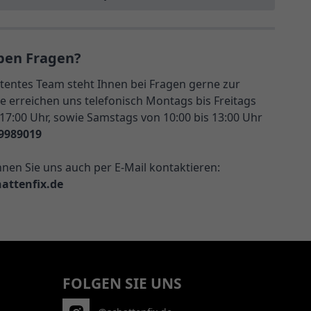
ben Fragen?
entes Team steht Ihnen bei Fragen gerne zur
e erreichen uns telefonisch Montags bis Freitags
 17:00 Uhr, sowie Samstags von 10:00 bis 13:00 Uhr
9989019
nnen Sie uns auch per E-Mail kontaktieren:
attenfix.de
FOLGEN SIE UNS