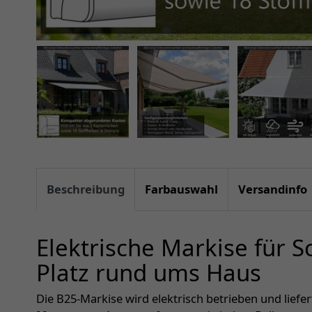
Beschreibung
Farbauswahl
Versandinfo
Elektrische Markise für 
Platz rund ums Haus
Die B25-Markise wird elektrisch betrieben und liefe