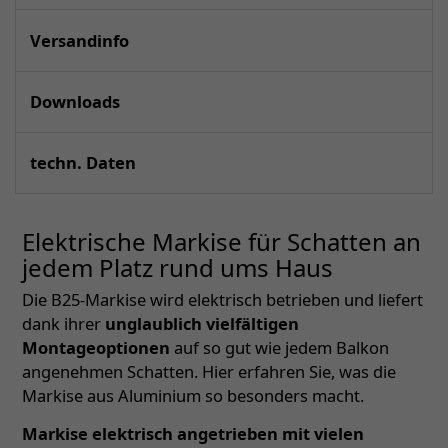
Versandinfo
Downloads
techn. Daten
Elektrische Markise für Schatten an
jedem Platz rund ums Haus
Die B25-Markise wird elektrisch betrieben und liefert
dank ihrer
unglaublich vielfältigen
Montageoptionen
auf so gut wie jedem Balkon
angenehmen Schatten. Hier erfahren Sie, was die
Markise aus Aluminium so besonders macht.
Markise elektrisch angetrieben mit vielen