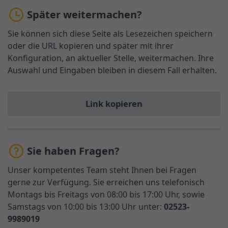
Später weitermachen?
Sie können sich diese Seite als Lesezeichen speichern
oder die URL kopieren und später mit ihrer
Konfiguration, an aktueller Stelle, weitermachen. Ihre
Auswahl und Eingaben bleiben in diesem Fall erhalten.
Link kopieren
Sie haben Fragen?
Unser kompetentes Team steht Ihnen bei Fragen
gerne zur Verfügung. Sie erreichen uns telefonisch
Montags bis Freitags von 08:00 bis 17:00 Uhr, sowie
Samstags von 10:00 bis 13:00 Uhr unter:
02523-
9989019