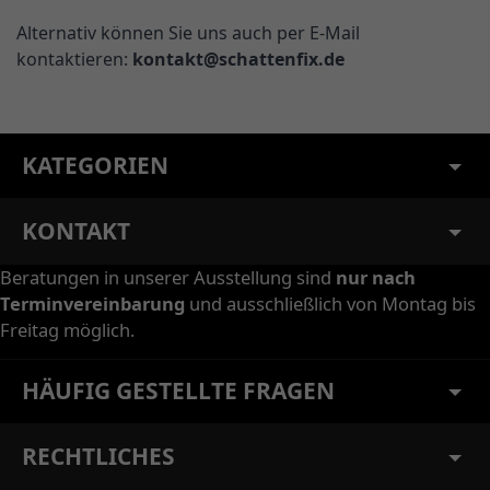
Alternativ können Sie uns auch per E-Mail
kontaktieren:
kontakt@schattenfix.de
KATEGORIEN
KONTAKT
Beratungen in unserer Ausstellung sind
nur nach
Terminvereinbarung
und ausschließlich von Montag bis
Freitag möglich.
HÄUFIG GESTELLTE FRAGEN
RECHTLICHES