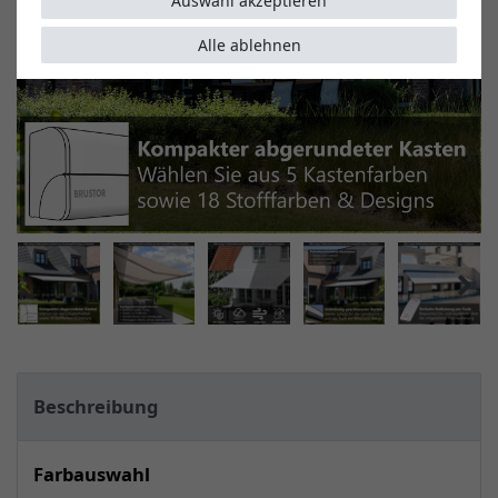
Auswahl akzeptieren
Alle ablehnen
Beschreibung
Farbauswahl