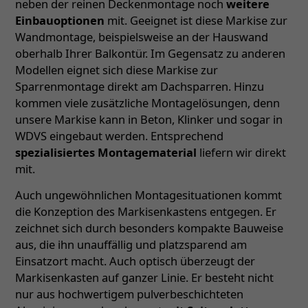
neben der reinen Deckenmontage noch
weitere
Einbauoptionen
mit. Geeignet ist diese Markise zur
Wandmontage, beispielsweise an der Hauswand
oberhalb Ihrer Balkontür. Im Gegensatz zu anderen
Modellen eignet sich diese Markise zur
Sparrenmontage direkt am Dachsparren. Hinzu
kommen viele zusätzliche Montagelösungen, denn
unsere Markise kann in Beton, Klinker und sogar in
WDVS eingebaut werden. Entsprechend
spezialisiertes Montagematerial
liefern wir direkt
mit.
Auch ungewöhnlichen Montagesituationen kommt
die Konzeption des Markisenkastens entgegen. Er
zeichnet sich durch besonders kompakte Bauweise
aus, die ihn unauffällig und platzsparend am
Einsatzort macht. Auch optisch überzeugt der
Markisenkasten auf ganzer Linie. Er besteht nicht
nur aus hochwertigem pulverbeschichteten