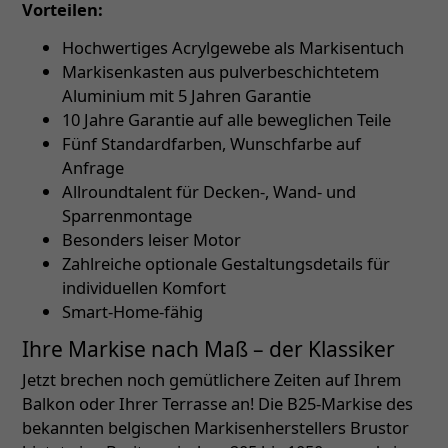
Vorteilen:
Hochwertiges Acrylgewebe als Markisentuch
Markisenkasten aus pulverbeschichtetem
Aluminium mit 5 Jahren Garantie
10 Jahre Garantie auf alle beweglichen Teile
Fünf Standardfarben, Wunschfarbe auf
Anfrage
Allroundtalent für Decken-, Wand- und
Sparrenmontage
Besonders leiser Motor
Zahlreiche optionale Gestaltungsdetails für
individuellen Komfort
Smart-Home-fähig
Ihre Markise nach Maß – der Klassiker
Jetzt brechen noch gemütlichere Zeiten auf Ihrem
Balkon oder Ihrer Terrasse an! Die B25-Markise des
bekannten belgischen Markisenherstellers Brustor