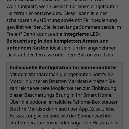
Wohlfühlplatz, wenn Sie sich für einen eingebauten
Heizstrahler entscheiden. Dieser kann in einer
schaltbaren Ausführung sowie mit Fernbedienung
gewählt werden. Sie lieben lange Sommerabende im
Freien? Dann könnte eine
integrierte LED-
Beleuchtung in den kompletten Armen und
unter dem Kasten
ideal sein, um im angenehmen
Licht auf der Terrasse oder dem Balkon zu sitzen.
Individuelle Konfiguration für Sonnenanbeter
Mit dem standardmäßig eingebauten Somfy IO-
Motor in unseren Brustor-Markisen erhalten Sie
zahlreiche weitere Möglichkeiten zur Einbindung
dieser Beschattungslösung in Ihr Smart Home.
Über die optional erhältliche Tahoma-Box steuern
Sie Ihre Markise dann auch per App. Zusätzliche
Ausstattungselemente wie der Sonnenwächter,
ein Temperatursensor oder sogar ein Heizstrahler