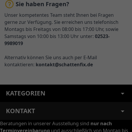
Sie haben Fragen?
Unser kompetentes Team steht Ihnen bei Fragen
gerne zur Verfügung. Sie erreichen uns telefonisch
Montags bis Freitags von 08:00 bis 17:00 Uhr, sowie
Samstags von 10:00 bis 13:00 Uhr unter:
02523-
9989019
Alternativ können Sie uns auch per E-Mail
kontaktieren:
kontakt@schattenfix.de
KATEGORIEN
KONTAKT
Beratungen in unserer Ausstellung sind
nur nach
Terminvereinbarung
und ausschließlich von Montag bis