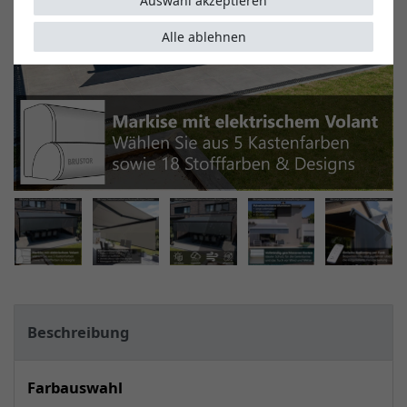
Auswahl akzeptieren
Alle ablehnen
Beschreibung
Farbauswahl