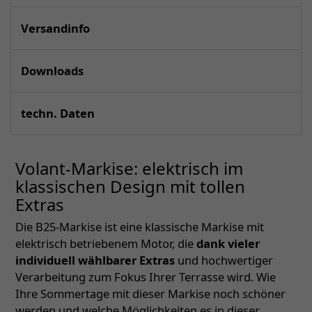
Versandinfo
Downloads
techn. Daten
Volant-Markise: elektrisch im
klassischen Design mit tollen
Extras
Die B25-Markise ist eine klassische Markise mit
elektrisch betriebenem Motor, die
dank vieler
individuell wählbarer Extras
und hochwertiger
Verarbeitung zum Fokus Ihrer Terrasse wird. Wie
Ihre Sommertage mit dieser Markise noch schöner
werden und welche Möglichkeiten es in dieser