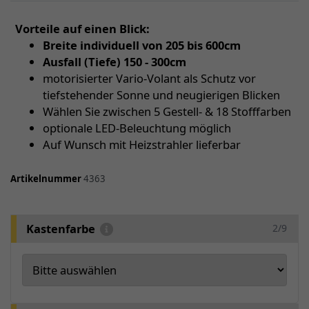
Vorteile auf einen Blick:
Breite individuell von 205 bis 600cm
Ausfall (Tiefe) 150 - 300cm
motorisierter Vario-Volant als Schutz vor
tiefstehender Sonne und neugierigen Blicken
Wählen Sie zwischen 5 Gestell- & 18 Stofffarben
optionale LED-Beleuchtung möglich
Auf Wunsch mit Heizstrahler lieferbar
Artikelnummer
4363
Kastenfarbe
2/9