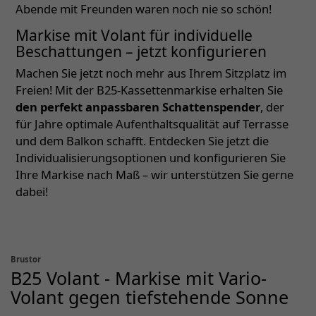
Abende mit Freunden waren noch nie so schön!
Markise mit Volant für individuelle
Beschattungen – jetzt konfigurieren
Machen Sie jetzt noch mehr aus Ihrem Sitzplatz im
Freien! Mit der B25-Kassettenmarkise erhalten Sie
den perfekt anpassbaren Schattenspender
, der
für Jahre optimale Aufenthaltsqualität auf Terrasse
und dem Balkon schafft. Entdecken Sie jetzt die
Individualisierungsoptionen und konfigurieren Sie
Ihre Markise nach Maß – wir unterstützen Sie gerne
dabei!
Brustor
B25 Volant - Markise mit Vario-
Volant gegen tiefstehende Sonne