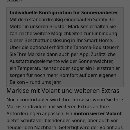
Individuelle Konfiguration für Sonnenanbeter
Mit dem standardmäßig eingebauten Somfy IO-
Motor in unseren Brustor-Markisen erhalten Sie
zahlreiche weitere Möglichkeiten zur Einbindung
dieser Beschattungslösung in Ihr Smart Home.
Über die optional erhältliche Tahoma-Box steuern
Sie Ihre Markise dann auch per App. Zusätzliche
Ausstattungselemente wie der Sonnenwächter,
ein Temperatursensor oder sogar ein Heizstrahler
sorgen für noch mehr Komfort auf dem eigenen
Balkon – rund ums Jahr.
Markise mit Volant und weiteren Extras
Noch komfortabler wird Ihre Terrasse, wenn Sie Ihre
Markise individuell mit weiteren Extras an Ihre
Anforderungen anpassen. Ein
motorisierter Volant
bietet Schutz vor blendender Sonne, aber auch vor
neugierigen Nachbarn. Gefertigt wird der Volant aus