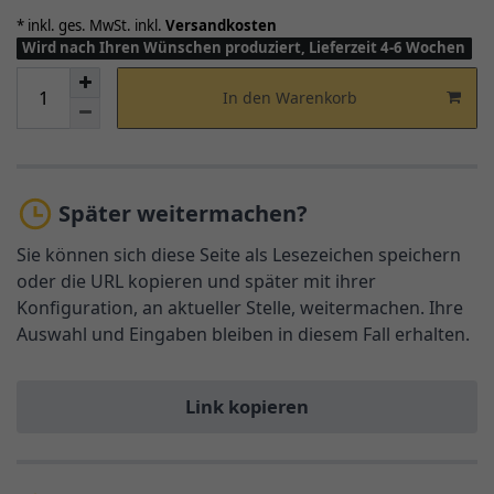
* inkl. ges. MwSt. inkl.
Versandkosten
Wird nach Ihren Wünschen produziert, Lieferzeit 4-6 Wochen
In den Warenkorb
Später weitermachen?
Sie können sich diese Seite als Lesezeichen speichern
oder die URL kopieren und später mit ihrer
Konfiguration, an aktueller Stelle, weitermachen. Ihre
Auswahl und Eingaben bleiben in diesem Fall erhalten.
Link kopieren