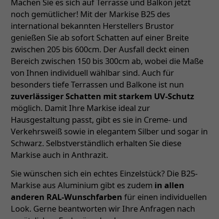
Machen Sie es sich auf Terrasse und Balkon jetzt
noch gemütlicher! Mit der Markise B25 des
international bekannten Herstellers Brustor
genießen Sie ab sofort Schatten auf einer Breite
zwischen 205 bis 600cm. Der Ausfall deckt einen
Bereich zwischen 150 bis 300cm ab, wobei die Maße
von Ihnen individuell wählbar sind. Auch für
besonders tiefe Terrassen und Balkone ist nun
zuverlässiger Schatten mit starkem UV-Schutz
möglich. Damit Ihre Markise ideal zur
Hausgestaltung passt, gibt es sie in Creme- und
Verkehrsweiß sowie in elegantem Silber und sogar in
Schwarz. Selbstverständlich erhalten Sie diese
Markise auch in Anthrazit.
Sie wünschen sich ein echtes Einzelstück? Die B25-
Markise aus Aluminium gibt es zudem
in allen
anderen RAL-Wunschfarben
für einen individuellen
Look. Gerne beantworten wir Ihre Anfragen nach