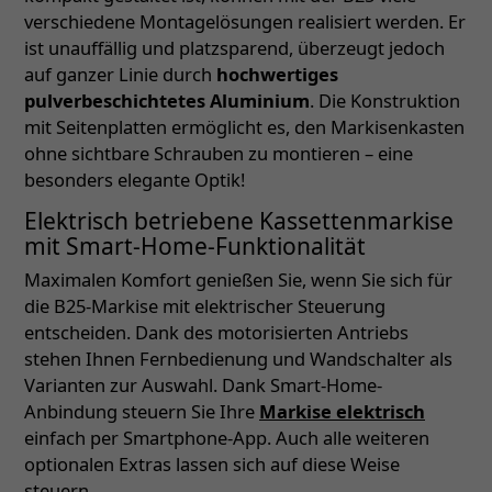
verschiedene Montagelösungen realisiert werden. Er
ist unauffällig und platzsparend, überzeugt jedoch
auf ganzer Linie durch
hochwertiges
pulverbeschichtetes Aluminium
. Die Konstruktion
mit Seitenplatten ermöglicht es, den Markisenkasten
ohne sichtbare Schrauben zu montieren – eine
besonders elegante Optik!
Elektrisch betriebene Kassettenmarkise
mit Smart-Home-Funktionalität
Maximalen Komfort genießen Sie, wenn Sie sich für
die B25-Markise mit elektrischer Steuerung
entscheiden. Dank des motorisierten Antriebs
stehen Ihnen Fernbedienung und Wandschalter als
Varianten zur Auswahl. Dank Smart-Home-
Anbindung steuern Sie Ihre
Markise elektrisch
einfach per Smartphone-App. Auch alle weiteren
optionalen Extras lassen sich auf diese Weise
steuern.