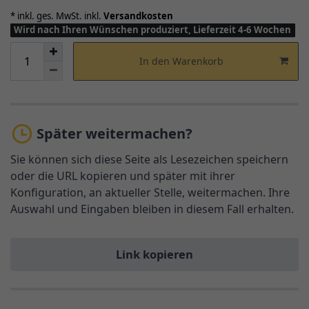
* inkl. ges. MwSt. inkl.
Versandkosten
Wird nach Ihren Wünschen produziert, Lieferzeit 4-6 Wochen
In den Warenkorb
Später weitermachen?
Sie können sich diese Seite als Lesezeichen speichern
oder die URL kopieren und später mit ihrer
Konfiguration, an aktueller Stelle, weitermachen. Ihre
Auswahl und Eingaben bleiben in diesem Fall erhalten.
Link kopieren