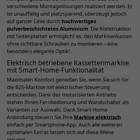
verschiedene Montagelösungen realisiert werden. Er
ist unauffällig und platzsparend, überzeugt jedoch
auf ganzer Linie durch
hochwertiges
pulverbeschichtetes Aluminium
. Die Konstruktion
mit Seitenplatten ermöglicht es, den Markisenkasten
ohne sichtbare Schrauben zu montieren – eine
besonders elegante Optik!
Elektrisch betriebene Kassettenmarkise
mit Smart-Home-Funktionalität
Maximalen Komfort genießen Sie, wenn Sie sich für
die B25-Markise mit elektrischer Steuerung
entscheiden. Dank des motorisierten Antriebs
stehen Ihnen Fernbedienung und Wandschalter als
Varianten zur Auswahl. Dank Smart-Home-
Anbindung steuern Sie Ihre
Markise elektrisch
einfach per Smartphone-App. Auch alle weiteren
optionalen Extras lassen sich auf diese Weise
steuern.