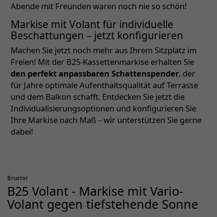
Abende mit Freunden waren noch nie so schön!
Markise mit Volant für individuelle
Beschattungen – jetzt konfigurieren
Machen Sie jetzt noch mehr aus Ihrem Sitzplatz im
Freien! Mit der B25-Kassettenmarkise erhalten Sie
den perfekt anpassbaren Schattenspender
, der
für Jahre optimale Aufenthaltsqualität auf Terrasse
und dem Balkon schafft. Entdecken Sie jetzt die
Individualisierungsoptionen und konfigurieren Sie
Ihre Markise nach Maß – wir unterstützen Sie gerne
dabei!
Brustor
B25 Volant - Markise mit Vario-
Volant gegen tiefstehende Sonne