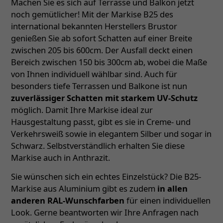
Machen Sie es sich auf Terrasse und Balkon jetzt
noch gemütlicher! Mit der Markise B25 des
international bekannten Herstellers Brustor
genießen Sie ab sofort Schatten auf einer Breite
zwischen 205 bis 600cm. Der Ausfall deckt einen
Bereich zwischen 150 bis 300cm ab, wobei die Maße
von Ihnen individuell wählbar sind. Auch für
besonders tiefe Terrassen und Balkone ist nun
zuverlässiger Schatten mit starkem UV-Schutz
möglich. Damit Ihre Markise ideal zur
Hausgestaltung passt, gibt es sie in Creme- und
Verkehrsweiß sowie in elegantem Silber und sogar in
Schwarz. Selbstverständlich erhalten Sie diese
Markise auch in Anthrazit.
Sie wünschen sich ein echtes Einzelstück? Die B25-
Markise aus Aluminium gibt es zudem
in allen
anderen RAL-Wunschfarben
für einen individuellen
Look. Gerne beantworten wir Ihre Anfragen nach