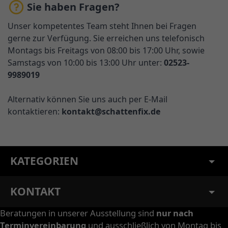
Sie haben Fragen?
Unser kompetentes Team steht Ihnen bei Fragen
gerne zur Verfügung. Sie erreichen uns telefonisch
Montags bis Freitags von 08:00 bis 17:00 Uhr, sowie
Samstags von 10:00 bis 13:00 Uhr unter:
02523-
9989019
Alternativ können Sie uns auch per E-Mail
kontaktieren:
kontakt@schattenfix.de
KATEGORIEN
KONTAKT
Beratungen in unserer Ausstellung sind
nur nach
Terminvereinbarung
und ausschließlich von Montag bis