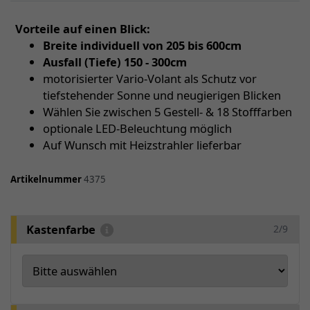
Vorteile auf einen Blick:
Breite individuell von 205 bis 600cm
Ausfall (Tiefe) 150 - 300cm
motorisierter Vario-Volant als Schutz vor
tiefstehender Sonne und neugierigen Blicken
Wählen Sie zwischen 5 Gestell- & 18 Stofffarben
optionale LED-Beleuchtung möglich
Auf Wunsch mit Heizstrahler lieferbar
Artikelnummer
4375
Kastenfarbe
2/9