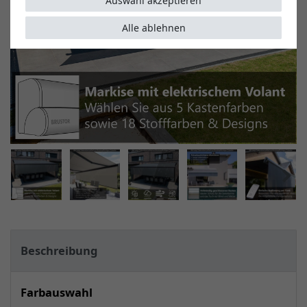
Auswahl akzeptieren
Alle ablehnen
Beschreibung
Farbauswahl