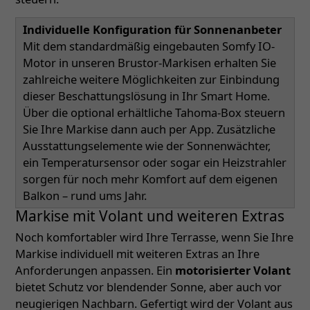
Individuelle Konfiguration für Sonnenanbeter
Mit dem standardmäßig eingebauten Somfy IO-
Motor in unseren Brustor-Markisen erhalten Sie
zahlreiche weitere Möglichkeiten zur Einbindung
dieser Beschattungslösung in Ihr Smart Home.
Über die optional erhältliche Tahoma-Box steuern
Sie Ihre Markise dann auch per App. Zusätzliche
Ausstattungselemente wie der Sonnenwächter,
ein Temperatursensor oder sogar ein Heizstrahler
sorgen für noch mehr Komfort auf dem eigenen
Balkon – rund ums Jahr.
Markise mit Volant und weiteren Extras
Noch komfortabler wird Ihre Terrasse, wenn Sie Ihre
Markise individuell mit weiteren Extras an Ihre
Anforderungen anpassen. Ein
motorisierter Volant
bietet Schutz vor blendender Sonne, aber auch vor
neugierigen Nachbarn. Gefertigt wird der Volant aus