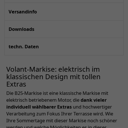
Versandinfo
Downloads
techn. Daten
Volant-Markise: elektrisch im
klassischen Design mit tollen
Extras
Die B25-Markise ist eine klassische Markise mit
elektrisch betriebenem Motor, die
dank vieler
individuell wählbarer Extras
und hochwertiger
Verarbeitung zum Fokus Ihrer Terrasse wird. Wie
Ihre Sommertage mit dieser Markise noch schöner
werden und welche Möglichkeiten es in dieser