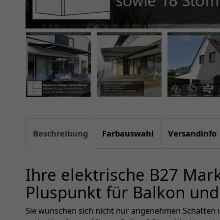
Beschreibung
Farbauswahl
Versandinfo
Ihre elektrische B27 Mar
Pluspunkt für Balkon und
Sie wünschen sich nicht nur angenehmen Schatten 