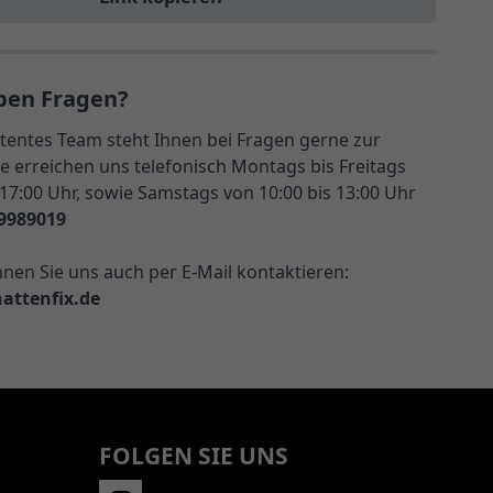
ben Fragen?
entes Team steht Ihnen bei Fragen gerne zur
e erreichen uns telefonisch Montags bis Freitags
 17:00 Uhr, sowie Samstags von 10:00 bis 13:00 Uhr
9989019
nnen Sie uns auch per E-Mail kontaktieren:
attenfix.de
FOLGEN SIE UNS