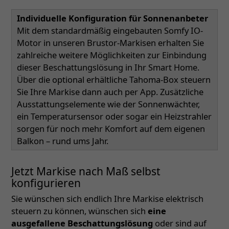
Individuelle Konfiguration für Sonnenanbeter
Mit dem standardmäßig eingebauten Somfy IO-
Motor in unseren Brustor-Markisen erhalten Sie
zahlreiche weitere Möglichkeiten zur Einbindung
dieser Beschattungslösung in Ihr Smart Home.
Über die optional erhältliche Tahoma-Box steuern
Sie Ihre Markise dann auch per App. Zusätzliche
Ausstattungselemente wie der Sonnenwächter,
ein Temperatursensor oder sogar ein Heizstrahler
sorgen für noch mehr Komfort auf dem eigenen
Balkon – rund ums Jahr.
Jetzt Markise nach Maß selbst
konfigurieren
Sie wünschen sich endlich Ihre Markise elektrisch
steuern zu können, wünschen sich
eine
ausgefallene Beschattungslösung
oder sind auf