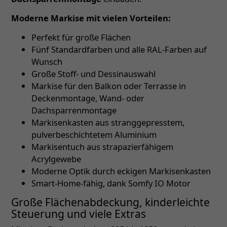
Moderne Markise mit vielen Vorteilen:
Perfekt für große Flächen
Fünf Standardfarben und alle RAL-Farben auf
Wunsch
Große Stoff- und Dessinauswahl
Markise für den Balkon oder Terrasse in
Deckenmontage, Wand- oder
Dachsparrenmontage
Markisenkasten aus stranggepresstem,
pulverbeschichtetem Aluminium
Markisentuch aus strapazierfähigem
Acrylgewebe
Moderne Optik durch eckigen Markisenkasten
Smart-Home-fähig, dank Somfy IO Motor
Große Flächenabdeckung, kinderleichte
Steuerung und viele Extras