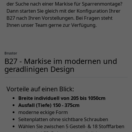
der Suche nach einer Markise für Sparrenmontage?
Dann starten Sie gleich mit der Konfiguration Ihrer
B27 nach Ihren Vorstellungen. Bei Fragen steht
Ihnen unser Team gerne zur Verfügung.
Brustor
B27 - Markise im modernen und
geradlinigen Design
Vorteile auf einen Blick:
Breite individuell von 205 bis 1050cm
Ausfall (Tiefe) 150 - 375cm
moderne eckige Form
Seitenplatten ohne sichtbare Schrauben
Wählen Sie zwischen 5 Gestell- & 18 Stofffarben