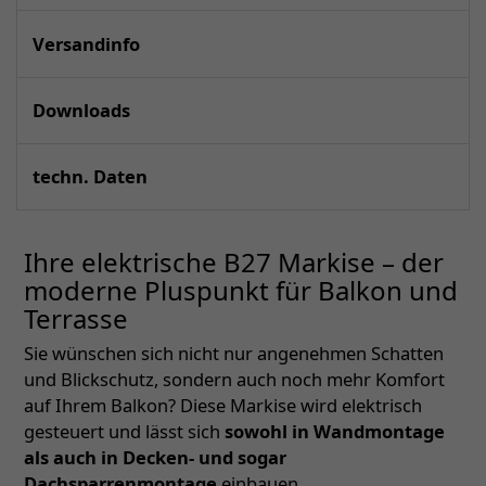
Versandinfo
Downloads
techn. Daten
Ihre elektrische B27 Markise – der
moderne Pluspunkt für Balkon und
Terrasse
Sie wünschen sich nicht nur angenehmen Schatten
und Blickschutz, sondern auch noch mehr Komfort
auf Ihrem Balkon? Diese Markise wird elektrisch
gesteuert und lässt sich
sowohl in Wandmontage
als auch in Decken- und sogar
Dachsparrenmontage
einbauen.