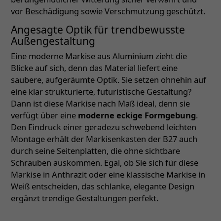
vor Beschädigung sowie Verschmutzung geschützt.
Angesagte Optik für trendbewusste
Außengestaltung
Eine moderne Markise aus Aluminium zieht die
Blicke auf sich, denn das Material liefert eine
saubere, aufgeräumte Optik. Sie setzen ohnehin auf
eine klar strukturierte, futuristische Gestaltung?
Dann ist diese Markise nach Maß ideal, denn sie
verfügt über eine
moderne eckige Formgebung
.
Den Eindruck einer geradezu schwebend leichten
Montage erhält der Markisenkasten der B27 auch
durch seine Seitenplatten, die ohne sichtbare
Schrauben auskommen. Egal, ob Sie sich für diese
Markise in Anthrazit oder eine klassische Markise in
Weiß entscheiden, das schlanke, elegante Design
ergänzt trendige Gestaltungen perfekt.