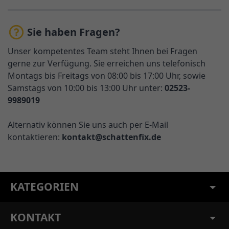
Sie haben Fragen?
Unser kompetentes Team steht Ihnen bei Fragen
gerne zur Verfügung. Sie erreichen uns telefonisch
Montags bis Freitags von 08:00 bis 17:00 Uhr, sowie
Samstags von 10:00 bis 13:00 Uhr unter:
02523-
9989019
Alternativ können Sie uns auch per E-Mail
kontaktieren:
kontakt@schattenfix.de
KATEGORIEN
KONTAKT