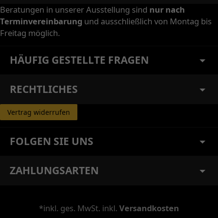
Beratungen in unserer Ausstellung sind
nur nach
Terminvereinbarung
und ausschließlich von Montag bis
Freitag möglich.
HÄUFIG GESTELLTE FRAGEN
RECHTLICHES
Vertrag widerrufen
FOLGEN SIE UNS
ZAHLUNGSARTEN
*inkl. ges. MwSt. inkl.
Versandkosten