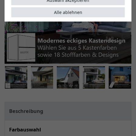
Auswahl akzeptieren
Alle ablehnen
Beschreibung
Farbauswahl