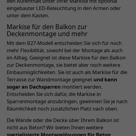
den Aufenthalt unter Ihrer Markise mit optional
eingebauter LED-Beleuchtung in den Armen oder
unter dem Kasten.
Markise für den Balkon zur
Deckenmontage und mehr
Mit dem B27-Modell entscheiden Sie sich für noch
mehr Flexibilität, sowohl bei der Montage als auch
im Alltag. Geeignet ist diese Markise für den Balkon
zur Deckenmontage, sie bietet aber noch weitere
Einbaumöglichkeiten. Sie ist auch als Markise für die
Terrasse zur Wandmontage geeignet
und kann
sogar an Dachsparren
montiert werden.
Entscheiden Sie sich dafür, die Markise in
Sparrenmontage anzubringen, gewinnen Sie je nach
Räumlichkeit noch zusätzlichen Platz nach oben.
Die Wände oder die Decke über Ihrem Balkon ist
nicht aus Beton? Wir bieten Ihnen weitere
spezialisierte Montagelösungen für Beton,