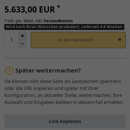
*
5.633,00 EUR
* inkl. ges. MwSt. inkl.
Versandkosten
Wird nach Ihren Wünschen produziert, Lieferzeit 4-6 Wochen
In den Warenkorb
Später weitermachen?
Sie können sich diese Seite als Lesezeichen speichern
oder die URL kopieren und später mit ihrer
Konfiguration, an aktueller Stelle, weitermachen. Ihre
Auswahl und Eingaben bleiben in diesem Fall erhalten.
Link kopieren