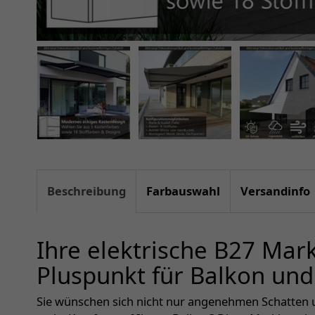
Beschreibung
Farbauswahl
Versandinfo
Ihre elektrische B27 Mar
Pluspunkt für Balkon und
Sie wünschen sich nicht nur angenehmen Schatten 