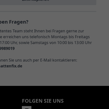
ben Fragen?
entes Team steht Ihnen bei Fragen gerne zur
e erreichen uns telefonisch Montags bis Freitags
 17:00 Uhr, sowie Samstags von 10:00 bis 13:00 Uhr
9989019
nnen Sie uns auch per E-Mail kontaktieren:
attenfix.de
FOLGEN SIE UNS