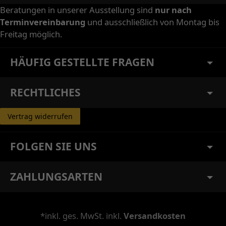
Beratungen in unserer Ausstellung sind
nur nach
Terminvereinbarung
und ausschließlich von Montag bis
Freitag möglich.
HÄUFIG GESTELLTE FRAGEN
RECHTLICHES
Vertrag widerrufen
FOLGEN SIE UNS
ZAHLUNGSARTEN
*inkl. ges. MwSt. inkl.
Versandkosten