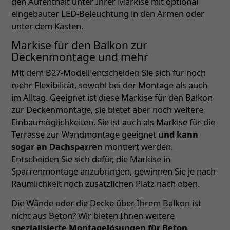
den Aufenthalt unter Ihrer Markise mit optional
eingebauter LED-Beleuchtung in den Armen oder
unter dem Kasten.
Markise für den Balkon zur
Deckenmontage und mehr
Mit dem B27-Modell entscheiden Sie sich für noch
mehr Flexibilität, sowohl bei der Montage als auch
im Alltag. Geeignet ist diese Markise für den Balkon
zur Deckenmontage, sie bietet aber noch weitere
Einbaumöglichkeiten. Sie ist auch als Markise für die
Terrasse zur Wandmontage geeignet
und kann
sogar an Dachsparren
montiert werden.
Entscheiden Sie sich dafür, die Markise in
Sparrenmontage anzubringen, gewinnen Sie je nach
Räumlichkeit noch zusätzlichen Platz nach oben.
Die Wände oder die Decke über Ihrem Balkon ist
nicht aus Beton? Wir bieten Ihnen weitere
spezialisierte Montagelösungen für Beton,