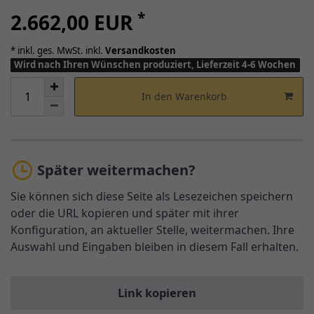
*
2.662,00 EUR
* inkl. ges. MwSt. inkl.
Versandkosten
Wird nach Ihren Wünschen produziert, Lieferzeit 4-6 Wochen
In den Warenkorb
Später weitermachen?
Sie können sich diese Seite als Lesezeichen speichern
oder die URL kopieren und später mit ihrer
Konfiguration, an aktueller Stelle, weitermachen. Ihre
Auswahl und Eingaben bleiben in diesem Fall erhalten.
Link kopieren