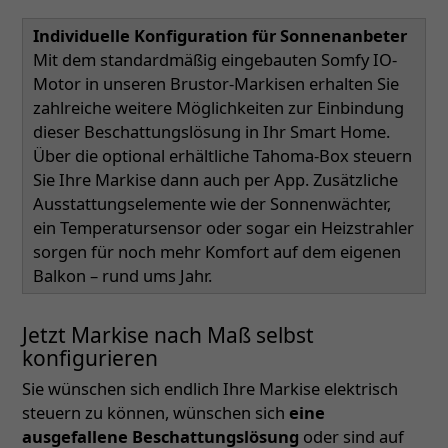
Individuelle Konfiguration für Sonnenanbeter
Mit dem standardmäßig eingebauten Somfy IO-
Motor in unseren Brustor-Markisen erhalten Sie
zahlreiche weitere Möglichkeiten zur Einbindung
dieser Beschattungslösung in Ihr Smart Home.
Über die optional erhältliche Tahoma-Box steuern
Sie Ihre Markise dann auch per App. Zusätzliche
Ausstattungselemente wie der Sonnenwächter,
ein Temperatursensor oder sogar ein Heizstrahler
sorgen für noch mehr Komfort auf dem eigenen
Balkon – rund ums Jahr.
Jetzt Markise nach Maß selbst
konfigurieren
Sie wünschen sich endlich Ihre Markise elektrisch
steuern zu können, wünschen sich
eine
ausgefallene Beschattungslösung
oder sind auf