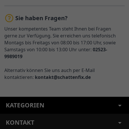
Sie haben Fragen?
Unser kompetentes Team steht Ihnen bei Fragen
gerne zur Verfügung. Sie erreichen uns telefonisch
Montags bis Freitags von 08:00 bis 17:00 Uhr, sowie
Samstags von 10:00 bis 13:00 Uhr unter:
02523-
9989019
Alternativ können Sie uns auch per E-Mail
kontaktieren:
kontakt@schattenfix.de
KATEGORIEN
KONTAKT