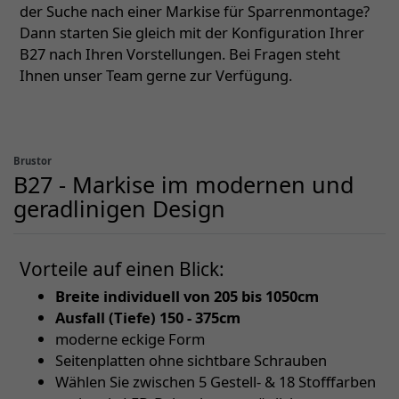
der Suche nach einer Markise für Sparrenmontage?
Dann starten Sie gleich mit der Konfiguration Ihrer
B27 nach Ihren Vorstellungen. Bei Fragen steht
Ihnen unser Team gerne zur Verfügung.
Brustor
B27 - Markise im modernen und
geradlinigen Design
Vorteile auf einen Blick:
Breite individuell von 205 bis 1050cm
Ausfall (Tiefe) 150 - 375cm
moderne eckige Form
Seitenplatten ohne sichtbare Schrauben
Wählen Sie zwischen 5 Gestell- & 18 Stofffarben