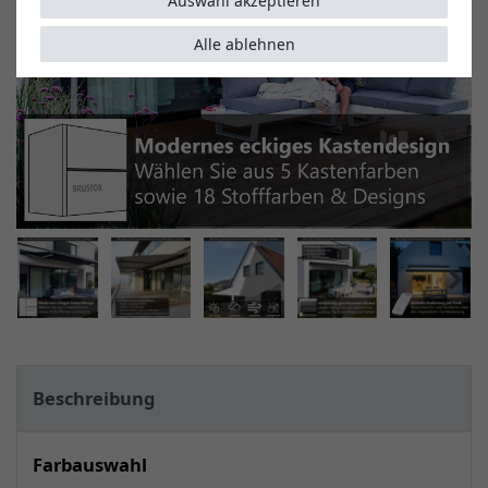
Auswahl akzeptieren
Alle ablehnen
Beschreibung
Farbauswahl