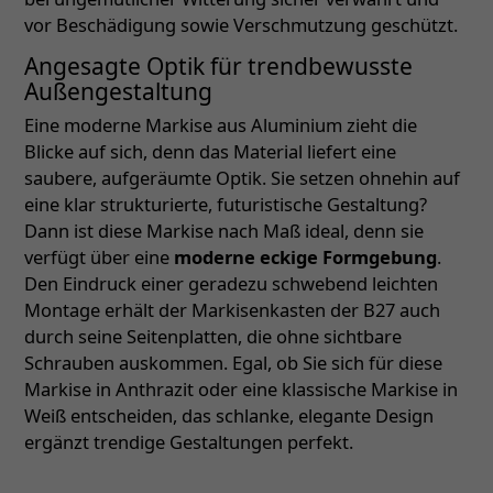
vor Beschädigung sowie Verschmutzung geschützt.
Angesagte Optik für trendbewusste
Außengestaltung
Eine moderne Markise aus Aluminium zieht die
Blicke auf sich, denn das Material liefert eine
saubere, aufgeräumte Optik. Sie setzen ohnehin auf
eine klar strukturierte, futuristische Gestaltung?
Dann ist diese Markise nach Maß ideal, denn sie
verfügt über eine
moderne eckige Formgebung
.
Den Eindruck einer geradezu schwebend leichten
Montage erhält der Markisenkasten der B27 auch
durch seine Seitenplatten, die ohne sichtbare
Schrauben auskommen. Egal, ob Sie sich für diese
Markise in Anthrazit oder eine klassische Markise in
Weiß entscheiden, das schlanke, elegante Design
ergänzt trendige Gestaltungen perfekt.