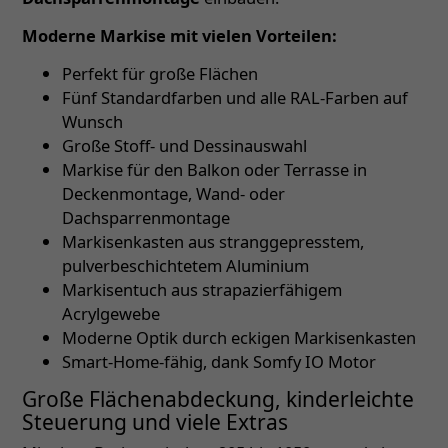
Moderne Markise mit vielen Vorteilen:
Perfekt für große Flächen
Fünf Standardfarben und alle RAL-Farben auf
Wunsch
Große Stoff- und Dessinauswahl
Markise für den Balkon oder Terrasse in
Deckenmontage, Wand- oder
Dachsparrenmontage
Markisenkasten aus stranggepresstem,
pulverbeschichtetem Aluminium
Markisentuch aus strapazierfähigem
Acrylgewebe
Moderne Optik durch eckigen Markisenkasten
Smart-Home-fähig, dank Somfy IO Motor
Große Flächenabdeckung, kinderleichte
Steuerung und viele Extras