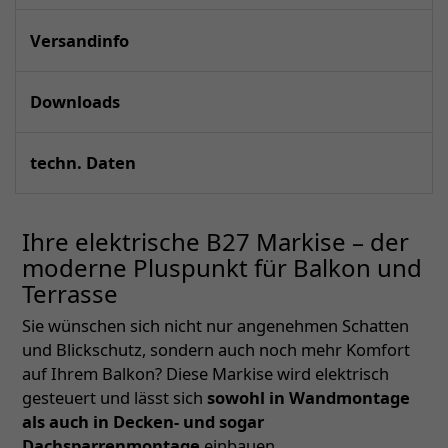
Versandinfo
Downloads
techn. Daten
Ihre elektrische B27 Markise – der
moderne Pluspunkt für Balkon und
Terrasse
Sie wünschen sich nicht nur angenehmen Schatten
und Blickschutz, sondern auch noch mehr Komfort
auf Ihrem Balkon? Diese Markise wird elektrisch
gesteuert und lässt sich
sowohl in Wandmontage
als auch in Decken- und sogar
Dachsparrenmontage
einbauen.