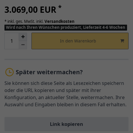
*
3.069,00 EUR
* inkl. ges. MwSt. inkl.
Versandkosten
Wird nach Ihren Wünschen produziert, Lieferzeit 4-6 Wochen
In den Warenkorb
Später weitermachen?
Sie können sich diese Seite als Lesezeichen speichern
oder die URL kopieren und später mit ihrer
Konfiguration, an aktueller Stelle, weitermachen. Ihre
Auswahl und Eingaben bleiben in diesem Fall erhalten.
Link kopieren