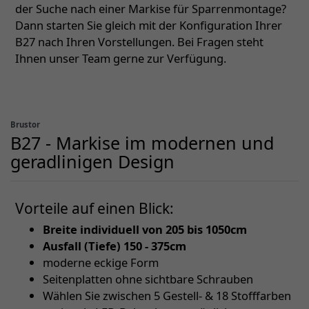
der Suche nach einer Markise für Sparrenmontage?
Dann starten Sie gleich mit der Konfiguration Ihrer
B27 nach Ihren Vorstellungen. Bei Fragen steht
Ihnen unser Team gerne zur Verfügung.
Brustor
B27 - Markise im modernen und
geradlinigen Design
Vorteile auf einen Blick:
Breite individuell von 205 bis 1050cm
Ausfall (Tiefe) 150 - 375cm
moderne eckige Form
Seitenplatten ohne sichtbare Schrauben
Wählen Sie zwischen 5 Gestell- & 18 Stofffarben