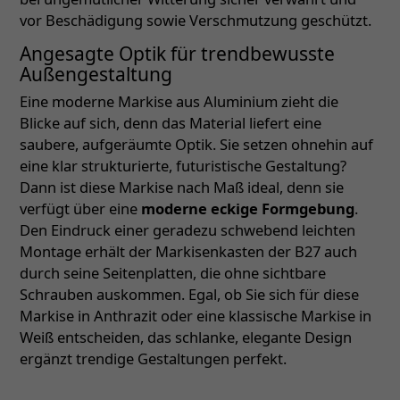
vor Beschädigung sowie Verschmutzung geschützt.
Angesagte Optik für trendbewusste
Außengestaltung
Eine moderne Markise aus Aluminium zieht die
Blicke auf sich, denn das Material liefert eine
saubere, aufgeräumte Optik. Sie setzen ohnehin auf
eine klar strukturierte, futuristische Gestaltung?
Dann ist diese Markise nach Maß ideal, denn sie
verfügt über eine
moderne eckige Formgebung
.
Den Eindruck einer geradezu schwebend leichten
Montage erhält der Markisenkasten der B27 auch
durch seine Seitenplatten, die ohne sichtbare
Schrauben auskommen. Egal, ob Sie sich für diese
Markise in Anthrazit oder eine klassische Markise in
Weiß entscheiden, das schlanke, elegante Design
ergänzt trendige Gestaltungen perfekt.