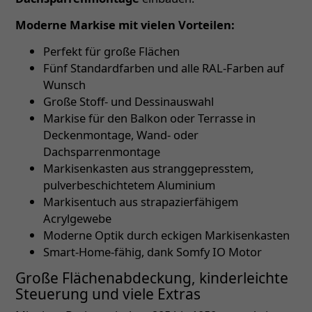
Moderne Markise mit vielen Vorteilen:
Perfekt für große Flächen
Fünf Standardfarben und alle RAL-Farben auf
Wunsch
Große Stoff- und Dessinauswahl
Markise für den Balkon oder Terrasse in
Deckenmontage, Wand- oder
Dachsparrenmontage
Markisenkasten aus stranggepresstem,
pulverbeschichtetem Aluminium
Markisentuch aus strapazierfähigem
Acrylgewebe
Moderne Optik durch eckigen Markisenkasten
Smart-Home-fähig, dank Somfy IO Motor
Große Flächenabdeckung, kinderleichte
Steuerung und viele Extras