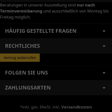
Beratungen in unserer Ausstellung sind
nur nach
Terminvereinbarung
und ausschließlich von Montag bis
Freitag möglich.
HÄUFIG GESTELLTE FRAGEN
RECHTLICHES
Vertrag widerrufen
FOLGEN SIE UNS
ZAHLUNGSARTEN
*inkl. ges. MwSt. inkl.
Versandkosten