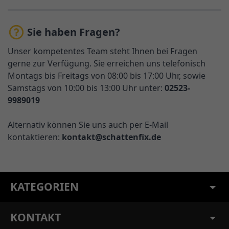
Sie haben Fragen?
Unser kompetentes Team steht Ihnen bei Fragen
gerne zur Verfügung. Sie erreichen uns telefonisch
Montags bis Freitags von 08:00 bis 17:00 Uhr, sowie
Samstags von 10:00 bis 13:00 Uhr unter:
02523-
9989019
Alternativ können Sie uns auch per E-Mail
kontaktieren:
kontakt@schattenfix.de
KATEGORIEN
KONTAKT