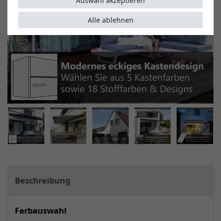
Auswahl akzeptieren
Alle ablehnen
Beschreibung
Farbauswahl