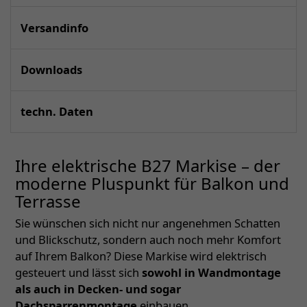
Versandinfo
Downloads
techn. Daten
Ihre elektrische B27 Markise – der
moderne Pluspunkt für Balkon und
Terrasse
Sie wünschen sich nicht nur angenehmen Schatten
und Blickschutz, sondern auch noch mehr Komfort
auf Ihrem Balkon? Diese Markise wird elektrisch
gesteuert und lässt sich
sowohl in Wandmontage
als auch in Decken- und sogar
Dachsparrenmontage
einbauen.