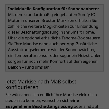
Individuelle Konfiguration für Sonnenanbeter
Mit dem standardmäßig eingebauten Somfy IO-
Motor in unseren Brustor-Markisen erhalten Sie
zahlreiche weitere Möglichkeiten zur Einbindung
dieser Beschattungslösung in Ihr Smart Home.
Über die optional erhältliche Tahoma-Box steuern
Sie Ihre Markise dann auch per App. Zusätzliche
Ausstattungselemente wie der Sonnenwächter,
ein Temperatursensor oder sogar ein Heizstrahler
sorgen für noch mehr Komfort auf dem eigenen
Balkon – rund ums Jahr.
Jetzt Markise nach Maß selbst
konfigurieren
Sie wünschen sich endlich Ihre Markise elektrisch
steuern zu können, wünschen sich
eine
ausgefallene Beschattungslösung
oder sind auf