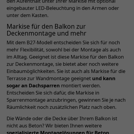
den Aufenthalt unter Ihrer Markise mit optional
eingebauter LED-Beleuchtung in den Armen oder
unter dem Kasten.
Markise für den Balkon zur
Deckenmontage und mehr
Mit dem B27-Modell entscheiden Sie sich für noch
mehr Flexibilität, sowohl bei der Montage als auch
im Alltag. Geeignet ist diese Markise für den Balkon
zur Deckenmontage, sie bietet aber noch weitere
Einbaumöglichkeiten. Sie ist auch als Markise für die
Terrasse zur Wandmontage geeignet
und kann
sogar an Dachsparren
montiert werden.
Entscheiden Sie sich dafür, die Markise in
Sparrenmontage anzubringen, gewinnen Sie je nach
Räumlichkeit noch zusätzlichen Platz nach oben.
Die Wände oder die Decke über Ihrem Balkon ist
nicht aus Beton? Wir bieten Ihnen weitere
spezialisierte Montagelösungen für Beton,