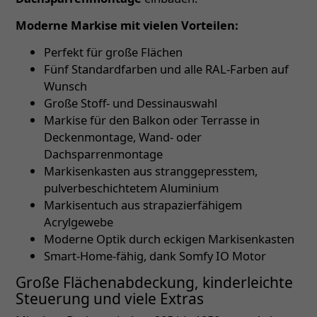
Moderne Markise mit vielen Vorteilen:
Perfekt für große Flächen
Fünf Standardfarben und alle RAL-Farben auf
Wunsch
Große Stoff- und Dessinauswahl
Markise für den Balkon oder Terrasse in
Deckenmontage, Wand- oder
Dachsparrenmontage
Markisenkasten aus stranggepresstem,
pulverbeschichtetem Aluminium
Markisentuch aus strapazierfähigem
Acrylgewebe
Moderne Optik durch eckigen Markisenkasten
Smart-Home-fähig, dank Somfy IO Motor
Große Flächenabdeckung, kinderleichte
Steuerung und viele Extras