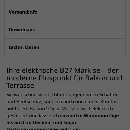
Versandinfo
Downloads
techn. Daten
Ihre elektrische B27 Markise – der
moderne Pluspunkt für Balkon und
Terrasse
Sie wünschen sich nicht nur angenehmen Schatten
und Blickschutz, sondern auch noch mehr Komfort
auf Ihrem Balkon? Diese Markise wird elektrisch
gesteuert und lässt sich
sowohl in Wandmontage
als auch in Decken- und sogar
Dachsparrenmontage
einbauen.