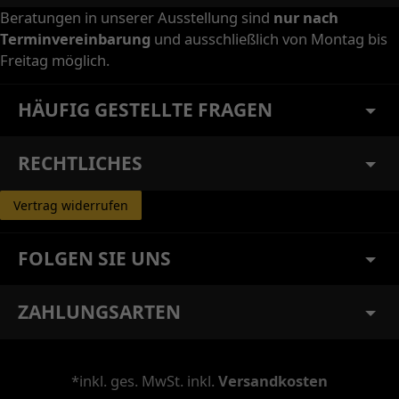
Beratungen in unserer Ausstellung sind
nur nach
Terminvereinbarung
und ausschließlich von Montag bis
Freitag möglich.
HÄUFIG GESTELLTE FRAGEN
RECHTLICHES
Vertrag widerrufen
FOLGEN SIE UNS
ZAHLUNGSARTEN
*inkl. ges. MwSt. inkl.
Versandkosten