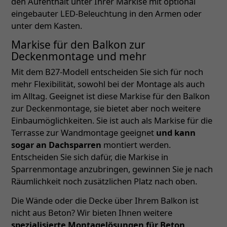
den Aufenthalt unter Ihrer Markise mit optional
eingebauter LED-Beleuchtung in den Armen oder
unter dem Kasten.
Markise für den Balkon zur
Deckenmontage und mehr
Mit dem B27-Modell entscheiden Sie sich für noch
mehr Flexibilität, sowohl bei der Montage als auch
im Alltag. Geeignet ist diese Markise für den Balkon
zur Deckenmontage, sie bietet aber noch weitere
Einbaumöglichkeiten. Sie ist auch als Markise für die
Terrasse zur Wandmontage geeignet
und kann
sogar an Dachsparren
montiert werden.
Entscheiden Sie sich dafür, die Markise in
Sparrenmontage anzubringen, gewinnen Sie je nach
Räumlichkeit noch zusätzlichen Platz nach oben.
Die Wände oder die Decke über Ihrem Balkon ist
nicht aus Beton? Wir bieten Ihnen weitere
spezialisierte Montagelösungen für Beton,