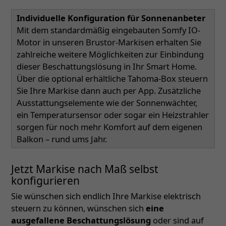
Individuelle Konfiguration für Sonnenanbeter
Mit dem standardmäßig eingebauten Somfy IO-
Motor in unseren Brustor-Markisen erhalten Sie
zahlreiche weitere Möglichkeiten zur Einbindung
dieser Beschattungslösung in Ihr Smart Home.
Über die optional erhältliche Tahoma-Box steuern
Sie Ihre Markise dann auch per App. Zusätzliche
Ausstattungselemente wie der Sonnenwächter,
ein Temperatursensor oder sogar ein Heizstrahler
sorgen für noch mehr Komfort auf dem eigenen
Balkon – rund ums Jahr.
Jetzt Markise nach Maß selbst
konfigurieren
Sie wünschen sich endlich Ihre Markise elektrisch
steuern zu können, wünschen sich
eine
ausgefallene Beschattungslösung
oder sind auf