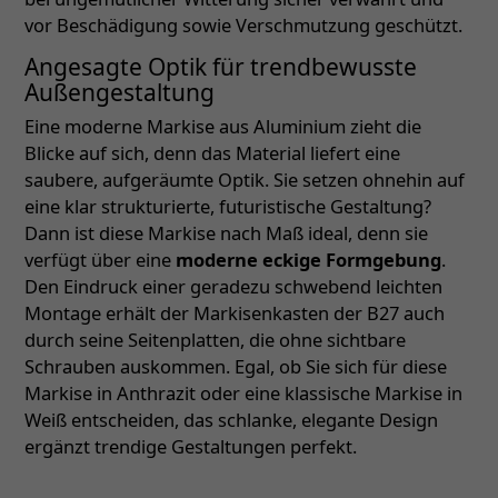
vor Beschädigung sowie Verschmutzung geschützt.
Angesagte Optik für trendbewusste
Außengestaltung
Eine moderne Markise aus Aluminium zieht die
Blicke auf sich, denn das Material liefert eine
saubere, aufgeräumte Optik. Sie setzen ohnehin auf
eine klar strukturierte, futuristische Gestaltung?
Dann ist diese Markise nach Maß ideal, denn sie
verfügt über eine
moderne eckige Formgebung
.
Den Eindruck einer geradezu schwebend leichten
Montage erhält der Markisenkasten der B27 auch
durch seine Seitenplatten, die ohne sichtbare
Schrauben auskommen. Egal, ob Sie sich für diese
Markise in Anthrazit oder eine klassische Markise in
Weiß entscheiden, das schlanke, elegante Design
ergänzt trendige Gestaltungen perfekt.