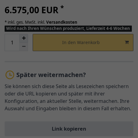
*
6.575,00 EUR
* inkl. ges. MwSt. inkl.
Versandkosten
Wird nach Ihren Wünschen produziert, Lieferzeit 4-6 Wochen
In den Warenkorb
Später weitermachen?
Sie können sich diese Seite als Lesezeichen speichern
oder die URL kopieren und später mit ihrer
Konfiguration, an aktueller Stelle, weitermachen. Ihre
Auswahl und Eingaben bleiben in diesem Fall erhalten.
Link kopieren