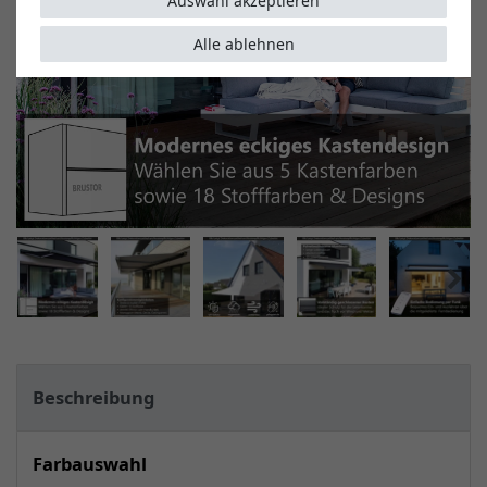
Auswahl akzeptieren
Alle ablehnen
Beschreibung
Farbauswahl