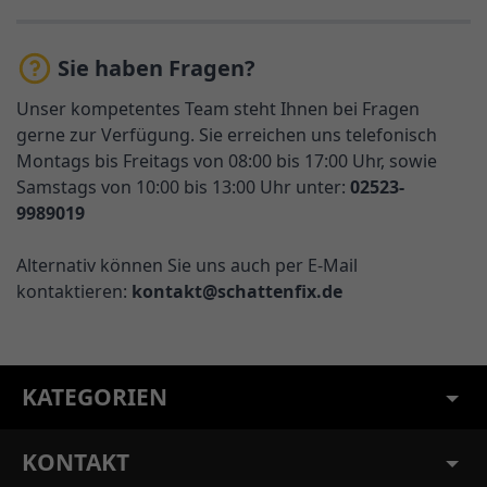
Sie haben Fragen?
Unser kompetentes Team steht Ihnen bei Fragen
gerne zur Verfügung. Sie erreichen uns telefonisch
Montags bis Freitags von 08:00 bis 17:00 Uhr, sowie
Samstags von 10:00 bis 13:00 Uhr unter:
02523-
9989019
Alternativ können Sie uns auch per E-Mail
kontaktieren:
kontakt@schattenfix.de
KATEGORIEN
KONTAKT