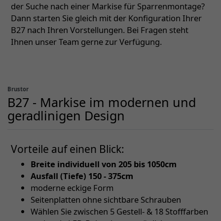
der Suche nach einer Markise für Sparrenmontage?
Dann starten Sie gleich mit der Konfiguration Ihrer
B27 nach Ihren Vorstellungen. Bei Fragen steht
Ihnen unser Team gerne zur Verfügung.
Brustor
B27 - Markise im modernen und
geradlinigen Design
Vorteile auf einen Blick:
Breite individuell von 205 bis 1050cm
Ausfall (Tiefe) 150 - 375cm
moderne eckige Form
Seitenplatten ohne sichtbare Schrauben
Wählen Sie zwischen 5 Gestell- & 18 Stofffarben