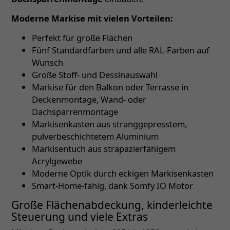
Moderne Markise mit vielen Vorteilen:
Perfekt für große Flächen
Fünf Standardfarben und alle RAL-Farben auf
Wunsch
Große Stoff- und Dessinauswahl
Markise für den Balkon oder Terrasse in
Deckenmontage, Wand- oder
Dachsparrenmontage
Markisenkasten aus stranggepresstem,
pulverbeschichtetem Aluminium
Markisentuch aus strapazierfähigem
Acrylgewebe
Moderne Optik durch eckigen Markisenkasten
Smart-Home-fähig, dank Somfy IO Motor
Große Flächenabdeckung, kinderleichte
Steuerung und viele Extras