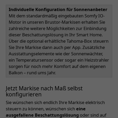
Individuelle Konfiguration für Sonnenanbeter
Mit dem standardmäßig eingebauten Somfy IO-
Motor in unseren Brustor-Markisen erhalten Sie
zahlreiche weitere Möglichkeiten zur Einbindung
dieser Beschattungslösung in Ihr Smart Home.
Über die optional erhältliche Tahoma-Box steuern
Sie Ihre Markise dann auch per App. Zusätzliche
Ausstattungselemente wie der Sonnenwächter,
ein Temperatursensor oder sogar ein Heizstrahler
sorgen für noch mehr Komfort auf dem eigenen
Balkon – rund ums Jahr.
Jetzt Markise nach Maß selbst
konfigurieren
Sie wünschen sich endlich Ihre Markise elektrisch
steuern zu können, wünschen sich
eine
ausgefallene Beschattungslösung
oder sind auf