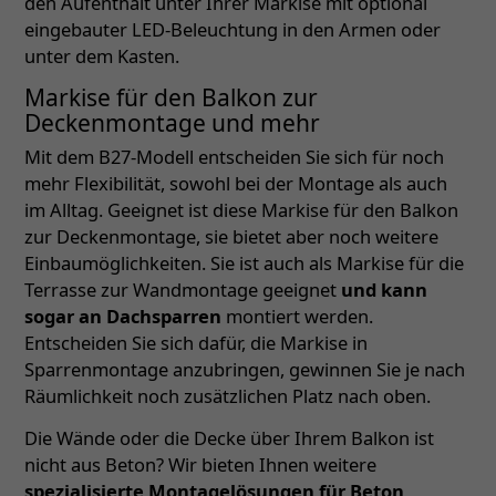
den Aufenthalt unter Ihrer Markise mit optional
eingebauter LED-Beleuchtung in den Armen oder
unter dem Kasten.
Markise für den Balkon zur
Deckenmontage und mehr
Mit dem B27-Modell entscheiden Sie sich für noch
mehr Flexibilität, sowohl bei der Montage als auch
im Alltag. Geeignet ist diese Markise für den Balkon
zur Deckenmontage, sie bietet aber noch weitere
Einbaumöglichkeiten. Sie ist auch als Markise für die
Terrasse zur Wandmontage geeignet
und kann
sogar an Dachsparren
montiert werden.
Entscheiden Sie sich dafür, die Markise in
Sparrenmontage anzubringen, gewinnen Sie je nach
Räumlichkeit noch zusätzlichen Platz nach oben.
Die Wände oder die Decke über Ihrem Balkon ist
nicht aus Beton? Wir bieten Ihnen weitere
spezialisierte Montagelösungen für Beton,