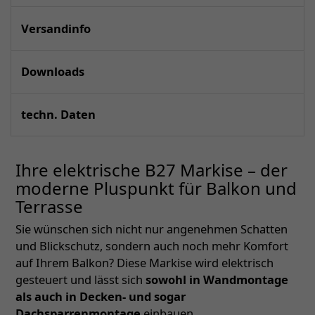
Versandinfo
Downloads
techn. Daten
Ihre elektrische B27 Markise – der
moderne Pluspunkt für Balkon und
Terrasse
Sie wünschen sich nicht nur angenehmen Schatten
und Blickschutz, sondern auch noch mehr Komfort
auf Ihrem Balkon? Diese Markise wird elektrisch
gesteuert und lässt sich
sowohl in Wandmontage
als auch in Decken- und sogar
Dachsparrenmontage
einbauen.