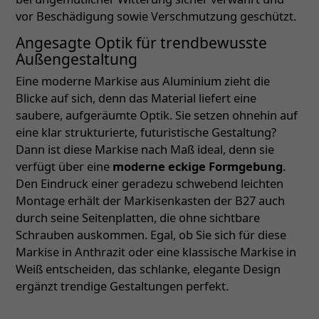
vor Beschädigung sowie Verschmutzung geschützt.
Angesagte Optik für trendbewusste
Außengestaltung
Eine moderne Markise aus Aluminium zieht die
Blicke auf sich, denn das Material liefert eine
saubere, aufgeräumte Optik. Sie setzen ohnehin auf
eine klar strukturierte, futuristische Gestaltung?
Dann ist diese Markise nach Maß ideal, denn sie
verfügt über eine
moderne eckige Formgebung
.
Den Eindruck einer geradezu schwebend leichten
Montage erhält der Markisenkasten der B27 auch
durch seine Seitenplatten, die ohne sichtbare
Schrauben auskommen. Egal, ob Sie sich für diese
Markise in Anthrazit oder eine klassische Markise in
Weiß entscheiden, das schlanke, elegante Design
ergänzt trendige Gestaltungen perfekt.