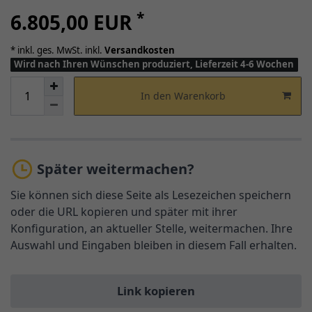
*
6.805,00 EUR
* inkl. ges. MwSt. inkl.
Versandkosten
Wird nach Ihren Wünschen produziert, Lieferzeit 4-6 Wochen
In den Warenkorb
Später weitermachen?
Sie können sich diese Seite als Lesezeichen speichern
oder die URL kopieren und später mit ihrer
Konfiguration, an aktueller Stelle, weitermachen. Ihre
Auswahl und Eingaben bleiben in diesem Fall erhalten.
Link kopieren