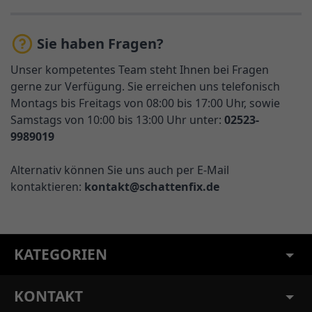
Sie haben Fragen?
Unser kompetentes Team steht Ihnen bei Fragen
gerne zur Verfügung. Sie erreichen uns telefonisch
Montags bis Freitags von 08:00 bis 17:00 Uhr, sowie
Samstags von 10:00 bis 13:00 Uhr unter:
02523-
9989019
Alternativ können Sie uns auch per E-Mail
kontaktieren:
kontakt@schattenfix.de
KATEGORIEN
KONTAKT