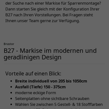
der Suche nach einer Markise für Sparrenmontage?
Dann starten Sie gleich mit der Konfiguration Ihrer
B27 nach Ihren Vorstellungen. Bei Fragen steht
Ihnen unser Team gerne zur Verfügung.
Brustor
B27 - Markise im modernen und
geradlinigen Design
Vorteile auf einen Blick:
Breite individuell von 205 bis 1050cm
Ausfall (Tiefe) 150 - 375cm
moderne eckige Form
Seitenplatten ohne sichtbare Schrauben
Wählen Sie zwischen 5 Gestell- & 18 Stofffarben