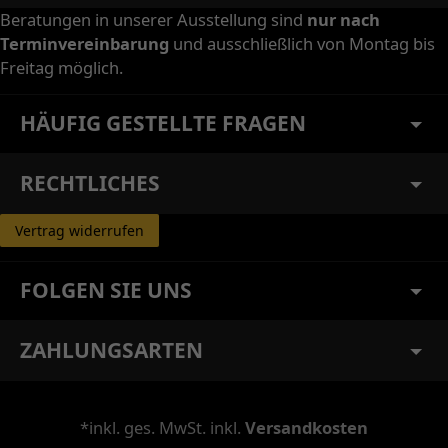
Beratungen in unserer Ausstellung sind
nur nach
Terminvereinbarung
und ausschließlich von Montag bis
Freitag möglich.
HÄUFIG GESTELLTE FRAGEN
RECHTLICHES
Vertrag widerrufen
FOLGEN SIE UNS
ZAHLUNGSARTEN
*inkl. ges. MwSt. inkl.
Versandkosten