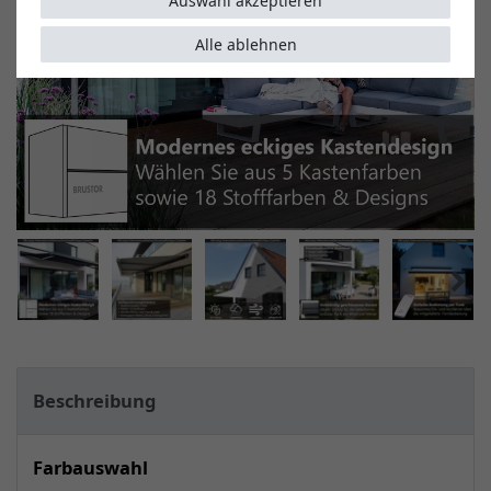
Auswahl akzeptieren
Alle ablehnen
Beschreibung
Farbauswahl