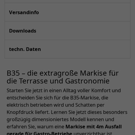
Versandinfo
Downloads
techn. Daten
B35 – die extragroße Markise für
die Terrasse und Gastronomie
Starten Sie jetzt in einen Alltag voller Komfort und
entscheiden Sie sich für die B35-Markise, die
elektrisch betrieben wird und Schatten per
Knopfdruck liefert. Lernen Sie jetzt dieses besonders
großzügig dimensioniertes Modell kennen und
erfahren Sie, warum eine
Markise mit 4m Ausfall
gerade für Gastro-Betriebe
unverzichtbar ist.