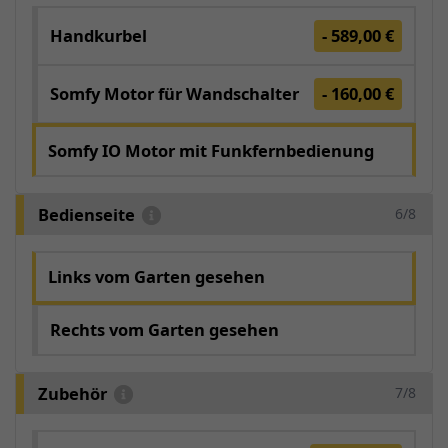
Handkurbel
- 589,00 €
Somfy Motor für Wandschalter
- 160,00 €
Somfy IO Motor mit Funkfernbedienung
Bedienseite
6/8
Links vom Garten gesehen
Rechts vom Garten gesehen
Zubehör
7/8