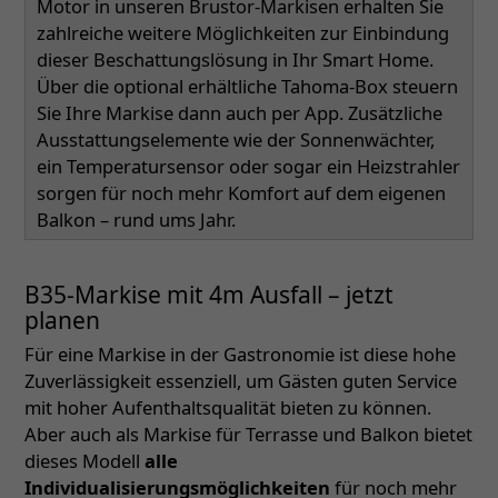
Motor in unseren Brustor-Markisen erhalten Sie
zahlreiche weitere Möglichkeiten zur Einbindung
dieser Beschattungslösung in Ihr Smart Home.
Über die optional erhältliche Tahoma-Box steuern
Sie Ihre Markise dann auch per App. Zusätzliche
Ausstattungselemente wie der Sonnenwächter,
ein Temperatursensor oder sogar ein Heizstrahler
sorgen für noch mehr Komfort auf dem eigenen
Balkon – rund ums Jahr.
B35-Markise mit 4m Ausfall – jetzt
planen
Für eine Markise in der Gastronomie ist diese hohe
Zuverlässigkeit essenziell, um Gästen guten Service
mit hoher Aufenthaltsqualität bieten zu können.
Aber auch als Markise für Terrasse und Balkon bietet
dieses Modell
alle
Individualisierungsmöglichkeiten
für noch mehr