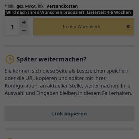
* inkl. ges. MwSt. inkl.
Versandkosten
Wird nach Ihren Wünschen produziert, Lieferzeit 4-6 Wochen
In den Warenkorb
Später weitermachen?
Sie können sich diese Seite als Lesezeichen speichern
oder die URL kopieren und später mit ihrer
Konfiguration, an aktueller Stelle, weitermachen. Ihre
Auswahl und Eingaben bleiben in diesem Fall erhalten.
Link kopieren