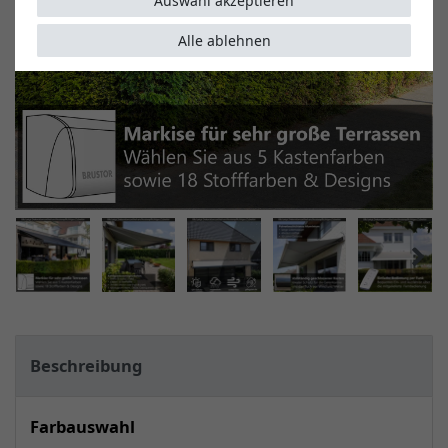
Auswahl akzeptieren
Alle ablehnen
Beschreibung
Farbauswahl