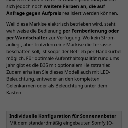
sich jedoch noch
weitere Farben an, die auf
Anfrage gegen Aufpreis
realisiert werden können.
Weil diese Markise elektrisch betrieben wird, steht
wahlweise die Bedienung
per Fernbedienung oder
per Wandschalter
zur Verfügung. Wo kein Strom
anliegt, aber trotzdem eine Markise die Terrasse
beschatten soll, ist sogar der Betrieb per Handkurbel
möglich. Für optimale Aufenthaltsqualität rund ums
Jahr gibt es die B35 mit optionalem Heizstrahler.
Zudem erhalten Sie dieses Modell auch mit LED-
Beleuchtung, entweder an den kompletten
Gelenkarmen oder als Beleuchtung unter dem
Kasten.
Individuelle Konfiguration für Sonnenanbeter
Mit dem standardmäßig eingebauten Somfy IO-