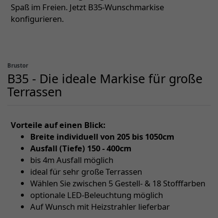
Spaß im Freien. Jetzt B35-Wunschmarkise
konfigurieren.
Brustor
B35 - Die ideale Markise für große
Terrassen
Vorteile auf einen Blick:
Breite individuell von 205 bis 1050cm
Ausfall (Tiefe) 150 - 400cm
bis 4m Ausfall möglich
ideal für sehr große Terrassen
Wählen Sie zwischen 5 Gestell- & 18 Stofffarben
optionale LED-Beleuchtung möglich
Auf Wunsch mit Heizstrahler lieferbar