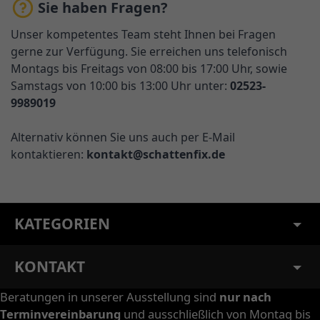
Sie haben Fragen?
Unser kompetentes Team steht Ihnen bei Fragen
gerne zur Verfügung. Sie erreichen uns telefonisch
Montags bis Freitags von 08:00 bis 17:00 Uhr, sowie
Samstags von 10:00 bis 13:00 Uhr unter:
02523-
9989019
Alternativ können Sie uns auch per E-Mail
kontaktieren:
kontakt@schattenfix.de
KATEGORIEN
KONTAKT
Beratungen in unserer Ausstellung sind
nur nach
Terminvereinbarung
und ausschließlich von Montag bis