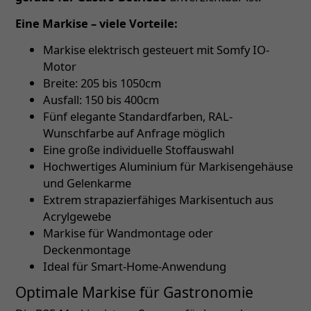
Eine Markise – viele Vorteile:
Markise elektrisch gesteuert mit Somfy IO-
Motor
Breite: 205 bis 1050cm
Ausfall: 150 bis 400cm
Fünf elegante Standardfarben, RAL-
Wunschfarbe auf Anfrage möglich
Eine große individuelle Stoffauswahl
Hochwertiges Aluminium für Markisengehäuse
und Gelenkarme
Extrem strapazierfähiges Markisentuch aus
Acrylgewebe
Markise für Wandmontage oder
Deckenmontage
Ideal für Smart-Home-Anwendung
Optimale Markise für Gastronomie