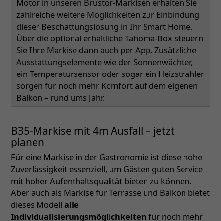
Motor in unseren Brustor-Markisen erhalten Sie
zahlreiche weitere Möglichkeiten zur Einbindung
dieser Beschattungslösung in Ihr Smart Home.
Über die optional erhältliche Tahoma-Box steuern
Sie Ihre Markise dann auch per App. Zusätzliche
Ausstattungselemente wie der Sonnenwächter,
ein Temperatursensor oder sogar ein Heizstrahler
sorgen für noch mehr Komfort auf dem eigenen
Balkon – rund ums Jahr.
B35-Markise mit 4m Ausfall – jetzt
planen
Für eine Markise in der Gastronomie ist diese hohe
Zuverlässigkeit essenziell, um Gästen guten Service
mit hoher Aufenthaltsqualität bieten zu können.
Aber auch als Markise für Terrasse und Balkon bietet
dieses Modell
alle
Individualisierungsmöglichkeiten
für noch mehr