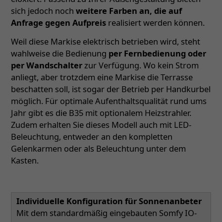
sich jedoch noch
weitere Farben an, die auf
Anfrage gegen Aufpreis
realisiert werden können.
Weil diese Markise elektrisch betrieben wird, steht
wahlweise die Bedienung
per Fernbedienung oder
per Wandschalter
zur Verfügung. Wo kein Strom
anliegt, aber trotzdem eine Markise die Terrasse
beschatten soll, ist sogar der Betrieb per Handkurbel
möglich. Für optimale Aufenthaltsqualität rund ums
Jahr gibt es die B35 mit optionalem Heizstrahler.
Zudem erhalten Sie dieses Modell auch mit LED-
Beleuchtung, entweder an den kompletten
Gelenkarmen oder als Beleuchtung unter dem
Kasten.
Individuelle Konfiguration für Sonnenanbeter
Mit dem standardmäßig eingebauten Somfy IO-