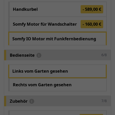
Handkurbel
- 589,00 €
Somfy Motor für Wandschalter
- 160,00 €
Somfy IO Motor mit Funkfernbedienung
Bedienseite
6/8
Links vom Garten gesehen
Rechts vom Garten gesehen
Zubehör
7/8