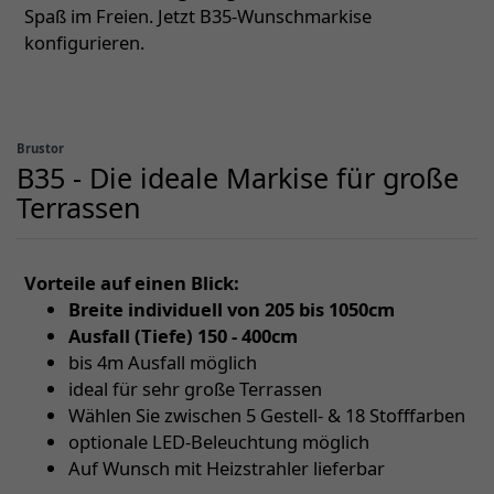
Spaß im Freien. Jetzt B35-Wunschmarkise
konfigurieren.
Brustor
B35 - Die ideale Markise für große
Terrassen
Vorteile auf einen Blick:
Breite individuell von 205 bis 1050cm
Ausfall (Tiefe) 150 - 400cm
bis 4m Ausfall möglich
ideal für sehr große Terrassen
Wählen Sie zwischen 5 Gestell- & 18 Stofffarben
optionale LED-Beleuchtung möglich
Auf Wunsch mit Heizstrahler lieferbar