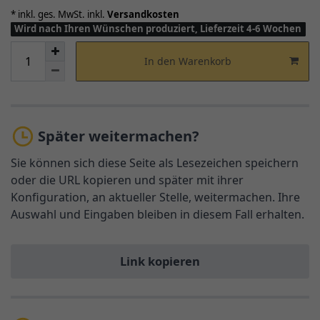
* inkl. ges. MwSt. inkl.
Versandkosten
Wird nach Ihren Wünschen produziert, Lieferzeit 4-6 Wochen
In den Warenkorb
Später weitermachen?
Sie können sich diese Seite als Lesezeichen speichern
oder die URL kopieren und später mit ihrer
Konfiguration, an aktueller Stelle, weitermachen. Ihre
Auswahl und Eingaben bleiben in diesem Fall erhalten.
Link kopieren