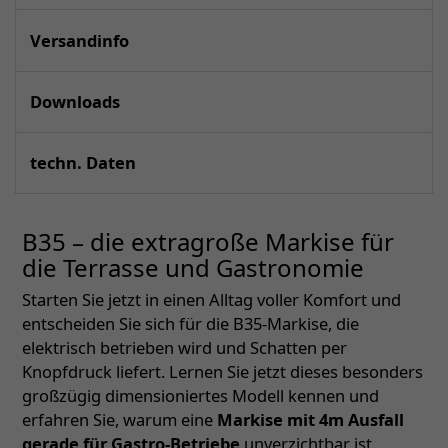
Versandinfo
Downloads
techn. Daten
B35 – die extragroße Markise für
die Terrasse und Gastronomie
Starten Sie jetzt in einen Alltag voller Komfort und
entscheiden Sie sich für die B35-Markise, die
elektrisch betrieben wird und Schatten per
Knopfdruck liefert. Lernen Sie jetzt dieses besonders
großzügig dimensioniertes Modell kennen und
erfahren Sie, warum eine
Markise mit 4m Ausfall
gerade für Gastro-Betriebe
unverzichtbar ist.