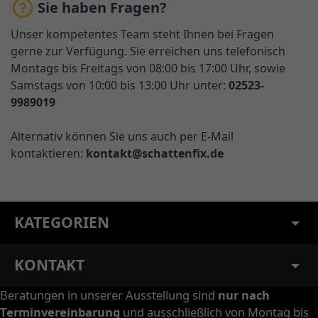
Sie haben Fragen?
Unser kompetentes Team steht Ihnen bei Fragen
gerne zur Verfügung. Sie erreichen uns telefonisch
Montags bis Freitags von 08:00 bis 17:00 Uhr, sowie
Samstags von 10:00 bis 13:00 Uhr unter:
02523-
9989019
Alternativ können Sie uns auch per E-Mail
kontaktieren:
kontakt@schattenfix.de
KATEGORIEN
KONTAKT
Beratungen in unserer Ausstellung sind
nur nach
Terminvereinbarung
und ausschließlich von Montag bis