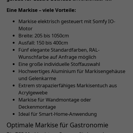
Eine Markise – viele Vorteile:
Markise elektrisch gesteuert mit Somfy IO-
Motor
Breite: 205 bis 1050cm
Ausfall: 150 bis 400cm
Fünf elegante Standardfarben, RAL-
Wunschfarbe auf Anfrage möglich
Eine große individuelle Stoffauswahl
Hochwertiges Aluminium für Markisengehäuse
und Gelenkarme
Extrem strapazierfähiges Markisentuch aus
Acrylgewebe
Markise für Wandmontage oder
Deckenmontage
Ideal für Smart-Home-Anwendung
Optimale Markise für Gastronomie