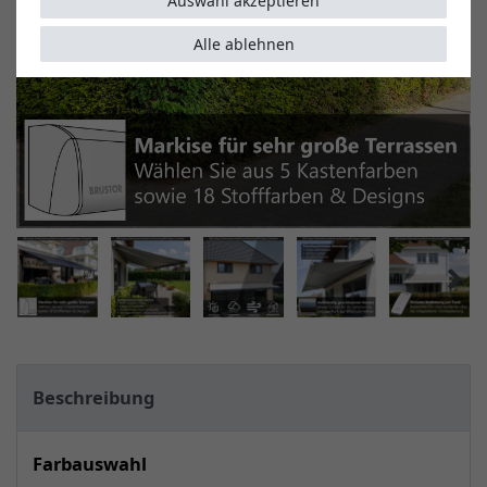
Auswahl akzeptieren
Alle ablehnen
Beschreibung
Farbauswahl