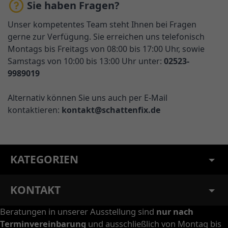
Sie haben Fragen?
Unser kompetentes Team steht Ihnen bei Fragen
gerne zur Verfügung. Sie erreichen uns telefonisch
Montags bis Freitags von 08:00 bis 17:00 Uhr, sowie
Samstags von 10:00 bis 13:00 Uhr unter:
02523-
9989019
Alternativ können Sie uns auch per E-Mail
kontaktieren:
kontakt@schattenfix.de
KATEGORIEN
KONTAKT
Beratungen in unserer Ausstellung sind
nur nach
Terminvereinbarung
und ausschließlich von Montag bis