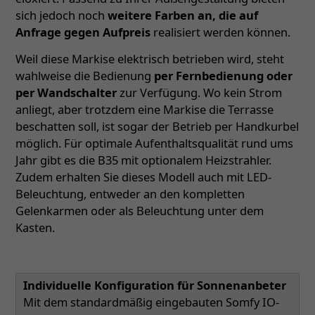
sich jedoch noch
weitere Farben an, die auf
Anfrage gegen Aufpreis
realisiert werden können.
Weil diese Markise elektrisch betrieben wird, steht
wahlweise die Bedienung
per Fernbedienung oder
per Wandschalter
zur Verfügung. Wo kein Strom
anliegt, aber trotzdem eine Markise die Terrasse
beschatten soll, ist sogar der Betrieb per Handkurbel
möglich. Für optimale Aufenthaltsqualität rund ums
Jahr gibt es die B35 mit optionalem Heizstrahler.
Zudem erhalten Sie dieses Modell auch mit LED-
Beleuchtung, entweder an den kompletten
Gelenkarmen oder als Beleuchtung unter dem
Kasten.
Individuelle Konfiguration für Sonnenanbeter
Mit dem standardmäßig eingebauten Somfy IO-