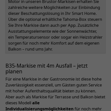
Motor in unseren Brustor-Markisen erhalten Sie
zahlreiche weitere Möglichkeiten zur Einbindung
dieser Beschattungslösung in Ihr Smart Home.
Über die optional erhältliche Tahoma-Box steuern
Sie Ihre Markise dann auch per App. Zusätzliche
Ausstattungselemente wie der Sonnenwächter,
ein Temperatursensor oder sogar ein Heizstrahler
sorgen für noch mehr Komfort auf dem eigenen
Balkon – rund ums Jahr.
B35-Markise mit 4m Ausfall – jetzt
planen
Für eine Markise in der Gastronomie ist diese hohe
Zuverlässigkeit essenziell, um Gästen guten Service
mit hoher Aufenthaltsqualität bieten zu können.
Aber auch als Markise für Terrasse und Balkon bietet
dieses Modell
alle
Individualisierungsmöglichkeiten
für noch mehr