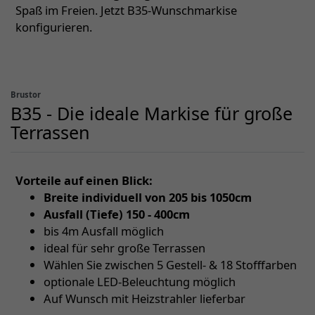
Spaß im Freien. Jetzt B35-Wunschmarkise
konfigurieren.
Brustor
B35 - Die ideale Markise für große
Terrassen
Vorteile auf einen Blick:
Breite individuell von 205 bis 1050cm
Ausfall (Tiefe) 150 - 400cm
bis 4m Ausfall möglich
ideal für sehr große Terrassen
Wählen Sie zwischen 5 Gestell- & 18 Stofffarben
optionale LED-Beleuchtung möglich
Auf Wunsch mit Heizstrahler lieferbar