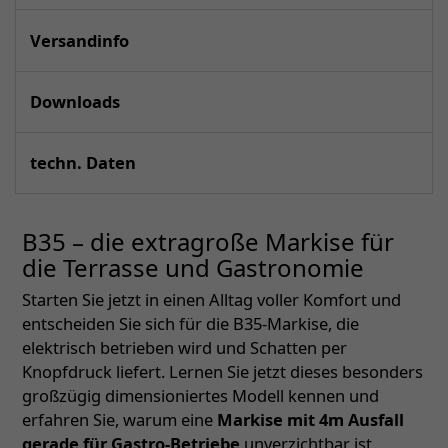
Versandinfo
Downloads
techn. Daten
B35 – die extragroße Markise für
die Terrasse und Gastronomie
Starten Sie jetzt in einen Alltag voller Komfort und
entscheiden Sie sich für die B35-Markise, die
elektrisch betrieben wird und Schatten per
Knopfdruck liefert. Lernen Sie jetzt dieses besonders
großzügig dimensioniertes Modell kennen und
erfahren Sie, warum eine
Markise mit 4m Ausfall
gerade für Gastro-Betriebe
unverzichtbar ist.