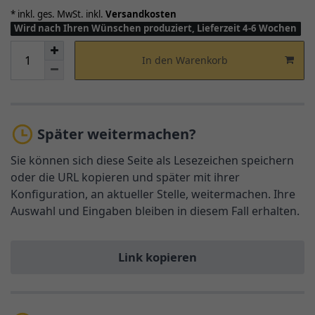
* inkl. ges. MwSt. inkl.
Versandkosten
Wird nach Ihren Wünschen produziert, Lieferzeit 4-6 Wochen
In den Warenkorb
Später weitermachen?
Sie können sich diese Seite als Lesezeichen speichern
oder die URL kopieren und später mit ihrer
Konfiguration, an aktueller Stelle, weitermachen. Ihre
Auswahl und Eingaben bleiben in diesem Fall erhalten.
Link kopieren