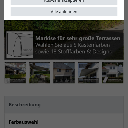
Auswahl akzeptieren
Alle ablehnen
Beschreibung
Farbauswahl