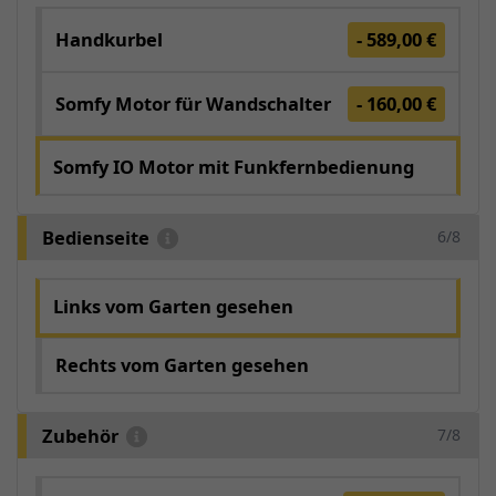
Handkurbel
- 589,00 €
Somfy Motor für Wandschalter
- 160,00 €
Somfy IO Motor mit Funkfernbedienung
Bedienseite
6/8
Links vom Garten gesehen
Rechts vom Garten gesehen
Zubehör
7/8