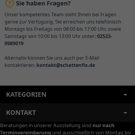
Sie haben Fragen?
Unser kompetentes Team steht Ihnen bei Fragen
gerne zur Verfügung. Sie erreichen uns telefonisch
Montags bis Freitags von 08:00 bis 17:00 Uhr, sowie
Samstags von 10:00 bis 13:00 Uhr unter:
02523-
9989019
Alternativ können Sie uns auch per E-Mail
kontaktieren:
kontakt@schattenfix.de
KATEGORIEN
KONTAKT
Beratungen in unserer Ausstellung sind
nur nach
Terminvereinbarung
und ausschließlich von Montag bis