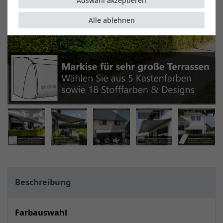
Auswahl akzeptieren
Alle ablehnen
Beschreibung
Farbauswahl