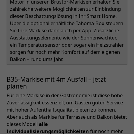
Motor in unseren Brustor-Markisen erhalten Sie
zahlreiche weitere Möglichkeiten zur Einbindung
dieser Beschattungslösung in Ihr Smart Home.
Über die optional erhältliche Tahoma-Box steuern
Sie Ihre Markise dann auch per App. Zusätzliche
Ausstattungselemente wie der Sonnenwächter,
ein Temperatursensor oder sogar ein Heizstrahler
sorgen für noch mehr Komfort auf dem eigenen
Balkon – rund ums Jahr.
B35-Markise mit 4m Ausfall – jetzt
planen
Für eine Markise in der Gastronomie ist diese hohe
Zuverlässigkeit essenziell, um Gästen guten Service
mit hoher Aufenthaltsqualität bieten zu können.
Aber auch als Markise für Terrasse und Balkon bietet
dieses Modell
alle
Individualisierungsmöglichkeiten
für noch mehr