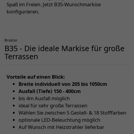
Spaß im Freien. Jetzt B35-Wunschmarkise
konfigurieren.
Brustor
B35 - Die ideale Markise für große
Terrassen
Vorteile auf einen Blick:
Breite individuell von 205 bis 1050cm
Ausfall (Tiefe) 150 - 400cm
bis 4m Ausfall möglich
ideal für sehr große Terrassen
Wählen Sie zwischen 5 Gestell- & 18 Stofffarben
optionale LED-Beleuchtung möglich
Auf Wunsch mit Heizstrahler lieferbar