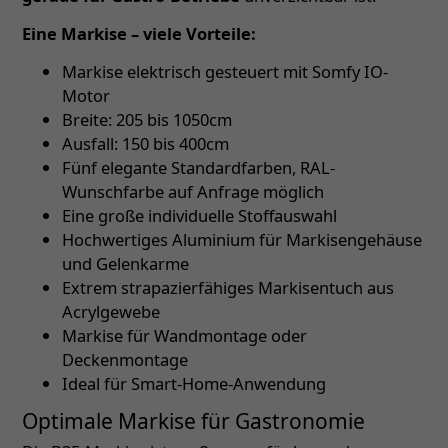
Eine Markise – viele Vorteile:
Markise elektrisch gesteuert mit Somfy IO-
Motor
Breite: 205 bis 1050cm
Ausfall: 150 bis 400cm
Fünf elegante Standardfarben, RAL-
Wunschfarbe auf Anfrage möglich
Eine große individuelle Stoffauswahl
Hochwertiges Aluminium für Markisengehäuse
und Gelenkarme
Extrem strapazierfähiges Markisentuch aus
Acrylgewebe
Markise für Wandmontage oder
Deckenmontage
Ideal für Smart-Home-Anwendung
Optimale Markise für Gastronomie