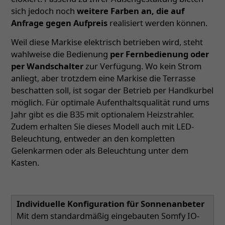
sich jedoch noch
weitere Farben an, die auf
Anfrage gegen Aufpreis
realisiert werden können.
Weil diese Markise elektrisch betrieben wird, steht
wahlweise die Bedienung
per Fernbedienung oder
per Wandschalter
zur Verfügung. Wo kein Strom
anliegt, aber trotzdem eine Markise die Terrasse
beschatten soll, ist sogar der Betrieb per Handkurbel
möglich. Für optimale Aufenthaltsqualität rund ums
Jahr gibt es die B35 mit optionalem Heizstrahler.
Zudem erhalten Sie dieses Modell auch mit LED-
Beleuchtung, entweder an den kompletten
Gelenkarmen oder als Beleuchtung unter dem
Kasten.
Individuelle Konfiguration für Sonnenanbeter
Mit dem standardmäßig eingebauten Somfy IO-