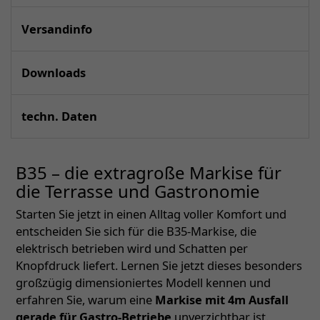
Versandinfo
Downloads
techn. Daten
B35 – die extragroße Markise für
die Terrasse und Gastronomie
Starten Sie jetzt in einen Alltag voller Komfort und
entscheiden Sie sich für die B35-Markise, die
elektrisch betrieben wird und Schatten per
Knopfdruck liefert. Lernen Sie jetzt dieses besonders
großzügig dimensioniertes Modell kennen und
erfahren Sie, warum eine
Markise mit 4m Ausfall
gerade für Gastro-Betriebe
unverzichtbar ist.