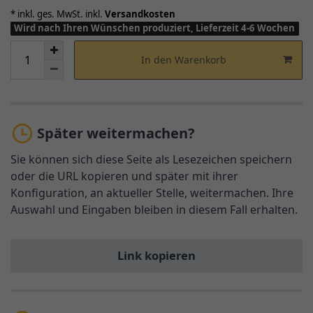
* inkl. ges. MwSt. inkl.
Versandkosten
Wird nach Ihren Wünschen produziert, Lieferzeit 4-6 Wochen
In den Warenkorb
Später weitermachen?
Sie können sich diese Seite als Lesezeichen speichern
oder die URL kopieren und später mit ihrer
Konfiguration, an aktueller Stelle, weitermachen. Ihre
Auswahl und Eingaben bleiben in diesem Fall erhalten.
Link kopieren