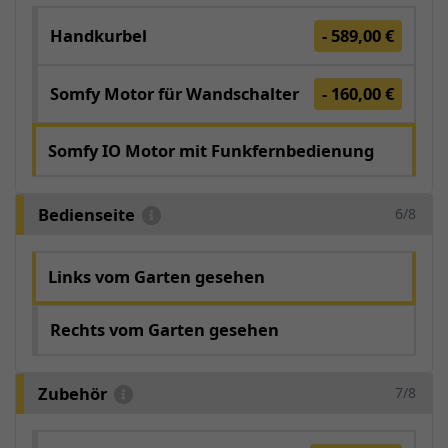
Handkurbel
- 589,00 €
Somfy Motor für Wandschalter
- 160,00 €
Somfy IO Motor mit Funkfernbedienung
Bedienseite
6/8
Links vom Garten gesehen
Rechts vom Garten gesehen
Zubehör
7/8