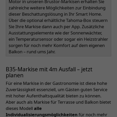
Motor in unseren Brustor-Markisen erhalten Sie
zahlreiche weitere Möglichkeiten zur Einbindung
dieser Beschattungslösung in Ihr Smart Home.
Über die optional erhältliche Tahoma-Box steuern
Sie Ihre Markise dann auch per App. Zusätzliche
Ausstattungselemente wie der Sonnenwächter,
ein Temperatursensor oder sogar ein Heizstrahler
sorgen für noch mehr Komfort auf dem eigenen
Balkon – rund ums Jahr.
B35-Markise mit 4m Ausfall – jetzt
planen
Für eine Markise in der Gastronomie ist diese hohe
Zuverlässigkeit essenziell, um Gästen guten Service
mit hoher Aufenthaltsqualität bieten zu können.
Aber auch als Markise für Terrasse und Balkon bietet
dieses Modell
alle
Individualisierungsmöglichkeiten
für noch mehr