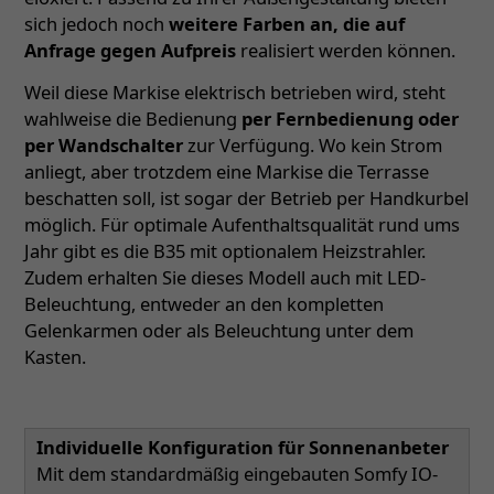
sich jedoch noch
weitere Farben an, die auf
Anfrage gegen Aufpreis
realisiert werden können.
Weil diese Markise elektrisch betrieben wird, steht
wahlweise die Bedienung
per Fernbedienung oder
per Wandschalter
zur Verfügung. Wo kein Strom
anliegt, aber trotzdem eine Markise die Terrasse
beschatten soll, ist sogar der Betrieb per Handkurbel
möglich. Für optimale Aufenthaltsqualität rund ums
Jahr gibt es die B35 mit optionalem Heizstrahler.
Zudem erhalten Sie dieses Modell auch mit LED-
Beleuchtung, entweder an den kompletten
Gelenkarmen oder als Beleuchtung unter dem
Kasten.
Individuelle Konfiguration für Sonnenanbeter
Mit dem standardmäßig eingebauten Somfy IO-