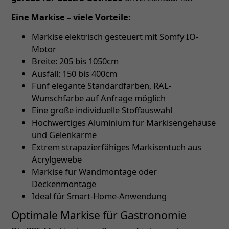
Eine Markise – viele Vorteile:
Markise elektrisch gesteuert mit Somfy IO-
Motor
Breite: 205 bis 1050cm
Ausfall: 150 bis 400cm
Fünf elegante Standardfarben, RAL-
Wunschfarbe auf Anfrage möglich
Eine große individuelle Stoffauswahl
Hochwertiges Aluminium für Markisengehäuse
und Gelenkarme
Extrem strapazierfähiges Markisentuch aus
Acrylgewebe
Markise für Wandmontage oder
Deckenmontage
Ideal für Smart-Home-Anwendung
Optimale Markise für Gastronomie