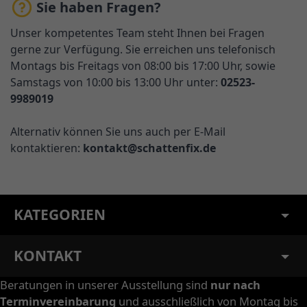
Sie haben Fragen?
Unser kompetentes Team steht Ihnen bei Fragen
gerne zur Verfügung. Sie erreichen uns telefonisch
Montags bis Freitags von 08:00 bis 17:00 Uhr, sowie
Samstags von 10:00 bis 13:00 Uhr unter:
02523-
9989019
Alternativ können Sie uns auch per E-Mail
kontaktieren:
kontakt@schattenfix.de
KATEGORIEN
KONTAKT
Beratungen in unserer Ausstellung sind
nur nach
Terminvereinbarung
und ausschließlich von Montag bis