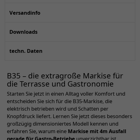
Versandinfo
Downloads
techn. Daten
B35 – die extragroße Markise für
die Terrasse und Gastronomie
Starten Sie jetzt in einen Alltag voller Komfort und
entscheiden Sie sich für die B35-Markise, die
elektrisch betrieben wird und Schatten per
Knopfdruck liefert. Lernen Sie jetzt dieses besonders
großzügig dimensioniertes Modell kennen und
erfahren Sie, warum eine
Markise mit 4m Ausfall
gerade für Gastro-Betriebe
unverzichtbar ist.