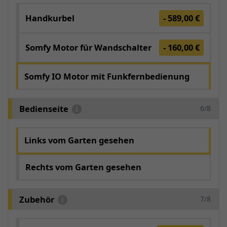
Handkurbel
- 589,00 €
Somfy Motor für Wandschalter
- 160,00 €
Somfy IO Motor mit Funkfernbedienung
Bedienseite
6/8
Links vom Garten gesehen
Rechts vom Garten gesehen
Zubehör
7/8