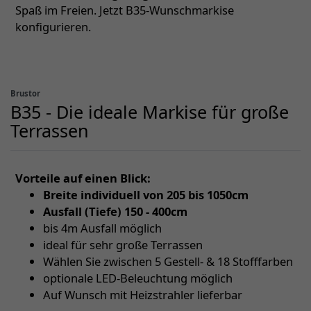
Spaß im Freien. Jetzt B35-Wunschmarkise
konfigurieren.
Brustor
B35 - Die ideale Markise für große
Terrassen
Vorteile auf einen Blick:
Breite individuell von 205 bis 1050cm
Ausfall (Tiefe) 150 - 400cm
bis 4m Ausfall möglich
ideal für sehr große Terrassen
Wählen Sie zwischen 5 Gestell- & 18 Stofffarben
optionale LED-Beleuchtung möglich
Auf Wunsch mit Heizstrahler lieferbar