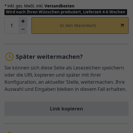
* inkl. ges. MwSt. inkl.
Versandkosten
Wird nach Ihren Wünschen produziert, Lieferzeit 4-6 Wochen
In den Warenkorb
Später weitermachen?
Sie können sich diese Seite als Lesezeichen speichern
oder die URL kopieren und später mit ihrer
Konfiguration, an aktueller Stelle, weitermachen. Ihre
Auswahl und Eingaben bleiben in diesem Fall erhalten.
Link kopieren