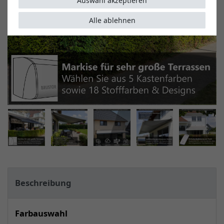
Auswahl akzeptieren
Alle ablehnen
Beschreibung
Farbauswahl