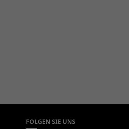
FOLGEN SIE UNS