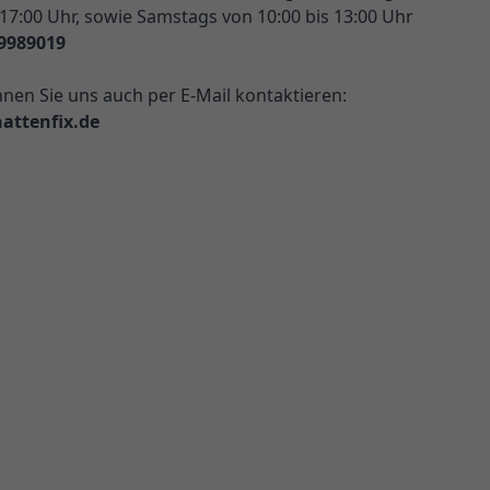
 17:00 Uhr, sowie Samstags von 10:00 bis 13:00 Uhr
9989019
nnen Sie uns auch per E-Mail kontaktieren:
attenfix.de