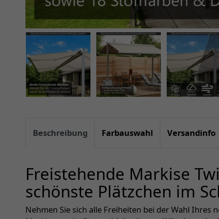
Beschreibung
Farbauswahl
Versandinfo
Freistehende Markise Twi
schönste Plätzchen im Sc
Nehmen Sie sich alle Freiheiten bei der Wahl Ihres 