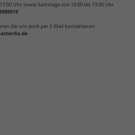
 17:00 Uhr, sowie Samstags von 10:00 bis 13:00 Uhr
9989019
nnen Sie uns auch per E-Mail kontaktieren:
attenfix.de