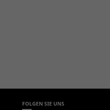
FOLGEN SIE UNS