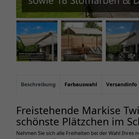
Beschreibung
Farbauswahl
Versandinfo
Freistehende Markise Twi
schönste Plätzchen im Sc
Nehmen Sie sich alle Freiheiten bei der Wahl Ihres 