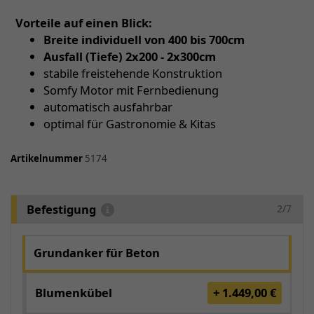
Vorteile auf einen Blick:
Breite individuell von 400 bis 700cm
Ausfall (Tiefe) 2x200 - 2x300cm
stabile freistehende Konstruktion
Somfy Motor mit Fernbedienung
automatisch ausfahrbar
optimal für Gastronomie & Kitas
Artikelnummer
5174
Befestigung
2/7
Grundanker für Beton
Blumenkübel
+ 1.449,00 €