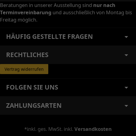
Beratungen in unserer Ausstellung sind
nur nach
Terminvereinbarung
und ausschließlich von Montag bis
Freitag möglich.
HÄUFIG GESTELLTE FRAGEN
RECHTLICHES
Vertrag widerrufen
FOLGEN SIE UNS
ZAHLUNGSARTEN
*inkl. ges. MwSt. inkl.
Versandkosten