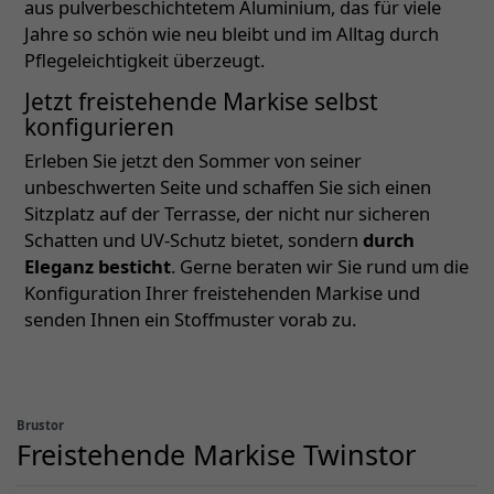
aus pulverbeschichtetem Aluminium, das für viele
Jahre so schön wie neu bleibt und im Alltag durch
Pflegeleichtigkeit überzeugt.
Jetzt freistehende Markise selbst
konfigurieren
Erleben Sie jetzt den Sommer von seiner
unbeschwerten Seite und schaffen Sie sich einen
Sitzplatz auf der Terrasse, der nicht nur sicheren
Schatten und UV-Schutz bietet, sondern
durch
Eleganz besticht
. Gerne beraten wir Sie rund um die
Konfiguration Ihrer freistehenden Markise und
senden Ihnen ein Stoffmuster vorab zu.
Brustor
Freistehende Markise Twinstor