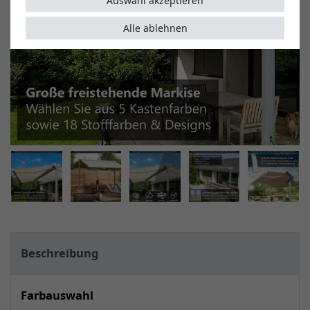
Auswahl akzeptieren
Alle ablehnen
Beschreibung
Farbauswahl