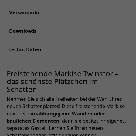
Versandinfo
Downloads
techn. Daten
Freistehende Markise Twinstor –
das schönste Plätzchen im
Schatten
Nehmen Sie sich alle Freiheiten bei der Wahl Ihres
neuen Schattenplatzes! Diese freistehende Markise
macht Sie
unabhängig von Wänden oder
baulichen Elementen
, denn sie besitzt ihr eigenes,
separates Gestell. Lernen Sie Ihren neuen
Schattenspender jetzt genauer kennen.