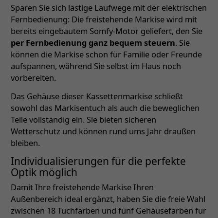
Sparen Sie sich lästige Laufwege mit der elektrischen
Fernbedienung: Die freistehende Markise wird mit
bereits eingebautem Somfy-Motor geliefert, den Sie
per Fernbedienung ganz bequem steuern
. Sie
können die Markise schon für Familie oder Freunde
aufspannen, während Sie selbst im Haus noch
vorbereiten.
Das Gehäuse dieser Kassettenmarkise schließt
sowohl das Markisentuch als auch die beweglichen
Teile vollständig ein. Sie bieten sicheren
Wetterschutz und können rund ums Jahr draußen
bleiben.
Individualisierungen für die perfekte
Optik möglich
Damit Ihre freistehende Markise Ihren
Außenbereich ideal ergänzt, haben Sie die freie Wahl
zwischen 18 Tuchfarben und fünf Gehäusefarben für