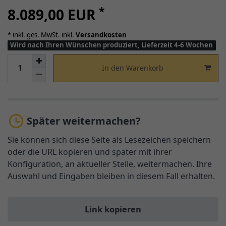
*
8.089,00 EUR
* inkl. ges. MwSt. inkl.
Versandkosten
Wird nach Ihren Wünschen produziert, Lieferzeit 4-6 Wochen
In den Warenkorb
Später weitermachen?
Sie können sich diese Seite als Lesezeichen speichern
oder die URL kopieren und später mit ihrer
Konfiguration, an aktueller Stelle, weitermachen. Ihre
Auswahl und Eingaben bleiben in diesem Fall erhalten.
Link kopieren