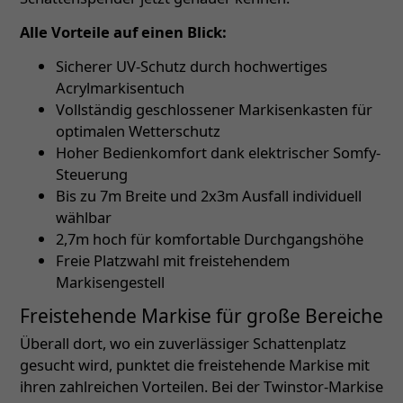
Alle Vorteile auf einen Blick:
Sicherer UV-Schutz durch hochwertiges
Acrylmarkisentuch
Vollständig geschlossener Markisenkasten für
optimalen Wetterschutz
Hoher Bedienkomfort dank elektrischer Somfy-
Steuerung
Bis zu 7m Breite und 2x3m Ausfall individuell
wählbar
2,7m hoch für komfortable Durchgangshöhe
Freie Platzwahl mit freistehendem
Markisengestell
Freistehende Markise für große Bereiche
Überall dort, wo ein zuverlässiger Schattenplatz
gesucht wird, punktet die freistehende Markise mit
ihren zahlreichen Vorteilen. Bei der Twinstor-Markise