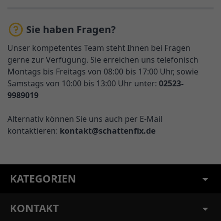
Sie haben Fragen?
Unser kompetentes Team steht Ihnen bei Fragen
gerne zur Verfügung. Sie erreichen uns telefonisch
Montags bis Freitags von 08:00 bis 17:00 Uhr, sowie
Samstags von 10:00 bis 13:00 Uhr unter:
02523-
9989019
Alternativ können Sie uns auch per E-Mail
kontaktieren:
kontakt@schattenfix.de
KATEGORIEN
KONTAKT