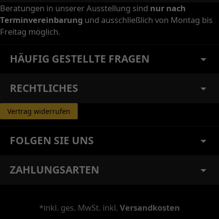
Beratungen in unserer Ausstellung sind
nur nach
Terminvereinbarung
und ausschließlich von Montag bis
Freitag möglich.
HÄUFIG GESTELLTE FRAGEN
RECHTLICHES
Vertrag widerrufen
FOLGEN SIE UNS
ZAHLUNGSARTEN
*inkl. ges. MwSt. inkl.
Versandkosten