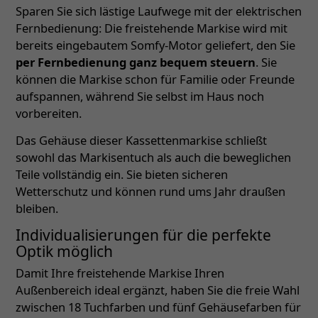
Sparen Sie sich lästige Laufwege mit der elektrischen
Fernbedienung: Die freistehende Markise wird mit
bereits eingebautem Somfy-Motor geliefert, den Sie
per Fernbedienung ganz bequem steuern
. Sie
können die Markise schon für Familie oder Freunde
aufspannen, während Sie selbst im Haus noch
vorbereiten.
Das Gehäuse dieser Kassettenmarkise schließt
sowohl das Markisentuch als auch die beweglichen
Teile vollständig ein. Sie bieten sicheren
Wetterschutz und können rund ums Jahr draußen
bleiben.
Individualisierungen für die perfekte
Optik möglich
Damit Ihre freistehende Markise Ihren
Außenbereich ideal ergänzt, haben Sie die freie Wahl
zwischen 18 Tuchfarben und fünf Gehäusefarben für