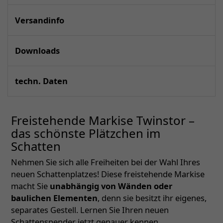
Versandinfo
Downloads
techn. Daten
Freistehende Markise Twinstor –
das schönste Plätzchen im
Schatten
Nehmen Sie sich alle Freiheiten bei der Wahl Ihres
neuen Schattenplatzes! Diese freistehende Markise
macht Sie
unabhängig von Wänden oder
baulichen Elementen
, denn sie besitzt ihr eigenes,
separates Gestell. Lernen Sie Ihren neuen
Schattenspender jetzt genauer kennen.