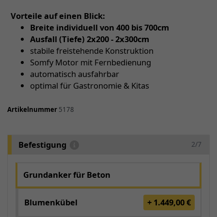
Vorteile auf einen Blick:
Breite individuell von 400 bis 700cm
Ausfall (Tiefe) 2x200 - 2x300cm
stabile freistehende Konstruktion
Somfy Motor mit Fernbedienung
automatisch ausfahrbar
optimal für Gastronomie & Kitas
Artikelnummer
5178
Befestigung
2/7
Grundanker für Beton
Blumenkübel
+ 1.449,00 €