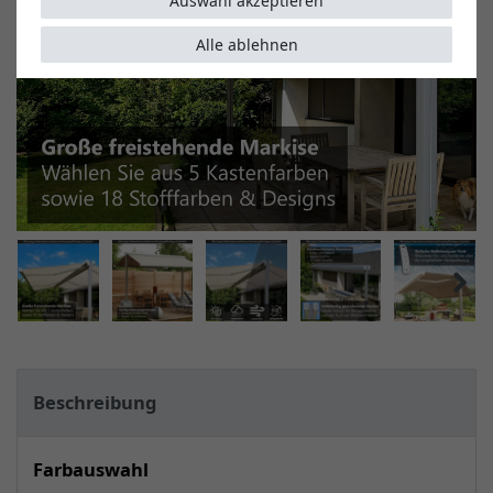
Auswahl akzeptieren
Alle ablehnen
Beschreibung
Farbauswahl