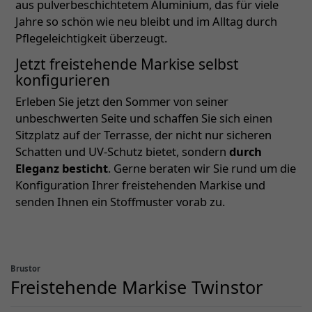
aus pulverbeschichtetem Aluminium, das für viele
Jahre so schön wie neu bleibt und im Alltag durch
Pflegeleichtigkeit überzeugt.
Jetzt freistehende Markise selbst
konfigurieren
Erleben Sie jetzt den Sommer von seiner
unbeschwerten Seite und schaffen Sie sich einen
Sitzplatz auf der Terrasse, der nicht nur sicheren
Schatten und UV-Schutz bietet, sondern
durch
Eleganz besticht
. Gerne beraten wir Sie rund um die
Konfiguration Ihrer freistehenden Markise und
senden Ihnen ein Stoffmuster vorab zu.
Brustor
Freistehende Markise Twinstor