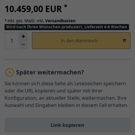
*
10.459,00 EUR
* inkl. ges. MwSt. inkl.
Versandkosten
Wird nach Ihren Wünschen produziert, Lieferzeit 4-6 Wochen
In den Warenkorb
Später weitermachen?
Sie können sich diese Seite als Lesezeichen speichern
oder die URL kopieren und später mit ihrer
Konfiguration, an aktueller Stelle, weitermachen. Ihre
Auswahl und Eingaben bleiben in diesem Fall erhalten.
Link kopieren