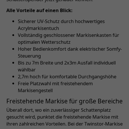
Alle Vorteile auf einen Blick:
Sicherer UV-Schutz durch hochwertiges
Acrylmarkisentuch
Vollständig geschlossener Markisenkasten für
optimalen Wetterschutz
Hoher Bedienkomfort dank elektrischer Somfy-
Steuerung
Bis zu 7m Breite und 2x3m Ausfall individuell
wählbar
2,7m hoch für komfortable Durchgangshöhe
Freie Platzwahl mit freistehendem
Markisengestell
Freistehende Markise für große Bereiche
Überall dort, wo ein zuverlässiger Schattenplatz
gesucht wird, punktet die freistehende Markise mit
ihren zahlreichen Vorteilen. Bei der Twinstor-Markise