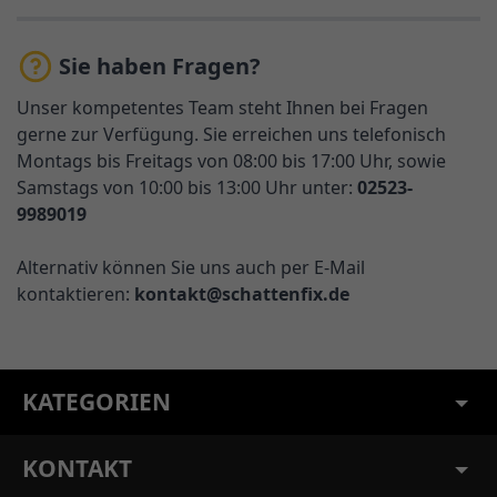
Sie haben Fragen?
Unser kompetentes Team steht Ihnen bei Fragen
gerne zur Verfügung. Sie erreichen uns telefonisch
Montags bis Freitags von 08:00 bis 17:00 Uhr, sowie
Samstags von 10:00 bis 13:00 Uhr unter:
02523-
9989019
Alternativ können Sie uns auch per E-Mail
kontaktieren:
kontakt@schattenfix.de
KATEGORIEN
KONTAKT