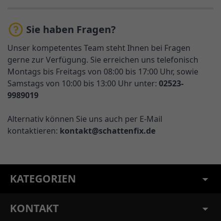
Sie haben Fragen?
Unser kompetentes Team steht Ihnen bei Fragen
gerne zur Verfügung. Sie erreichen uns telefonisch
Montags bis Freitags von 08:00 bis 17:00 Uhr, sowie
Samstags von 10:00 bis 13:00 Uhr unter:
02523-
9989019
Alternativ können Sie uns auch per E-Mail
kontaktieren:
kontakt@schattenfix.de
KATEGORIEN
KONTAKT