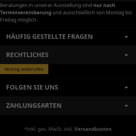
Beratungen in unserer Ausstellung sind
nur nach
Terminvereinbarung
und ausschließlich von Montag bis
Freitag möglich.
HÄUFIG GESTELLTE FRAGEN
RECHTLICHES
Vertrag widerrufen
FOLGEN SIE UNS
ZAHLUNGSARTEN
*inkl. ges. MwSt. inkl.
Versandkosten