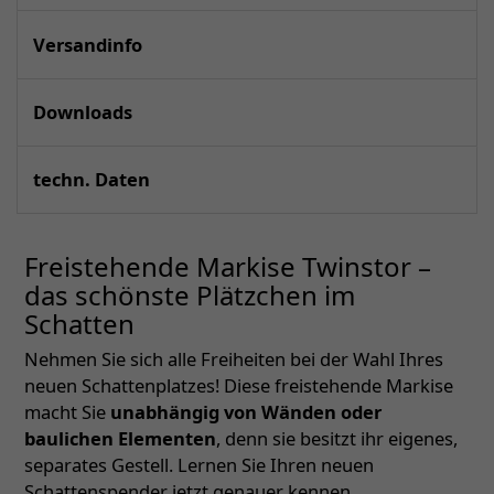
Versandinfo
Downloads
techn. Daten
Freistehende Markise Twinstor –
das schönste Plätzchen im
Schatten
Nehmen Sie sich alle Freiheiten bei der Wahl Ihres
neuen Schattenplatzes! Diese freistehende Markise
macht Sie
unabhängig von Wänden oder
baulichen Elementen
, denn sie besitzt ihr eigenes,
separates Gestell. Lernen Sie Ihren neuen
Schattenspender jetzt genauer kennen.