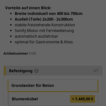
Vorteile auf einen Blick:
Breite individuell von 400 bis 700cm
Ausfall (Tiefe) 2x200 - 2x300cm
stabile freistehende Konstruktion
Somfy Motor mit Fernbedienung
automatisch ausfahrbar
optimal für Gastronomie & Kitas
Artikelnummer
5185
Befestigung
2/7
Grundanker für Beton
Blumenkübel
+ 1.449,00 €