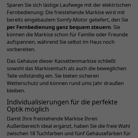
Sparen Sie sich lästige Laufwege mit der elektrischen
Fernbedienung: Die freistehende Markise wird mit
bereits eingebautem Somfy-Motor geliefert, den Sie
per Fernbedienung ganz bequem steuern
. Sie
können die Markise schon für Familie oder Freunde
aufspannen, während Sie selbst im Haus noch
vorbereiten.
Das Gehäuse dieser Kassettenmarkise schließt
sowohl das Markisentuch als auch die beweglichen
Teile vollständig ein. Sie bieten sicheren
Wetterschutz und können rund ums Jahr draußen
bleiben.
Individualisierungen für die perfekte
Optik möglich
Damit Ihre freistehende Markise Ihren
Außenbereich ideal ergänzt, haben Sie die freie Wahl
zwischen 18 Tuchfarben und fünf Gehäusefarben für