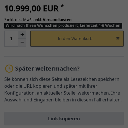
*
10.999,00 EUR
* inkl. ges. MwSt. inkl.
Versandkosten
Wird nach Ihren Wünschen produziert, Lieferzeit 4-6 Wochen
In den Warenkorb
Später weitermachen?
Sie können sich diese Seite als Lesezeichen speichern
oder die URL kopieren und später mit ihrer
Konfiguration, an aktueller Stelle, weitermachen. Ihre
Auswahl und Eingaben bleiben in diesem Fall erhalten.
Link kopieren