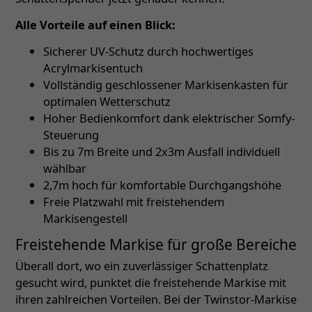
Alle Vorteile auf einen Blick:
Sicherer UV-Schutz durch hochwertiges
Acrylmarkisentuch
Vollständig geschlossener Markisenkasten für
optimalen Wetterschutz
Hoher Bedienkomfort dank elektrischer Somfy-
Steuerung
Bis zu 7m Breite und 2x3m Ausfall individuell
wählbar
2,7m hoch für komfortable Durchgangshöhe
Freie Platzwahl mit freistehendem
Markisengestell
Freistehende Markise für große Bereiche
Überall dort, wo ein zuverlässiger Schattenplatz
gesucht wird, punktet die freistehende Markise mit
ihren zahlreichen Vorteilen. Bei der Twinstor-Markise