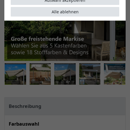
Auswahl akzeptieren
Alle ablehnen
Beschreibung
Farbauswahl