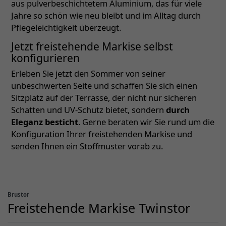
aus pulverbeschichtetem Aluminium, das für viele
Jahre so schön wie neu bleibt und im Alltag durch
Pflegeleichtigkeit überzeugt.
Jetzt freistehende Markise selbst
konfigurieren
Erleben Sie jetzt den Sommer von seiner
unbeschwerten Seite und schaffen Sie sich einen
Sitzplatz auf der Terrasse, der nicht nur sicheren
Schatten und UV-Schutz bietet, sondern
durch
Eleganz besticht
. Gerne beraten wir Sie rund um die
Konfiguration Ihrer freistehenden Markise und
senden Ihnen ein Stoffmuster vorab zu.
Brustor
Freistehende Markise Twinstor