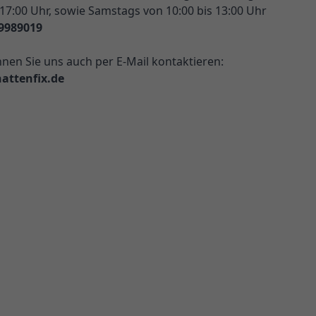
 17:00 Uhr, sowie Samstags von 10:00 bis 13:00 Uhr
9989019
nnen Sie uns auch per E-Mail kontaktieren:
attenfix.de