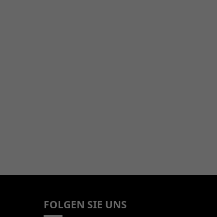
FOLGEN SIE UNS