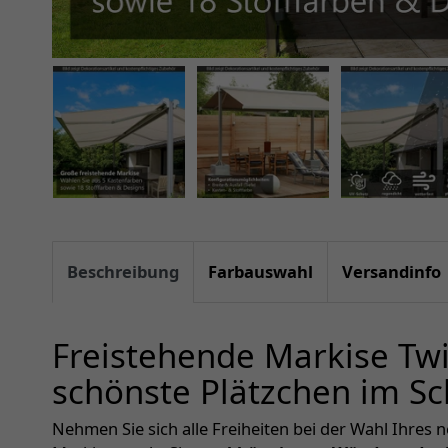
Beschreibung
Farbauswahl
Versandinfo
Freistehende Markise Twi
schönste Plätzchen im Sc
Nehmen Sie sich alle Freiheiten bei der Wahl Ihres 