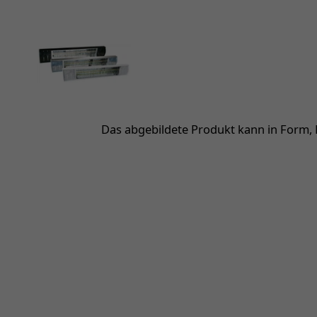
Das abgebildete Produkt kann in Form,