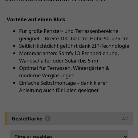
Vorteile auf einen Blick
Für große Fenster- und Terrassenbereiche
geeignet – Breite 100–600 cm, Höhe 50–275 cm
Seitlich lichtdicht geführt dank ZIP-Technologie
Motorvarianten: Somfy IO Fernbedienung,
Wandschalter oder Solar (bis 5 m)
Optimal für Terrassen, Wintergärten &
moderne Verglasungen
Einfache Selbstmontage – dank klarer
Anleitung auch für Laien geeignet
Gestellfarbe
2/7