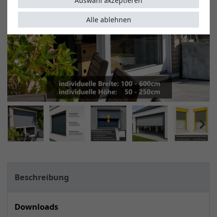
Auswahl akzeptieren
Alle ablehnen
Beschreibung
Downloads