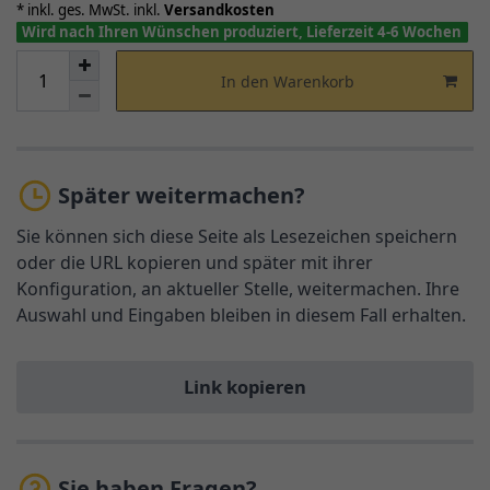
* inkl. ges. MwSt. inkl.
Versandkosten
Wird nach Ihren Wünschen produziert, Lieferzeit 4-6 Wochen
In den Warenkorb
Später weitermachen?
Sie können sich diese Seite als Lesezeichen speichern
oder die URL kopieren und später mit ihrer
Konfiguration, an aktueller Stelle, weitermachen. Ihre
Auswahl und Eingaben bleiben in diesem Fall erhalten.
Link kopieren
Sie haben Fragen?