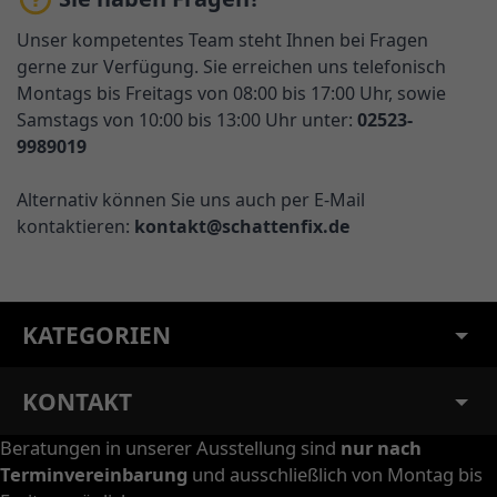
Unser kompetentes Team steht Ihnen bei Fragen
gerne zur Verfügung. Sie erreichen uns telefonisch
Montags bis Freitags von 08:00 bis 17:00 Uhr, sowie
Samstags von 10:00 bis 13:00 Uhr unter:
02523-
9989019
Alternativ können Sie uns auch per E-Mail
kontaktieren:
kontakt@schattenfix.de
KATEGORIEN
KONTAKT
Beratungen in unserer Ausstellung sind
nur nach
Terminvereinbarung
und ausschließlich von Montag bis